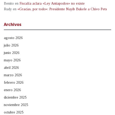
Benito
en
Fiscalía aclara «Ley Antiapodos» no existe
Rudy
en
«Gracias, por todo»: Presidente Nayib Bukele a Chivo Pets
Archivos
agosto 2026
julio 2026
junio 2026
mayo 2026
abril 2026
marzo 2026
febrero 2026
enero 2026
diciembre 2025
noviembre 2025
octubre 2025