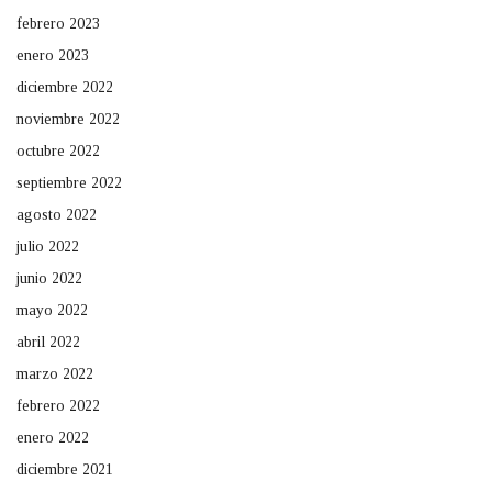
febrero 2023
enero 2023
diciembre 2022
noviembre 2022
octubre 2022
septiembre 2022
agosto 2022
julio 2022
junio 2022
mayo 2022
abril 2022
marzo 2022
febrero 2022
enero 2022
diciembre 2021