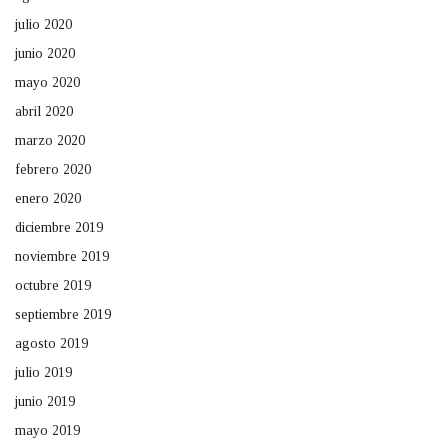
julio 2020
junio 2020
mayo 2020
abril 2020
marzo 2020
febrero 2020
enero 2020
diciembre 2019
noviembre 2019
octubre 2019
septiembre 2019
agosto 2019
julio 2019
junio 2019
mayo 2019