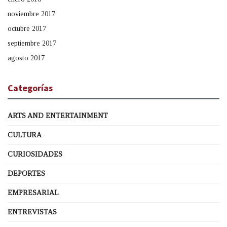
noviembre 2017
octubre 2017
septiembre 2017
agosto 2017
Categorías
ARTS AND ENTERTAINMENT
CULTURA
CURIOSIDADES
DEPORTES
EMPRESARIAL
ENTREVISTAS