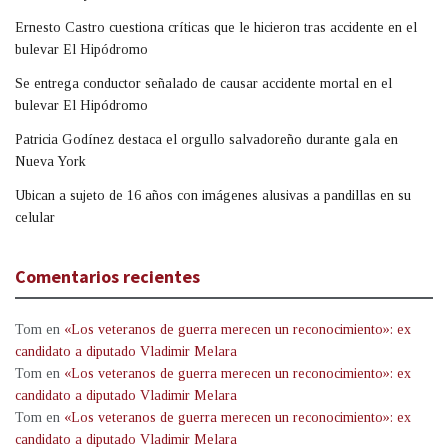
Ernesto Castro cuestiona críticas que le hicieron tras accidente en el
bulevar El Hipódromo
Se entrega conductor señalado de causar accidente mortal en el
bulevar El Hipódromo
Patricia Godínez destaca el orgullo salvadoreño durante gala en
Nueva York
Ubican a sujeto de 16 años con imágenes alusivas a pandillas en su
celular
Comentarios recientes
Tom
en
«Los veteranos de guerra merecen un reconocimiento»: ex
candidato a diputado Vladimir Melara
Tom
en
«Los veteranos de guerra merecen un reconocimiento»: ex
candidato a diputado Vladimir Melara
Tom
en
«Los veteranos de guerra merecen un reconocimiento»: ex
candidato a diputado Vladimir Melara