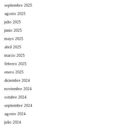
septiembre 2025
agosto 2025
julio 2025
junio 2025
mayo 2025
abril 2025
marzo 2025
febrero 2025
enero 2025
diciembre 2024
noviembre 2024
octubre 2024
septiembre 2024
agosto 2024
julio 2024