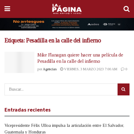
Etiqueta:
Pesadilla en la calle del infierno
Mike Flanagan quiere hacer una película de
Pesadilla en la calle del infierno
por
Agencias
VIERNES, 3 MARZO 2023 7:00 AM
0
Entradas recientes
Vicepresidente Félix Ulloa impulsa la articulación entre El Salvador,
Guatemala y Honduras