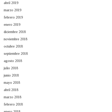
abril 2019
marzo 2019
febrero 2019
enero 2019
diciembre 2018
noviembre 2018
octubre 2018
septiembre 2018
agosto 2018
julio 2018
junio 2018
mayo 2018
abril 2018
marzo 2018
febrero 2018
enero 2018