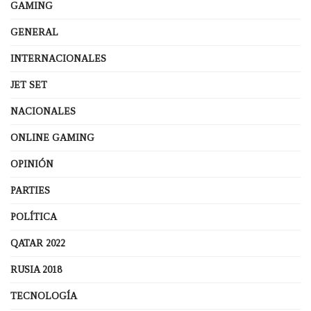
GAMING
GENERAL
INTERNACIONALES
JET SET
NACIONALES
ONLINE GAMING
OPINIÓN
PARTIES
POLÍTICA
QATAR 2022
RUSIA 2018
TECNOLOGÍA