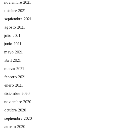
noviembre 2021
octubre 2021
septiembre 2021
agosto 2021
julio 2021
junio 2021
mayo 2021
abril 2021
marzo 2021
febrero 2021
enero 2021
diciembre 2020
noviembre 2020
octubre 2020
septiembre 2020
agosto 2020