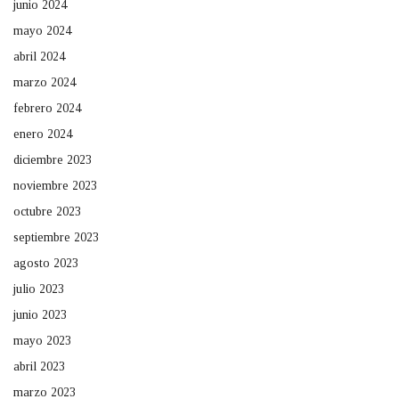
junio 2024
mayo 2024
abril 2024
marzo 2024
febrero 2024
enero 2024
diciembre 2023
noviembre 2023
octubre 2023
septiembre 2023
agosto 2023
julio 2023
junio 2023
mayo 2023
abril 2023
marzo 2023