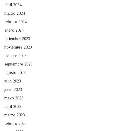
abril 2024
marzo 2024
febrero 2024
enero 2024
diciembre 2023
noviembre 2023
octubre 2023
septiembre 2023
agosto 2023
julio 2023
junio 2023
mayo 2023
abril 2023
marzo 2023
febrero 2023