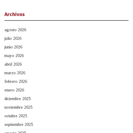
Archivos
agosto 2026
julio 2026
junio 2026
mayo 2026
abril 2026
marzo 2026
febrero 2026
enero 2026
diciembre 2025
noviembre 2025
octubre 2025
septiembre 2025