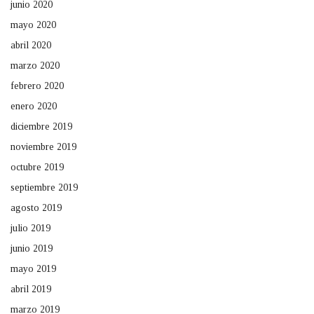
junio 2020
mayo 2020
abril 2020
marzo 2020
febrero 2020
enero 2020
diciembre 2019
noviembre 2019
octubre 2019
septiembre 2019
agosto 2019
julio 2019
junio 2019
mayo 2019
abril 2019
marzo 2019