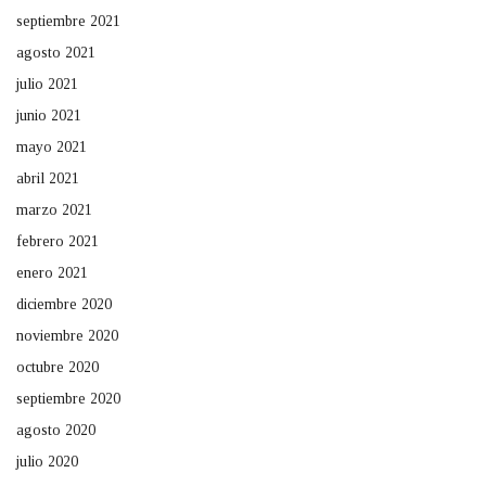
septiembre 2021
agosto 2021
julio 2021
junio 2021
mayo 2021
abril 2021
marzo 2021
febrero 2021
enero 2021
diciembre 2020
noviembre 2020
octubre 2020
septiembre 2020
agosto 2020
julio 2020