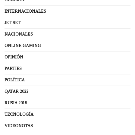
INTERNACIONALES
JET SET
NACIONALES
ONLINE GAMING
OPINIÓN
PARTIES
POLÍTICA
QATAR 2022
RUSIA 2018
TECNOLOGÍA
VIDEONOTAS