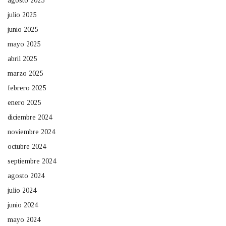
agosto 2025
julio 2025
junio 2025
mayo 2025
abril 2025
marzo 2025
febrero 2025
enero 2025
diciembre 2024
noviembre 2024
octubre 2024
septiembre 2024
agosto 2024
julio 2024
junio 2024
mayo 2024