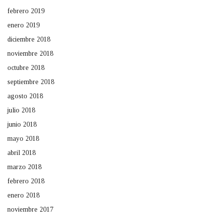
febrero 2019
enero 2019
diciembre 2018
noviembre 2018
octubre 2018
septiembre 2018
agosto 2018
julio 2018
junio 2018
mayo 2018
abril 2018
marzo 2018
febrero 2018
enero 2018
noviembre 2017