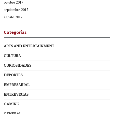
octubre 2017
septiembre 2017
agosto 2017
Categorías
ARTS AND ENTERTAINMENT
CULTURA
CURIOSIDADES
DEPORTES
EMPRESARIAL
ENTREVISTAS
GAMING
GENERAL