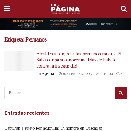
Etiqueta:
Peruanos
Alcaldes y congresistas peruanos viajan a El
Salvador para conocer medidas de Bukele
contra la inseguridad
por
Agencias
JUEVES, 25 MAYO 2023 9:44 AM
3
Entradas recientes
Capturan a sujeto por acuchillar un hombre en Cuscatlán