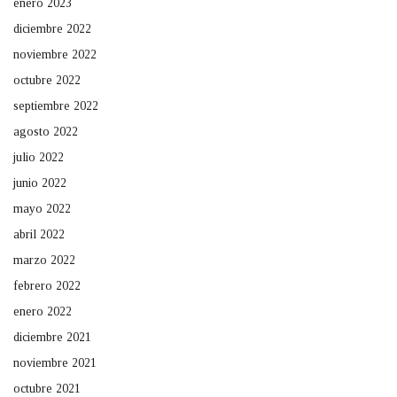
enero 2023
diciembre 2022
noviembre 2022
octubre 2022
septiembre 2022
agosto 2022
julio 2022
junio 2022
mayo 2022
abril 2022
marzo 2022
febrero 2022
enero 2022
diciembre 2021
noviembre 2021
octubre 2021