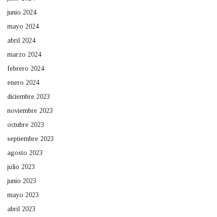
junio 2024
mayo 2024
abril 2024
marzo 2024
febrero 2024
enero 2024
diciembre 2023
noviembre 2023
octubre 2023
septiembre 2023
agosto 2023
julio 2023
junio 2023
mayo 2023
abril 2023