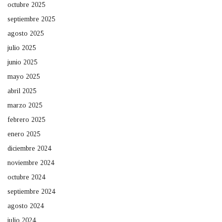
octubre 2025
septiembre 2025
agosto 2025
julio 2025
junio 2025
mayo 2025
abril 2025
marzo 2025
febrero 2025
enero 2025
diciembre 2024
noviembre 2024
octubre 2024
septiembre 2024
agosto 2024
julio 2024