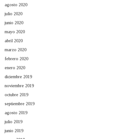
agosto 2020
julio 2020
junio 2020
mayo 2020
abril 2020
marzo 2020
febrero 2020
enero 2020
diciembre 2019
noviembre 2019
octubre 2019
septiembre 2019
agosto 2019
julio 2019
junio 2019