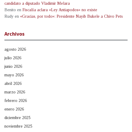
candidato a diputado Vladimir Melara
Benito
en
Fiscalía aclara «Ley Antiapodos» no existe
Rudy
en
«Gracias, por todo»: Presidente Nayib Bukele a Chivo Pets
Archivos
agosto 2026
julio 2026
junio 2026
mayo 2026
abril 2026
marzo 2026
febrero 2026
enero 2026
diciembre 2025
noviembre 2025