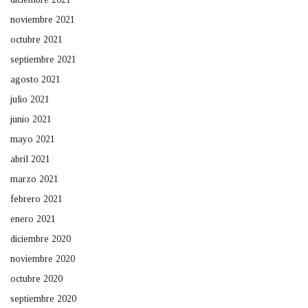
noviembre 2021
octubre 2021
septiembre 2021
agosto 2021
julio 2021
junio 2021
mayo 2021
abril 2021
marzo 2021
febrero 2021
enero 2021
diciembre 2020
noviembre 2020
octubre 2020
septiembre 2020