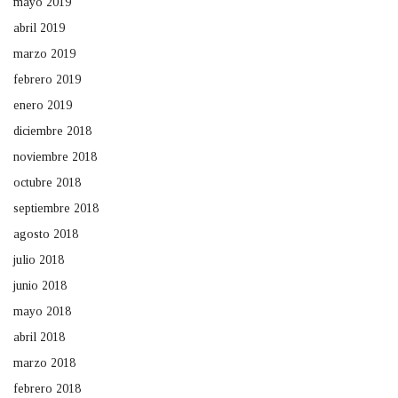
mayo 2019
abril 2019
marzo 2019
febrero 2019
enero 2019
diciembre 2018
noviembre 2018
octubre 2018
septiembre 2018
agosto 2018
julio 2018
junio 2018
mayo 2018
abril 2018
marzo 2018
febrero 2018