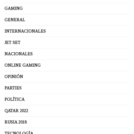
GAMING
GENERAL
INTERNACIONALES
JET SET
NACIONALES
ONLINE GAMING
OPINIÓN
PARTIES
POLÍTICA
QATAR 2022
RUSIA 2018
TECNOLOGÍA