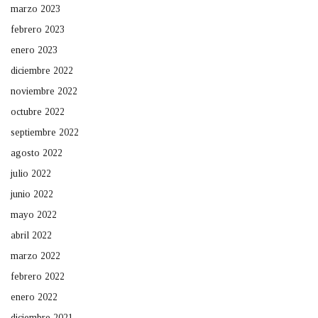
marzo 2023
febrero 2023
enero 2023
diciembre 2022
noviembre 2022
octubre 2022
septiembre 2022
agosto 2022
julio 2022
junio 2022
mayo 2022
abril 2022
marzo 2022
febrero 2022
enero 2022
diciembre 2021