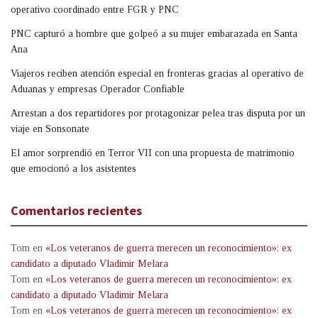
operativo coordinado entre FGR y PNC
PNC capturó a hombre que golpeó a su mujer embarazada en Santa
Ana
Viajeros reciben atención especial en fronteras gracias al operativo de
Aduanas y empresas Operador Confiable
Arrestan a dos repartidores por protagonizar pelea tras disputa por un
viaje en Sonsonate
El amor sorprendió en Terror VII con una propuesta de matrimonio
que emocionó a los asistentes
Comentarios recientes
Tom
en
«Los veteranos de guerra merecen un reconocimiento»: ex
candidato a diputado Vladimir Melara
Tom
en
«Los veteranos de guerra merecen un reconocimiento»: ex
candidato a diputado Vladimir Melara
Tom
en
«Los veteranos de guerra merecen un reconocimiento»: ex