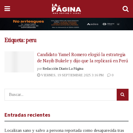
Etiqueta:
peru
Candidato Yamel Romero elogió la estrategia
de Nayib Bukele y dijo que la replicará en Perú
por
Redacción Diario La Página
VIERNES, 19 SEPTIEMBRE 2025 3:16 PM
0
Entradas recientes
Localizan sano y salvo a persona reportada como desaparecida tras