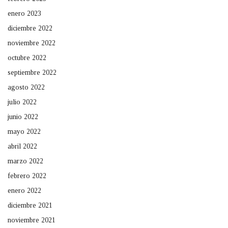
enero 2023
diciembre 2022
noviembre 2022
octubre 2022
septiembre 2022
agosto 2022
julio 2022
junio 2022
mayo 2022
abril 2022
marzo 2022
febrero 2022
enero 2022
diciembre 2021
noviembre 2021