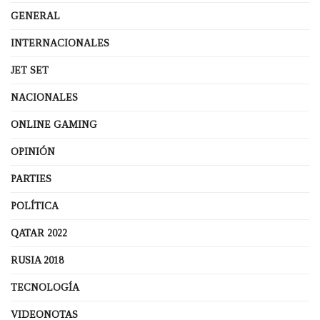
GENERAL
INTERNACIONALES
JET SET
NACIONALES
ONLINE GAMING
OPINIÓN
PARTIES
POLÍTICA
QATAR 2022
RUSIA 2018
TECNOLOGÍA
VIDEONOTAS