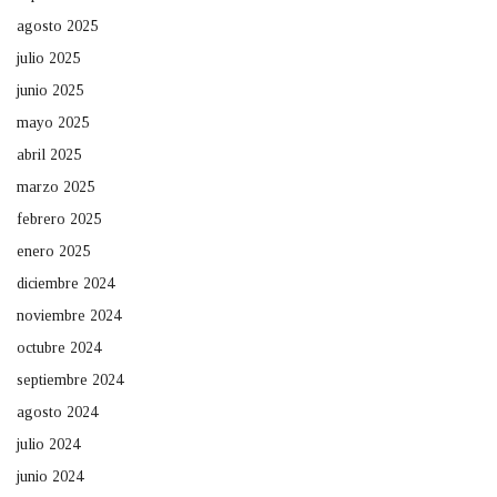
agosto 2025
julio 2025
junio 2025
mayo 2025
abril 2025
marzo 2025
febrero 2025
enero 2025
diciembre 2024
noviembre 2024
octubre 2024
septiembre 2024
agosto 2024
julio 2024
junio 2024