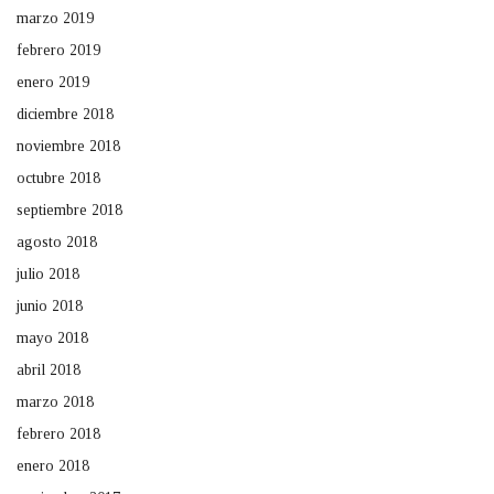
marzo 2019
febrero 2019
enero 2019
diciembre 2018
noviembre 2018
octubre 2018
septiembre 2018
agosto 2018
julio 2018
junio 2018
mayo 2018
abril 2018
marzo 2018
febrero 2018
enero 2018