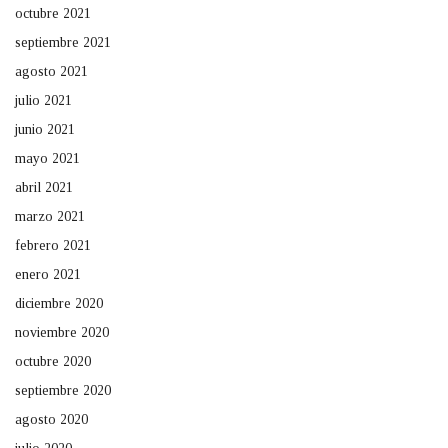
octubre 2021
septiembre 2021
agosto 2021
julio 2021
junio 2021
mayo 2021
abril 2021
marzo 2021
febrero 2021
enero 2021
diciembre 2020
noviembre 2020
octubre 2020
septiembre 2020
agosto 2020