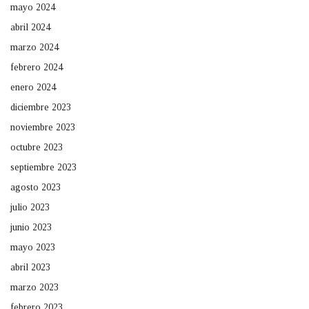
mayo 2024
abril 2024
marzo 2024
febrero 2024
enero 2024
diciembre 2023
noviembre 2023
octubre 2023
septiembre 2023
agosto 2023
julio 2023
junio 2023
mayo 2023
abril 2023
marzo 2023
febrero 2023