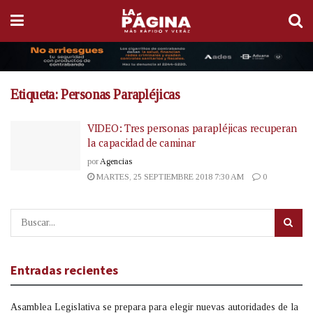
Etiqueta:
Personas Parapléjicas
VIDEO: Tres personas parapléjicas recuperan
la capacidad de caminar
por
Agencias
MARTES, 25 SEPTIEMBRE 2018 7:30 AM
0
Entradas recientes
Asamblea Legislativa se prepara para elegir nuevas autoridades de la