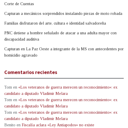
Corte de Cuentas
Capturan a mecánicos sorprendidos instalando piezas de moto robada
Familias disfrutaron del arte, cultura e identidad salvadoreña
PNC detiene a hombre señalado de atacar a una adulta mayor con
discapacidad auditiva
Capturan en La Paz Oeste a integrante de la MS con antecedentes por
homicidio agravado
Comentarios recientes
Tom
en
«Los veteranos de guerra merecen un reconocimiento»: ex
candidato a diputado Vladimir Melara
Tom
en
«Los veteranos de guerra merecen un reconocimiento»: ex
candidato a diputado Vladimir Melara
Tom
en
«Los veteranos de guerra merecen un reconocimiento»: ex
candidato a diputado Vladimir Melara
Benito
en
Fiscalía aclara «Ley Antiapodos» no existe