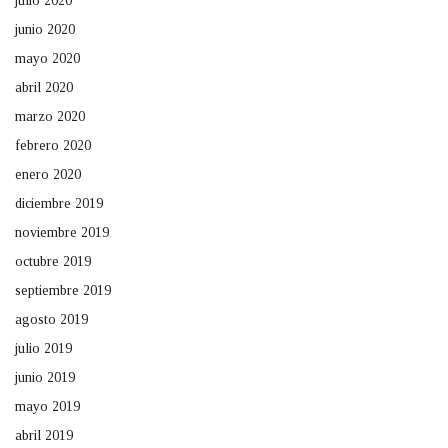
julio 2020
junio 2020
mayo 2020
abril 2020
marzo 2020
febrero 2020
enero 2020
diciembre 2019
noviembre 2019
octubre 2019
septiembre 2019
agosto 2019
julio 2019
junio 2019
mayo 2019
abril 2019