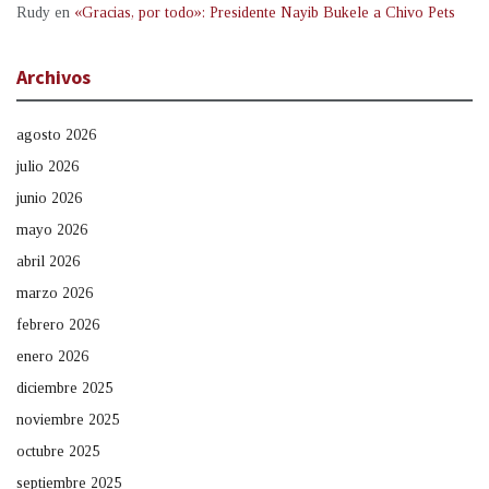
Rudy
en
«Gracias, por todo»: Presidente Nayib Bukele a Chivo Pets
Archivos
agosto 2026
julio 2026
junio 2026
mayo 2026
abril 2026
marzo 2026
febrero 2026
enero 2026
diciembre 2025
noviembre 2025
octubre 2025
septiembre 2025