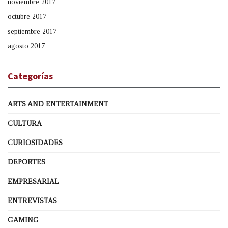
noviembre 2017
octubre 2017
septiembre 2017
agosto 2017
Categorías
ARTS AND ENTERTAINMENT
CULTURA
CURIOSIDADES
DEPORTES
EMPRESARIAL
ENTREVISTAS
GAMING