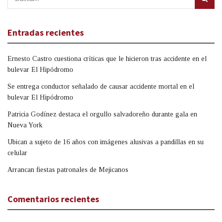
Entradas recientes
Ernesto Castro cuestiona críticas que le hicieron tras accidente en el
bulevar El Hipódromo
Se entrega conductor señalado de causar accidente mortal en el
bulevar El Hipódromo
Patricia Godínez destaca el orgullo salvadoreño durante gala en
Nueva York
Ubican a sujeto de 16 años con imágenes alusivas a pandillas en su
celular
Arrancan fiestas patronales de Mejicanos
Comentarios recientes