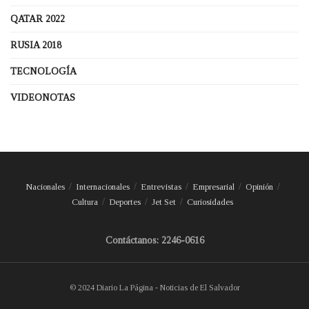
QATAR 2022
RUSIA 2018
TECNOLOGÍA
VIDEONOTAS
Nacionales
Internacionales
Entrevistas
Empresarial
Opinión
Cultura
Deportes
Jet Set
Curiosidades
Contáctanos: 2246-0616
© 2024 Diario La Página - Noticias de El Salvador