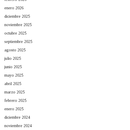
enero 2026
diciembre 2025
noviembre 2025
octubre 2025
septiembre 2025
agosto 2025
julio 2025
junio 2025
mayo 2025
abril 2025
marzo 2025
febrero 2025
enero 2025
diciembre 2024
noviembre 2024