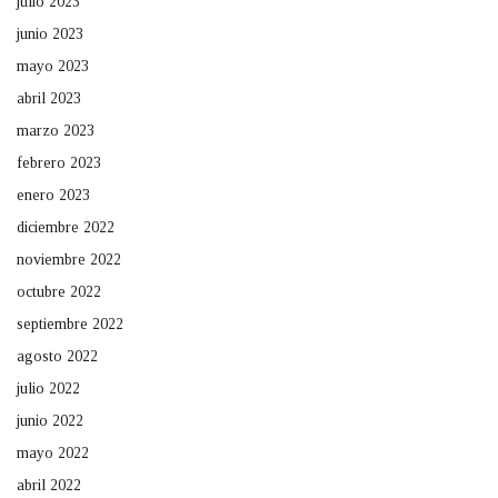
julio 2023
junio 2023
mayo 2023
abril 2023
marzo 2023
febrero 2023
enero 2023
diciembre 2022
noviembre 2022
octubre 2022
septiembre 2022
agosto 2022
julio 2022
junio 2022
mayo 2022
abril 2022