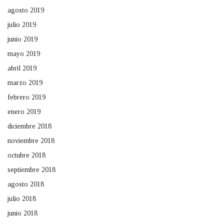
agosto 2019
julio 2019
junio 2019
mayo 2019
abril 2019
marzo 2019
febrero 2019
enero 2019
diciembre 2018
noviembre 2018
octubre 2018
septiembre 2018
agosto 2018
julio 2018
junio 2018