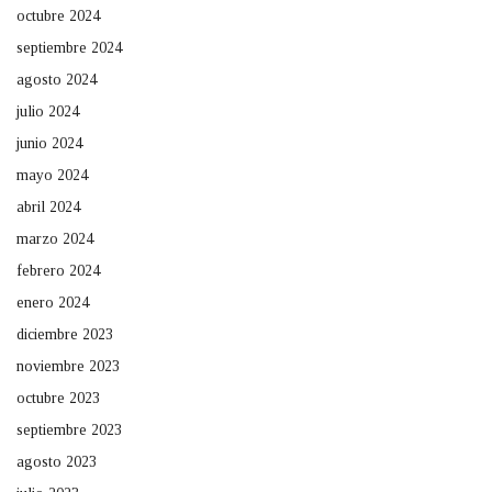
octubre 2024
septiembre 2024
agosto 2024
julio 2024
junio 2024
mayo 2024
abril 2024
marzo 2024
febrero 2024
enero 2024
diciembre 2023
noviembre 2023
octubre 2023
septiembre 2023
agosto 2023