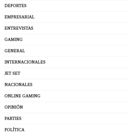
DEPORTES
EMPRESARIAL
ENTREVISTAS
GAMING
GENERAL
INTERNACIONALES
JET SET
NACIONALES
ONLINE GAMING
OPINIÓN
PARTIES
POLÍTICA