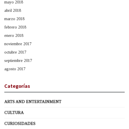
mayo 2018
abril 2018
marzo 2018
febrero 2018
enero 2018
noviembre 2017
octubre 2017
septiembre 2017
agosto 2017
Categorías
ARTS AND ENTERTAINMENT
CULTURA
CURIOSIDADES