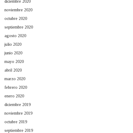
diciembre 2020
noviembre 2020
octubre 2020
septiembre 2020
agosto 2020
julio 2020
junio 2020
mayo 2020
abril 2020
marzo 2020
febrero 2020
enero 2020
diciembre 2019
noviembre 2019
octubre 2019
septiembre 2019