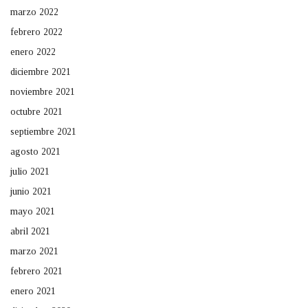
marzo 2022
febrero 2022
enero 2022
diciembre 2021
noviembre 2021
octubre 2021
septiembre 2021
agosto 2021
julio 2021
junio 2021
mayo 2021
abril 2021
marzo 2021
febrero 2021
enero 2021