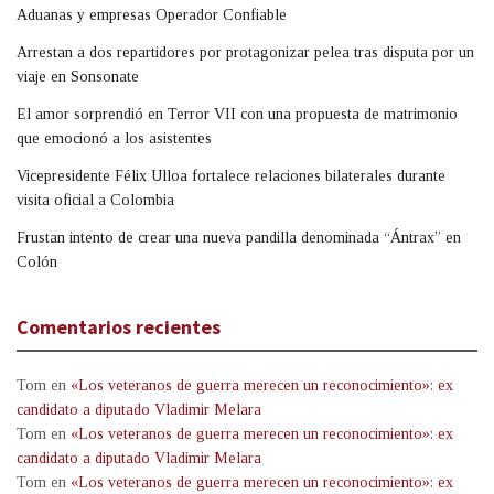
Aduanas y empresas Operador Confiable
Arrestan a dos repartidores por protagonizar pelea tras disputa por un
viaje en Sonsonate
El amor sorprendió en Terror VII con una propuesta de matrimonio
que emocionó a los asistentes
Vicepresidente Félix Ulloa fortalece relaciones bilaterales durante
visita oficial a Colombia
Frustan intento de crear una nueva pandilla denominada “Ántrax” en
Colón
Comentarios recientes
Tom
en
«Los veteranos de guerra merecen un reconocimiento»: ex
candidato a diputado Vladimir Melara
Tom
en
«Los veteranos de guerra merecen un reconocimiento»: ex
candidato a diputado Vladimir Melara
Tom
en
«Los veteranos de guerra merecen un reconocimiento»: ex