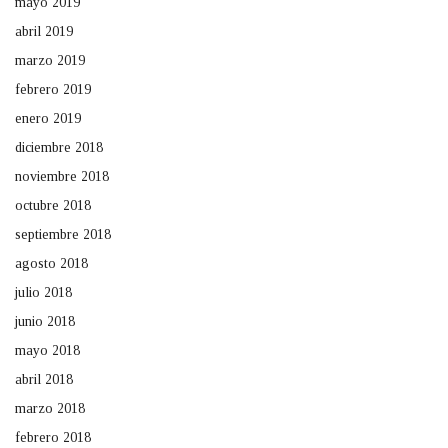
mayo 2019
abril 2019
marzo 2019
febrero 2019
enero 2019
diciembre 2018
noviembre 2018
octubre 2018
septiembre 2018
agosto 2018
julio 2018
junio 2018
mayo 2018
abril 2018
marzo 2018
febrero 2018