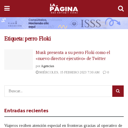
Etiqueta:
perro Floki
Musk presenta a su perro Floki como el
«nuevo director ejecutivo» de Twitter
por
Agencias
MIÉRCOLES, 15 FEBRERO 2023 7:30 AM
0
Entradas recientes
Viajeros reciben atención especial en fronteras gracias al operativo de