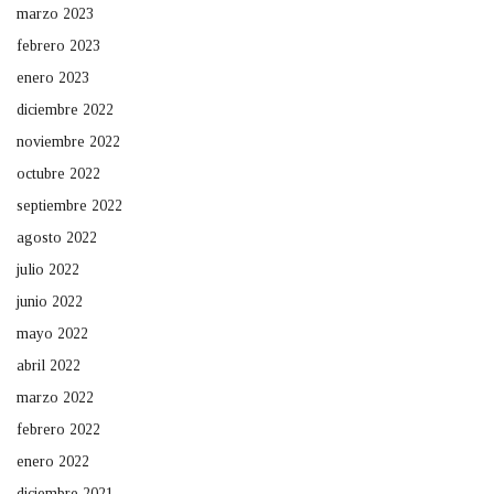
marzo 2023
febrero 2023
enero 2023
diciembre 2022
noviembre 2022
octubre 2022
septiembre 2022
agosto 2022
julio 2022
junio 2022
mayo 2022
abril 2022
marzo 2022
febrero 2022
enero 2022
diciembre 2021