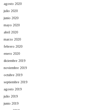
agosto 2020
julio 2020
junio 2020
mayo 2020
abril 2020
marzo 2020
febrero 2020
enero 2020
diciembre 2019
noviembre 2019
octubre 2019
septiembre 2019
agosto 2019
julio 2019
junio 2019