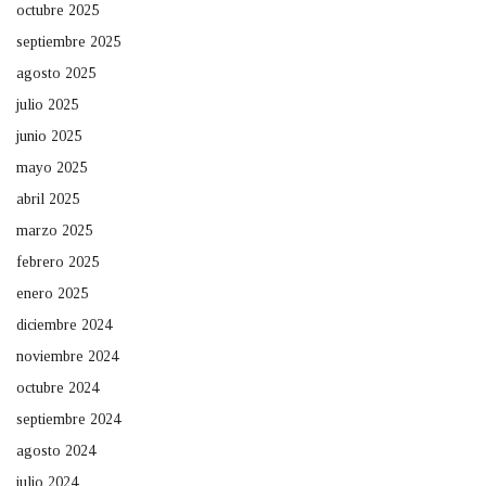
octubre 2025
septiembre 2025
agosto 2025
julio 2025
junio 2025
mayo 2025
abril 2025
marzo 2025
febrero 2025
enero 2025
diciembre 2024
noviembre 2024
octubre 2024
septiembre 2024
agosto 2024
julio 2024