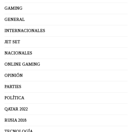
GAMING
GENERAL
INTERNACIONALES
JET SET
NACIONALES
ONLINE GAMING
OPINIÓN
PARTIES
POLÍTICA
QATAR 2022
RUSIA 2018
TECNOLOGÍA