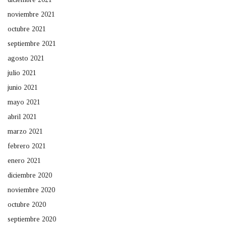
noviembre 2021
octubre 2021
septiembre 2021
agosto 2021
julio 2021
junio 2021
mayo 2021
abril 2021
marzo 2021
febrero 2021
enero 2021
diciembre 2020
noviembre 2020
octubre 2020
septiembre 2020