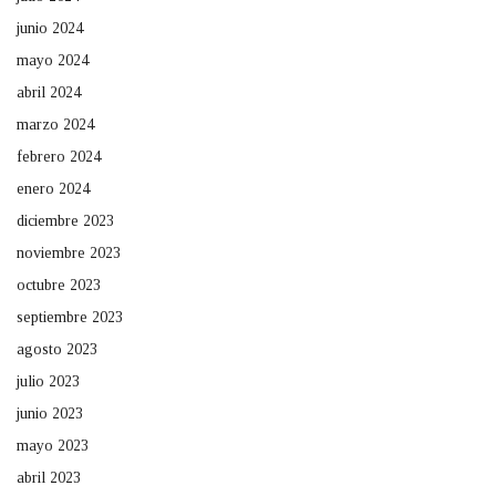
junio 2024
mayo 2024
abril 2024
marzo 2024
febrero 2024
enero 2024
diciembre 2023
noviembre 2023
octubre 2023
septiembre 2023
agosto 2023
julio 2023
junio 2023
mayo 2023
abril 2023