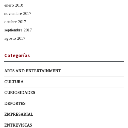
enero 2018
noviembre 2017
octubre 2017
septiembre 2017
agosto 2017
Categorías
ARTS AND ENTERTAINMENT
CULTURA
CURIOSIDADES
DEPORTES
EMPRESARIAL
ENTREVISTAS