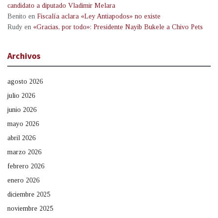
candidato a diputado Vladimir Melara
Benito
en
Fiscalía aclara «Ley Antiapodos» no existe
Rudy
en
«Gracias, por todo»: Presidente Nayib Bukele a Chivo Pets
Archivos
agosto 2026
julio 2026
junio 2026
mayo 2026
abril 2026
marzo 2026
febrero 2026
enero 2026
diciembre 2025
noviembre 2025