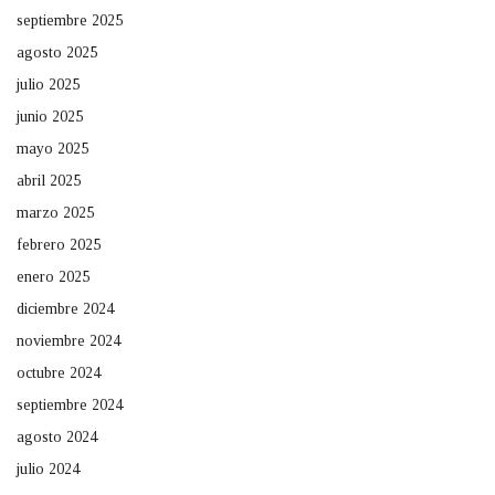
septiembre 2025
agosto 2025
julio 2025
junio 2025
mayo 2025
abril 2025
marzo 2025
febrero 2025
enero 2025
diciembre 2024
noviembre 2024
octubre 2024
septiembre 2024
agosto 2024
julio 2024