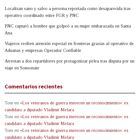
Localizan sano y salvo a persona reportada como desaparecida tras
operativo coordinado entre FGR y PNC
PNC capturó a hombre que golpeó a su mujer embarazada en Santa
Ana
Viajeros reciben atención especial en fronteras gracias al operativo de
Aduanas y empresas Operador Confiable
Arrestan a dos repartidores por protagonizar pelea tras disputa por un
viaje en Sonsonate
Comentarios recientes
Tom
en
«Los veteranos de guerra merecen un reconocimiento»: ex
candidato a diputado Vladimir Melara
Tom
en
«Los veteranos de guerra merecen un reconocimiento»: ex
candidato a diputado Vladimir Melara
Tom
en
«Los veteranos de guerra merecen un reconocimiento»: ex
candidato a diputado Vladimir Melara