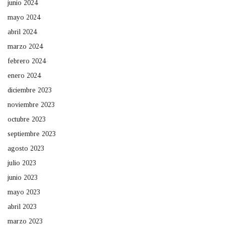
junio 2024
mayo 2024
abril 2024
marzo 2024
febrero 2024
enero 2024
diciembre 2023
noviembre 2023
octubre 2023
septiembre 2023
agosto 2023
julio 2023
junio 2023
mayo 2023
abril 2023
marzo 2023