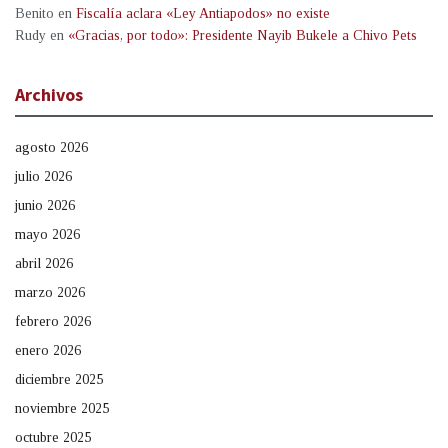
Benito
en
Fiscalía aclara «Ley Antiapodos» no existe
Rudy
en
«Gracias, por todo»: Presidente Nayib Bukele a Chivo Pets
Archivos
agosto 2026
julio 2026
junio 2026
mayo 2026
abril 2026
marzo 2026
febrero 2026
enero 2026
diciembre 2025
noviembre 2025
octubre 2025