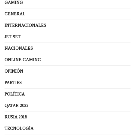
GAMING
GENERAL
INTERNACIONALES
JET SET
NACIONALES
ONLINE GAMING
OPINIÓN
PARTIES
POLÍTICA
QATAR 2022
RUSIA 2018
TECNOLOGÍA