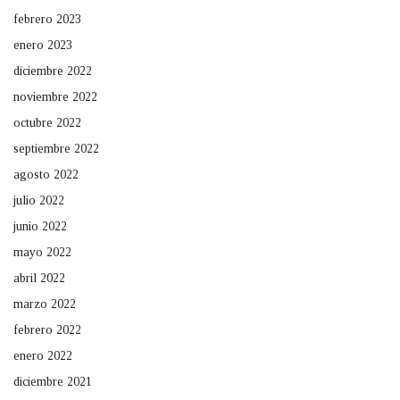
febrero 2023
enero 2023
diciembre 2022
noviembre 2022
octubre 2022
septiembre 2022
agosto 2022
julio 2022
junio 2022
mayo 2022
abril 2022
marzo 2022
febrero 2022
enero 2022
diciembre 2021