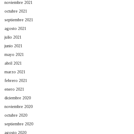
noviembre 2021
octubre 2021
septiembre 2021
agosto 2021
julio 2021
junio 2021
mayo 2021
abril 2021
marzo 2021
febrero 2021
enero 2021
diciembre 2020
noviembre 2020
octubre 2020
septiembre 2020
agosto 2020