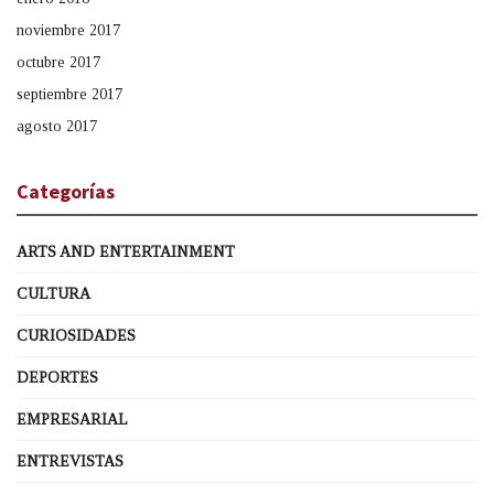
noviembre 2017
octubre 2017
septiembre 2017
agosto 2017
Categorías
ARTS AND ENTERTAINMENT
CULTURA
CURIOSIDADES
DEPORTES
EMPRESARIAL
ENTREVISTAS