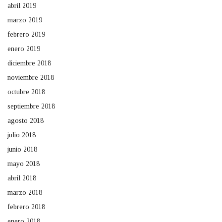
abril 2019
marzo 2019
febrero 2019
enero 2019
diciembre 2018
noviembre 2018
octubre 2018
septiembre 2018
agosto 2018
julio 2018
junio 2018
mayo 2018
abril 2018
marzo 2018
febrero 2018
enero 2018