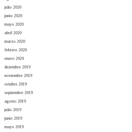
julio 2020
junio 2020
mayo 2020
abril 2020
marzo 2020
febrero 2020
enero 2020
diciembre 2019
noviembre 2019
octubre 2019
septiembre 2019
agosto 2019
julio 2019
junio 2019
mayo 2019