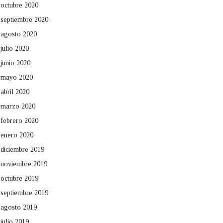
octubre 2020
septiembre 2020
agosto 2020
julio 2020
junio 2020
mayo 2020
abril 2020
marzo 2020
febrero 2020
enero 2020
diciembre 2019
noviembre 2019
octubre 2019
septiembre 2019
agosto 2019
julio 2019