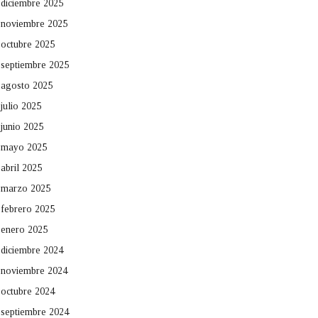
diciembre 2025
noviembre 2025
octubre 2025
septiembre 2025
agosto 2025
julio 2025
junio 2025
mayo 2025
abril 2025
marzo 2025
febrero 2025
enero 2025
diciembre 2024
noviembre 2024
octubre 2024
septiembre 2024