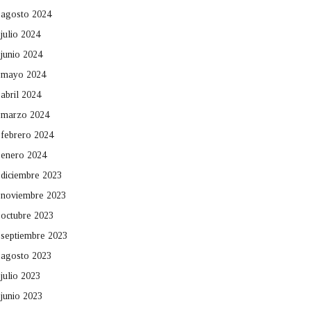
agosto 2024
julio 2024
junio 2024
mayo 2024
abril 2024
marzo 2024
febrero 2024
enero 2024
diciembre 2023
noviembre 2023
octubre 2023
septiembre 2023
agosto 2023
julio 2023
junio 2023