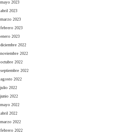
mayo 2023
abril 2023
marzo 2023
febrero 2023
enero 2023
diciembre 2022
noviembre 2022
octubre 2022
septiembre 2022
agosto 2022
julio 2022
junio 2022
mayo 2022
abril 2022
marzo 2022
febrero 2022