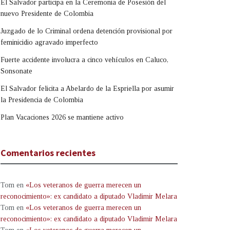
El Salvador participa en la Ceremonia de Posesión del
nuevo Presidente de Colombia
Juzgado de lo Criminal ordena detención provisional por
feminicidio agravado imperfecto
Fuerte accidente involucra a cinco vehículos en Caluco,
Sonsonate
El Salvador felicita a Abelardo de la Espriella por asumir
la Presidencia de Colombia
Plan Vacaciones 2026 se mantiene activo
Comentarios recientes
Tom
en
«Los veteranos de guerra merecen un
reconocimiento»: ex candidato a diputado Vladimir Melara
Tom
en
«Los veteranos de guerra merecen un
reconocimiento»: ex candidato a diputado Vladimir Melara