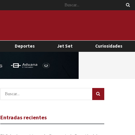
Deportes
Jet Set
Curiosidades
Entradas recientes