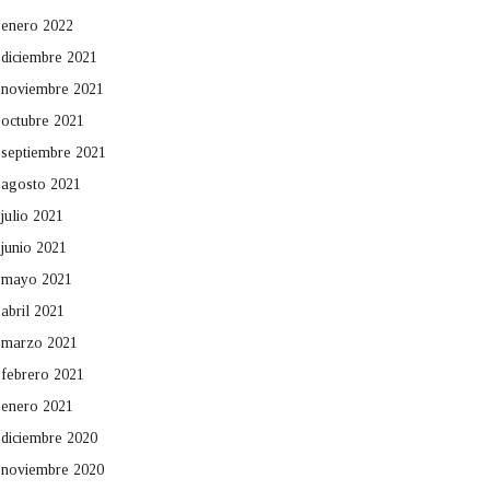
enero 2022
diciembre 2021
noviembre 2021
octubre 2021
septiembre 2021
agosto 2021
julio 2021
junio 2021
mayo 2021
abril 2021
marzo 2021
febrero 2021
enero 2021
diciembre 2020
noviembre 2020