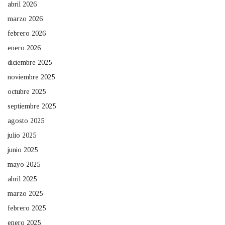
abril 2026
marzo 2026
febrero 2026
enero 2026
diciembre 2025
noviembre 2025
octubre 2025
septiembre 2025
agosto 2025
julio 2025
junio 2025
mayo 2025
abril 2025
marzo 2025
febrero 2025
enero 2025