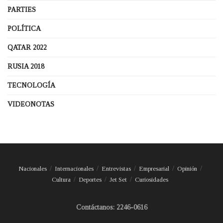
PARTIES
POLÍTICA
QATAR 2022
RUSIA 2018
TECNOLOGÍA
VIDEONOTAS
Nacionales
Internacionales
Entrevistas
Empresarial
Opinión
Cultura
Deportes
Jet Set
Curiosidades
Contáctanos: 2246-0616