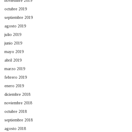
noviembre 2019
octubre 2019
septiembre 2019
agosto 2019
julio 2019
junio 2019
mayo 2019
abril 2019
marzo 2019
febrero 2019
enero 2019
diciembre 2018
noviembre 2018
octubre 2018
septiembre 2018
agosto 2018