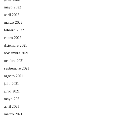
mayo 2022
abril 2022
marzo 2022
febrero 2022
enero 2022
diciembre 2021
noviembre 2021
octubre 2021
septiembre 2021
agosto 2021
julio 2021
junio 2021
mayo 2021
abril 2021
marzo 2021