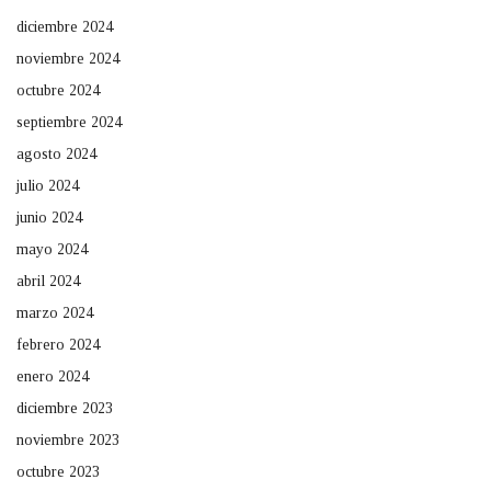
diciembre 2024
noviembre 2024
octubre 2024
septiembre 2024
agosto 2024
julio 2024
junio 2024
mayo 2024
abril 2024
marzo 2024
febrero 2024
enero 2024
diciembre 2023
noviembre 2023
octubre 2023