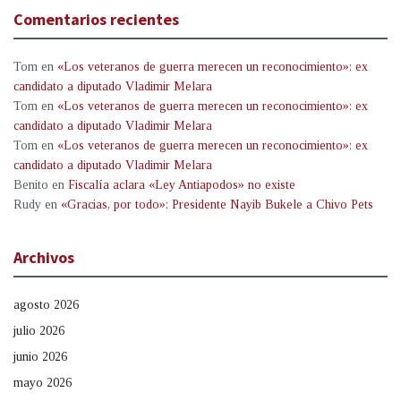
Comentarios recientes
Tom
en
«Los veteranos de guerra merecen un reconocimiento»: ex
candidato a diputado Vladimir Melara
Tom
en
«Los veteranos de guerra merecen un reconocimiento»: ex
candidato a diputado Vladimir Melara
Tom
en
«Los veteranos de guerra merecen un reconocimiento»: ex
candidato a diputado Vladimir Melara
Benito
en
Fiscalía aclara «Ley Antiapodos» no existe
Rudy
en
«Gracias, por todo»: Presidente Nayib Bukele a Chivo Pets
Archivos
agosto 2026
julio 2026
junio 2026
mayo 2026