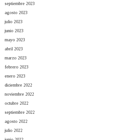
septiembre 2023
agosto 2023
julio 2023
junio 2023
mayo 2023
abril 2023
marzo 2023
febrero 2023
enero 2023
diciembre 2022
noviembre 2022
octubre 2022
septiembre 2022
agosto 2022
julio 2022
junio 2022