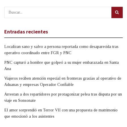
Entradas recientes
Localizan sano y salvo a persona reportada como desaparecida tras
operativo coordinado entre FGR y PNC
PNC capturó a hombre que golpeó a su mujer embarazada en Santa
Ana
Viajeros reciben atención especial en fronteras gracias al operativo de
Aduanas y empresas Operador Confiable
Arrestan a dos repartidores por protagonizar pelea tras disputa por un
viaje en Sonsonate
El amor sorprendió en Terror VII con una propuesta de matrimonio
que emocionó a los asistentes