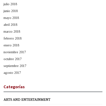
julio 2018
junio 2018
mayo 2018
abril 2018
marzo 2018
febrero 2018
enero 2018
noviembre 2017
octubre 2017
septiembre 2017
agosto 2017
Categorías
ARTS AND ENTERTAINMENT