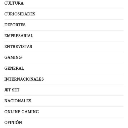
CULTURA
CURIOSIDADES
DEPORTES
EMPRESARIAL
ENTREVISTAS
GAMING
GENERAL
INTERNACIONALES
JET SET
NACIONALES
ONLINE GAMING
OPINIÓN