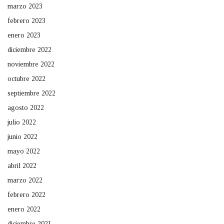
marzo 2023
febrero 2023
enero 2023
diciembre 2022
noviembre 2022
octubre 2022
septiembre 2022
agosto 2022
julio 2022
junio 2022
mayo 2022
abril 2022
marzo 2022
febrero 2022
enero 2022
diciembre 2021