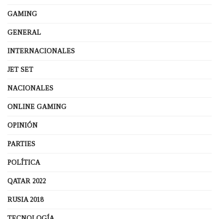
GAMING
GENERAL
INTERNACIONALES
JET SET
NACIONALES
ONLINE GAMING
OPINIÓN
PARTIES
POLÍTICA
QATAR 2022
RUSIA 2018
TECNOLOGÍA