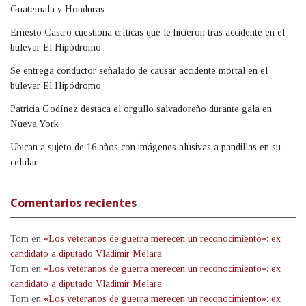
Guatemala y Honduras
Ernesto Castro cuestiona críticas que le hicieron tras accidente en el
bulevar El Hipódromo
Se entrega conductor señalado de causar accidente mortal en el
bulevar El Hipódromo
Patricia Godínez destaca el orgullo salvadoreño durante gala en
Nueva York
Ubican a sujeto de 16 años con imágenes alusivas a pandillas en su
celular
Comentarios recientes
Tom
en
«Los veteranos de guerra merecen un reconocimiento»: ex
candidato a diputado Vladimir Melara
Tom
en
«Los veteranos de guerra merecen un reconocimiento»: ex
candidato a diputado Vladimir Melara
Tom
en
«Los veteranos de guerra merecen un reconocimiento»: ex