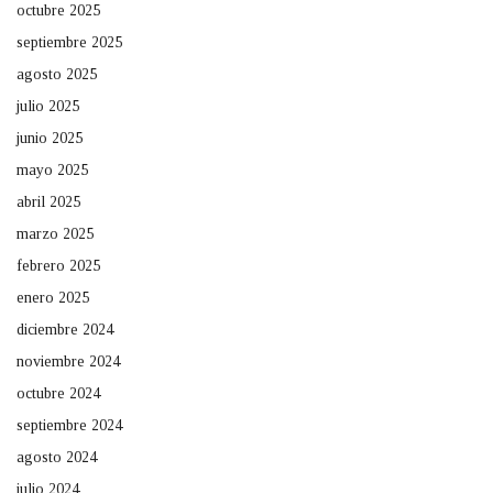
octubre 2025
septiembre 2025
agosto 2025
julio 2025
junio 2025
mayo 2025
abril 2025
marzo 2025
febrero 2025
enero 2025
diciembre 2024
noviembre 2024
octubre 2024
septiembre 2024
agosto 2024
julio 2024