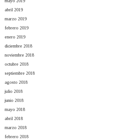
mayo 2019
abril 2019
marzo 2019
febrero 2019
enero 2019
diciembre 2018
noviembre 2018
octubre 2018
septiembre 2018
agosto 2018
julio 2018
junio 2018
mayo 2018
abril 2018
marzo 2018
febrero 2018