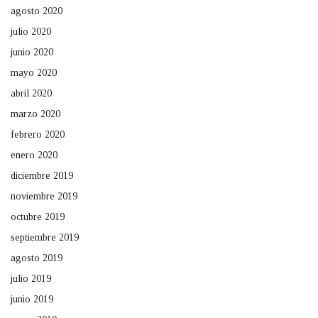
agosto 2020
julio 2020
junio 2020
mayo 2020
abril 2020
marzo 2020
febrero 2020
enero 2020
diciembre 2019
noviembre 2019
octubre 2019
septiembre 2019
agosto 2019
julio 2019
junio 2019