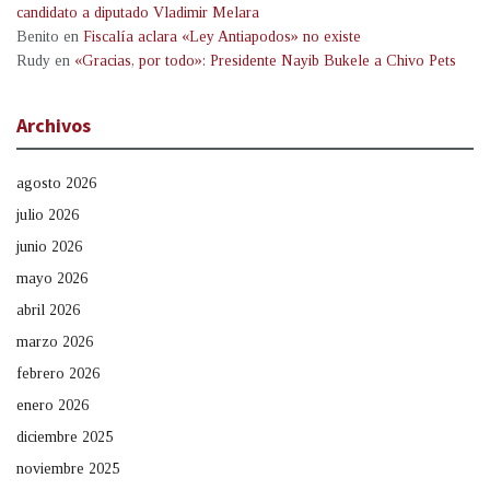
candidato a diputado Vladimir Melara
Benito
en
Fiscalía aclara «Ley Antiapodos» no existe
Rudy
en
«Gracias, por todo»: Presidente Nayib Bukele a Chivo Pets
Archivos
agosto 2026
julio 2026
junio 2026
mayo 2026
abril 2026
marzo 2026
febrero 2026
enero 2026
diciembre 2025
noviembre 2025