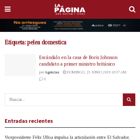
Etiqueta:
pelea domestica
Escándalo en la casa de Boris Johnson
candidato a primer ministro británico
por
Agencias
DOMINGO, 23 JUNIO 2019 10:37 AM
0
Entradas recientes
Vicepresidente Félix Ulloa impulsa la articulación entre El Salvador,