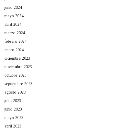
junio 2024
mayo 2024
abril 2024
marzo 2024
febrero 2024
enero 2024
diciembre 2023
noviembre 2023
octubre 2023
septiembre 2023
agosto 2023
julio 2023
junio 2023
mayo 2023
abril 2023