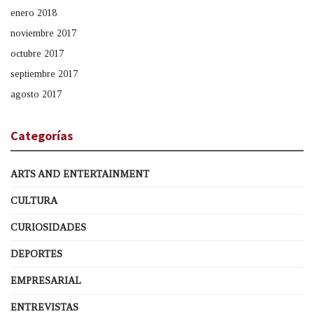
enero 2018
noviembre 2017
octubre 2017
septiembre 2017
agosto 2017
Categorías
ARTS AND ENTERTAINMENT
CULTURA
CURIOSIDADES
DEPORTES
EMPRESARIAL
ENTREVISTAS