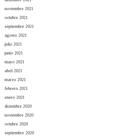
noviembre 2021
octubre 2021
septiembre 2021
agosto 2021
julio 2021
junio 2021
mayo 2021
abril 2021
marzo 2021
febrero 2021
enero 2021
diciembre 2020
noviembre 2020
octubre 2020
septiembre 2020