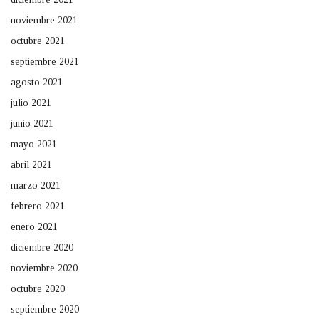
noviembre 2021
octubre 2021
septiembre 2021
agosto 2021
julio 2021
junio 2021
mayo 2021
abril 2021
marzo 2021
febrero 2021
enero 2021
diciembre 2020
noviembre 2020
octubre 2020
septiembre 2020