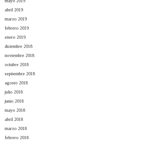
mayo 2019
abril 2019
marzo 2019
febrero 2019
enero 2019
diciembre 2018
noviembre 2018
octubre 2018
septiembre 2018
agosto 2018
julio 2018
junio 2018
mayo 2018
abril 2018
marzo 2018
febrero 2018