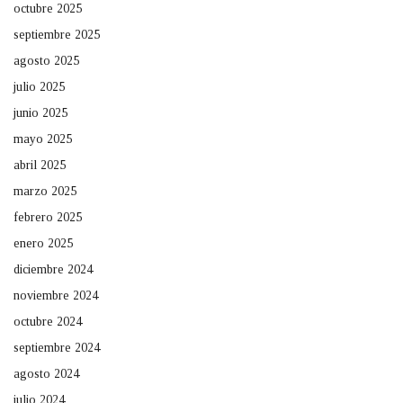
octubre 2025
septiembre 2025
agosto 2025
julio 2025
junio 2025
mayo 2025
abril 2025
marzo 2025
febrero 2025
enero 2025
diciembre 2024
noviembre 2024
octubre 2024
septiembre 2024
agosto 2024
julio 2024