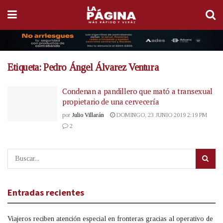
Etiqueta:
Pedro Ángel Álvarez Ventura
Condenan a pandillero que mató a transexual
propietario de una cervecería
por
Julio Villarán
DOMINGO, 23 JUNIO 2019 2:19 PM
2
Entradas recientes
Viajeros reciben atención especial en fronteras gracias al operativo de