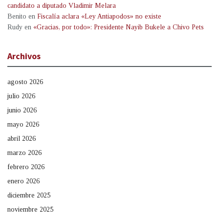
candidato a diputado Vladimir Melara
Benito
en
Fiscalía aclara «Ley Antiapodos» no existe
Rudy
en
«Gracias, por todo»: Presidente Nayib Bukele a Chivo Pets
Archivos
agosto 2026
julio 2026
junio 2026
mayo 2026
abril 2026
marzo 2026
febrero 2026
enero 2026
diciembre 2025
noviembre 2025