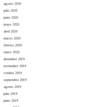
agosto 2020
julio 2020
junio 2020
mayo 2020
abril 2020
marzo 2020
febrero 2020
enero 2020
diciembre 2019
noviembre 2019
octubre 2019
septiembre 2019
agosto 2019
julio 2019
junio 2019