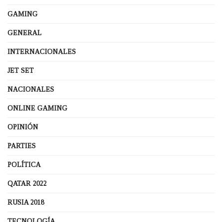
GAMING
GENERAL
INTERNACIONALES
JET SET
NACIONALES
ONLINE GAMING
OPINIÓN
PARTIES
POLÍTICA
QATAR 2022
RUSIA 2018
TECNOLOGÍA