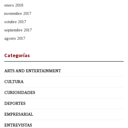
enero 2018
noviembre 2017
octubre 2017
septiembre 2017
agosto 2017
Categorías
ARTS AND ENTERTAINMENT
CULTURA
CURIOSIDADES
DEPORTES
EMPRESARIAL
ENTREVISTAS