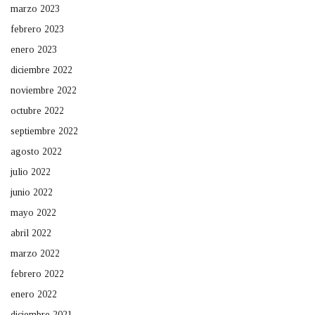
marzo 2023
febrero 2023
enero 2023
diciembre 2022
noviembre 2022
octubre 2022
septiembre 2022
agosto 2022
julio 2022
junio 2022
mayo 2022
abril 2022
marzo 2022
febrero 2022
enero 2022
diciembre 2021