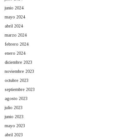
junio 2024
mayo 2024
abril 2024
marzo 2024
febrero 2024
enero 2024
diciembre 2023
noviembre 2023
octubre 2023
septiembre 2023
agosto 2023
julio 2023
junio 2023
mayo 2023
abril 2023