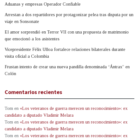
Aduanas y empresas Operador Confiable
Arrestan a dos repartidores por protagonizar pelea tras disputa por un
viaje en Sonsonate
El amor sorprendió en Terror VII con una propuesta de matrimonio
que emocionó a los asistentes
Vicepresidente Félix Ulloa fortalece relaciones bilaterales durante
visita oficial a Colombia
Frustan intento de crear una nueva pandilla denominada “Ántrax” en
Colón
Comentarios recientes
Tom
en
«Los veteranos de guerra merecen un reconocimiento»: ex
candidato a diputado Vladimir Melara
Tom
en
«Los veteranos de guerra merecen un reconocimiento»: ex
candidato a diputado Vladimir Melara
Tom
en
«Los veteranos de guerra merecen un reconocimiento»: ex