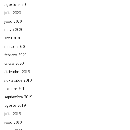
agosto 2020
julio 2020
junio 2020
mayo 2020
abril 2020
marzo 2020
febrero 2020
enero 2020
diciembre 2019
noviembre 2019
octubre 2019
septiembre 2019
agosto 2019
julio 2019
junio 2019