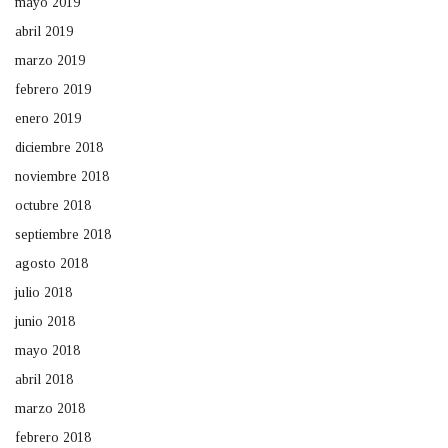
mayo 2019
abril 2019
marzo 2019
febrero 2019
enero 2019
diciembre 2018
noviembre 2018
octubre 2018
septiembre 2018
agosto 2018
julio 2018
junio 2018
mayo 2018
abril 2018
marzo 2018
febrero 2018