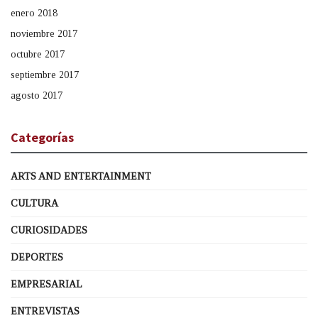
enero 2018
noviembre 2017
octubre 2017
septiembre 2017
agosto 2017
Categorías
ARTS AND ENTERTAINMENT
CULTURA
CURIOSIDADES
DEPORTES
EMPRESARIAL
ENTREVISTAS