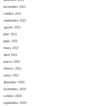
noviembre 2021
octubre 2021
septiembre 2021
agosto 2021
julio 2021
junio 2021
mayo 2021
abril 2021
marzo 2021
febrero 2021
enero 2021
diciembre 2020
noviembre 2020
octubre 2020
septiembre 2020