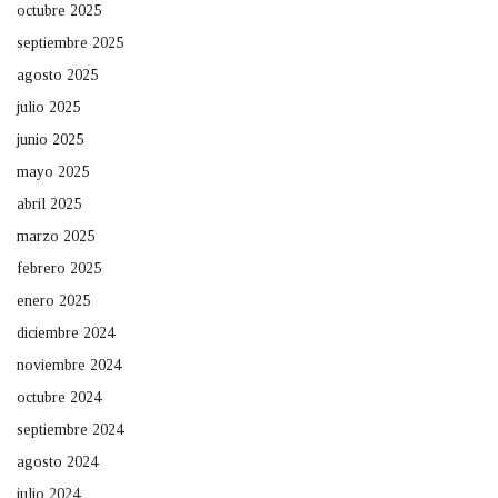
octubre 2025
septiembre 2025
agosto 2025
julio 2025
junio 2025
mayo 2025
abril 2025
marzo 2025
febrero 2025
enero 2025
diciembre 2024
noviembre 2024
octubre 2024
septiembre 2024
agosto 2024
julio 2024