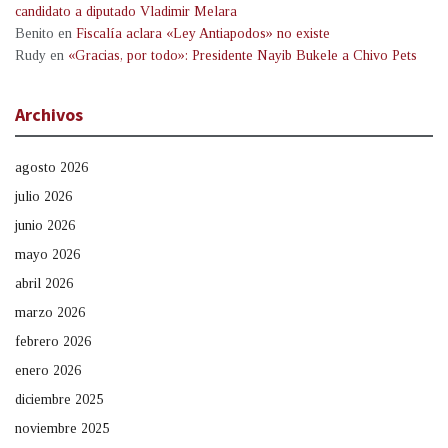
candidato a diputado Vladimir Melara
Benito
en
Fiscalía aclara «Ley Antiapodos» no existe
Rudy
en
«Gracias, por todo»: Presidente Nayib Bukele a Chivo Pets
Archivos
agosto 2026
julio 2026
junio 2026
mayo 2026
abril 2026
marzo 2026
febrero 2026
enero 2026
diciembre 2025
noviembre 2025