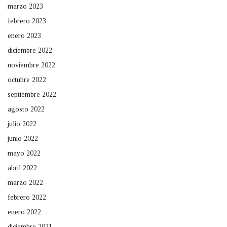
marzo 2023
febrero 2023
enero 2023
diciembre 2022
noviembre 2022
octubre 2022
septiembre 2022
agosto 2022
julio 2022
junio 2022
mayo 2022
abril 2022
marzo 2022
febrero 2022
enero 2022
diciembre 2021