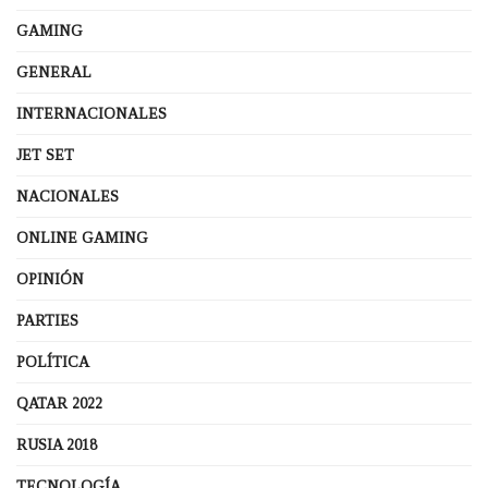
GAMING
GENERAL
INTERNACIONALES
JET SET
NACIONALES
ONLINE GAMING
OPINIÓN
PARTIES
POLÍTICA
QATAR 2022
RUSIA 2018
TECNOLOGÍA