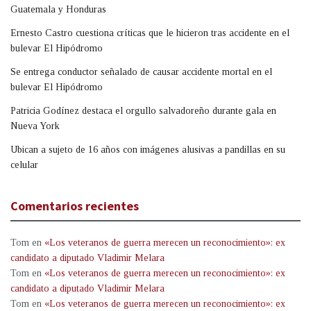
Guatemala y Honduras
Ernesto Castro cuestiona críticas que le hicieron tras accidente en el
bulevar El Hipódromo
Se entrega conductor señalado de causar accidente mortal en el
bulevar El Hipódromo
Patricia Godínez destaca el orgullo salvadoreño durante gala en
Nueva York
Ubican a sujeto de 16 años con imágenes alusivas a pandillas en su
celular
Comentarios recientes
Tom
en
«Los veteranos de guerra merecen un reconocimiento»: ex
candidato a diputado Vladimir Melara
Tom
en
«Los veteranos de guerra merecen un reconocimiento»: ex
candidato a diputado Vladimir Melara
Tom
en
«Los veteranos de guerra merecen un reconocimiento»: ex