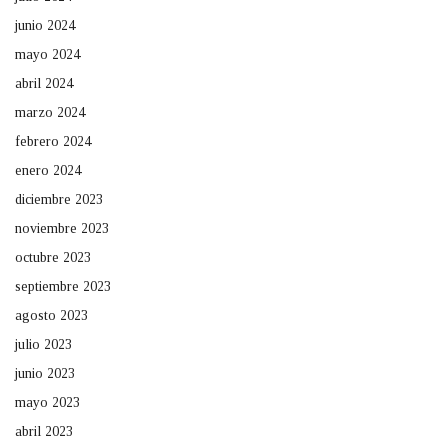
junio 2024
mayo 2024
abril 2024
marzo 2024
febrero 2024
enero 2024
diciembre 2023
noviembre 2023
octubre 2023
septiembre 2023
agosto 2023
julio 2023
junio 2023
mayo 2023
abril 2023