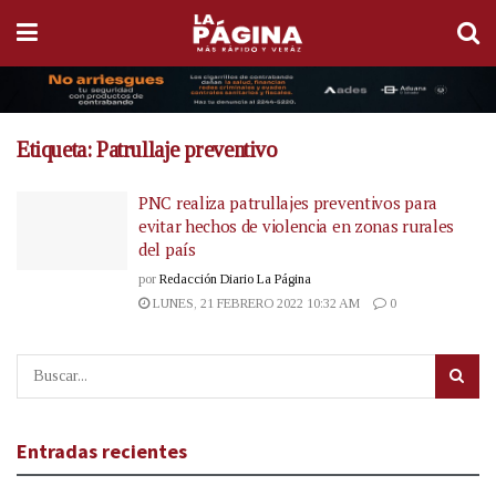
Etiqueta:
Patrullaje preventivo
PNC realiza patrullajes preventivos para
evitar hechos de violencia en zonas rurales
del país
por
Redacción Diario La Página
LUNES, 21 FEBRERO 2022 10:32 AM
0
Entradas recientes