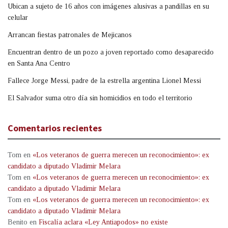
Ubican a sujeto de 16 años con imágenes alusivas a pandillas en su
celular
Arrancan fiestas patronales de Mejicanos
Encuentran dentro de un pozo a joven reportado como desaparecido
en Santa Ana Centro
Fallece Jorge Messi, padre de la estrella argentina Lionel Messi
El Salvador suma otro día sin homicidios en todo el territorio
Comentarios recientes
Tom
en
«Los veteranos de guerra merecen un reconocimiento»: ex
candidato a diputado Vladimir Melara
Tom
en
«Los veteranos de guerra merecen un reconocimiento»: ex
candidato a diputado Vladimir Melara
Tom
en
«Los veteranos de guerra merecen un reconocimiento»: ex
candidato a diputado Vladimir Melara
Benito
en
Fiscalía aclara «Ley Antiapodos» no existe