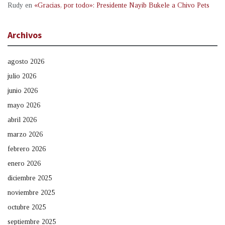
Rudy
en
«Gracias, por todo»: Presidente Nayib Bukele a Chivo Pets
Archivos
agosto 2026
julio 2026
junio 2026
mayo 2026
abril 2026
marzo 2026
febrero 2026
enero 2026
diciembre 2025
noviembre 2025
octubre 2025
septiembre 2025