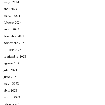
mayo 2024
abril 2024
marzo 2024
febrero 2024
enero 2024
diciembre 2023
noviembre 2023
octubre 2023
septiembre 2023
agosto 2023
julio 2023
junio 2023
mayo 2023
abril 2023
marzo 2023
febrero 2023