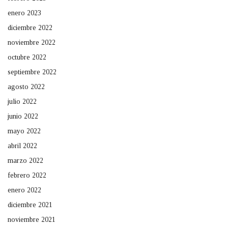
enero 2023
diciembre 2022
noviembre 2022
octubre 2022
septiembre 2022
agosto 2022
julio 2022
junio 2022
mayo 2022
abril 2022
marzo 2022
febrero 2022
enero 2022
diciembre 2021
noviembre 2021