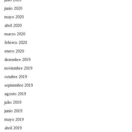
junio 2020
mayo 2020
abril 2020
marzo 2020
febrero 2020
enero 2020
diciembre 2019
noviembre 2019
octubre 2019
septiembre 2019
agosto 2019
julio 2019
junio 2019
mayo 2019
abril 2019