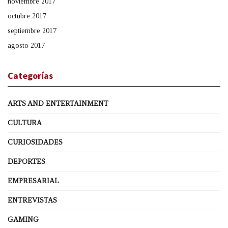
noviembre 2017
octubre 2017
septiembre 2017
agosto 2017
Categorías
ARTS AND ENTERTAINMENT
CULTURA
CURIOSIDADES
DEPORTES
EMPRESARIAL
ENTREVISTAS
GAMING