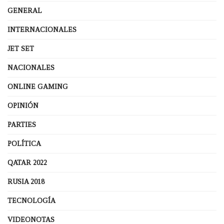
GENERAL
INTERNACIONALES
JET SET
NACIONALES
ONLINE GAMING
OPINIÓN
PARTIES
POLÍTICA
QATAR 2022
RUSIA 2018
TECNOLOGÍA
VIDEONOTAS