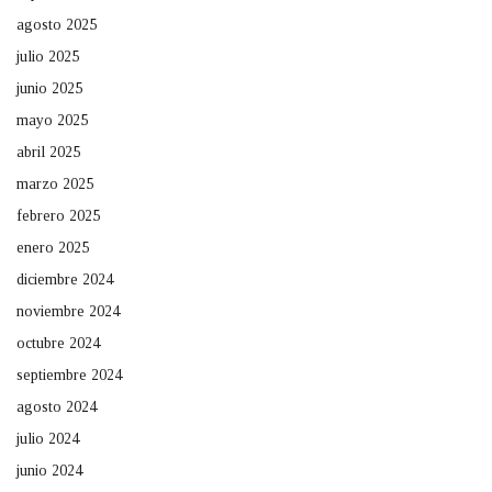
agosto 2025
julio 2025
junio 2025
mayo 2025
abril 2025
marzo 2025
febrero 2025
enero 2025
diciembre 2024
noviembre 2024
octubre 2024
septiembre 2024
agosto 2024
julio 2024
junio 2024