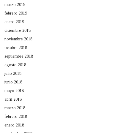
marzo 2019
febrero 2019
enero 2019
diciembre 2018
noviembre 2018
octubre 2018
septiembre 2018
agosto 2018
julio 2018
junio 2018
mayo 2018
abril 2018
marzo 2018
febrero 2018
enero 2018