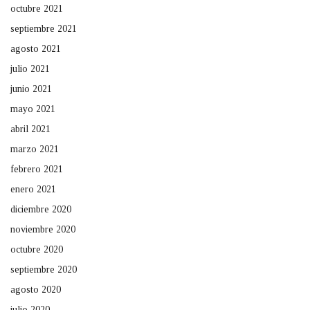
octubre 2021
septiembre 2021
agosto 2021
julio 2021
junio 2021
mayo 2021
abril 2021
marzo 2021
febrero 2021
enero 2021
diciembre 2020
noviembre 2020
octubre 2020
septiembre 2020
agosto 2020
julio 2020