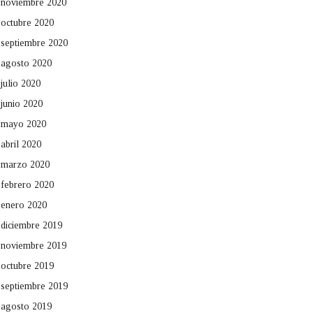
noviembre 2020
octubre 2020
septiembre 2020
agosto 2020
julio 2020
junio 2020
mayo 2020
abril 2020
marzo 2020
febrero 2020
enero 2020
diciembre 2019
noviembre 2019
octubre 2019
septiembre 2019
agosto 2019