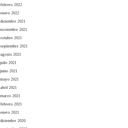
febrero 2022
enero 2022
diciembre 2021
noviembre 2021
octubre 2021
septiembre 2021
agosto 2021
julio 2021
junio 2021
mayo 2021
abril 2021
marzo 2021
febrero 2021
enero 2021
diciembre 2020