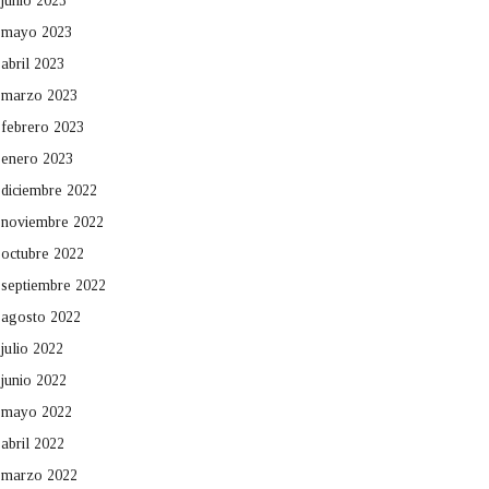
junio 2023
mayo 2023
abril 2023
marzo 2023
febrero 2023
enero 2023
diciembre 2022
noviembre 2022
octubre 2022
septiembre 2022
agosto 2022
julio 2022
junio 2022
mayo 2022
abril 2022
marzo 2022