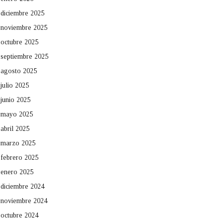
diciembre 2025
noviembre 2025
octubre 2025
septiembre 2025
agosto 2025
julio 2025
junio 2025
mayo 2025
abril 2025
marzo 2025
febrero 2025
enero 2025
diciembre 2024
noviembre 2024
octubre 2024