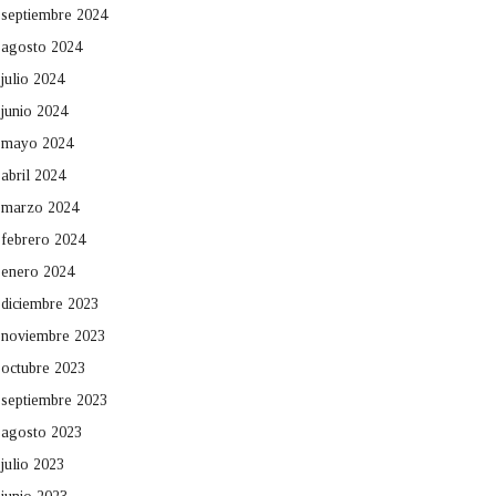
septiembre 2024
agosto 2024
julio 2024
junio 2024
mayo 2024
abril 2024
marzo 2024
febrero 2024
enero 2024
diciembre 2023
noviembre 2023
octubre 2023
septiembre 2023
agosto 2023
julio 2023