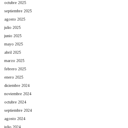
octubre 2025
septiembre 2025
agosto 2025
julio 2025
junio 2025
mayo 2025
abril 2025
marzo 2025
febrero 2025
enero 2025
diciembre 2024
noviembre 2024
octubre 2024
septiembre 2024
agosto 2024
julio 2024