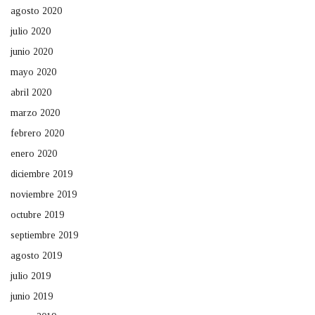
agosto 2020
julio 2020
junio 2020
mayo 2020
abril 2020
marzo 2020
febrero 2020
enero 2020
diciembre 2019
noviembre 2019
octubre 2019
septiembre 2019
agosto 2019
julio 2019
junio 2019