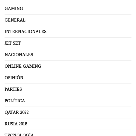
GAMING
GENERAL
INTERNACIONALES
JET SET
NACIONALES
ONLINE GAMING
OPINIÓN
PARTIES
POLÍTICA
QATAR 2022
RUSIA 2018
TECNOLOGÍA