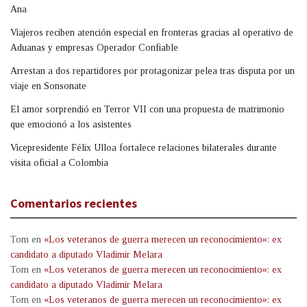
Ana
Viajeros reciben atención especial en fronteras gracias al operativo de
Aduanas y empresas Operador Confiable
Arrestan a dos repartidores por protagonizar pelea tras disputa por un
viaje en Sonsonate
El amor sorprendió en Terror VII con una propuesta de matrimonio
que emocionó a los asistentes
Vicepresidente Félix Ulloa fortalece relaciones bilaterales durante
visita oficial a Colombia
Comentarios recientes
Tom
en
«Los veteranos de guerra merecen un reconocimiento»: ex
candidato a diputado Vladimir Melara
Tom
en
«Los veteranos de guerra merecen un reconocimiento»: ex
candidato a diputado Vladimir Melara
Tom
en
«Los veteranos de guerra merecen un reconocimiento»: ex