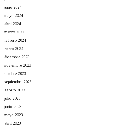
junio 2024
mayo 2024
abril 2024
marzo 2024
febrero 2024
enero 2024
diciembre 2023
noviembre 2023
octubre 2023
septiembre 2023
agosto 2023
julio 2023
junio 2023
mayo 2023
abril 2023