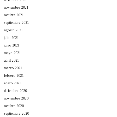
noviembre 2021
octubre 2021
septiembre 2021
agosto 2021
julio 2021
junio 2021
mayo 2021
abril 2021
marzo 2021
febrero 2021
enero 2021
diciembre 2020
noviembre 2020
octubre 2020
septiembre 2020