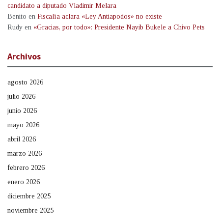
candidato a diputado Vladimir Melara
Benito
en
Fiscalía aclara «Ley Antiapodos» no existe
Rudy
en
«Gracias, por todo»: Presidente Nayib Bukele a Chivo Pets
Archivos
agosto 2026
julio 2026
junio 2026
mayo 2026
abril 2026
marzo 2026
febrero 2026
enero 2026
diciembre 2025
noviembre 2025