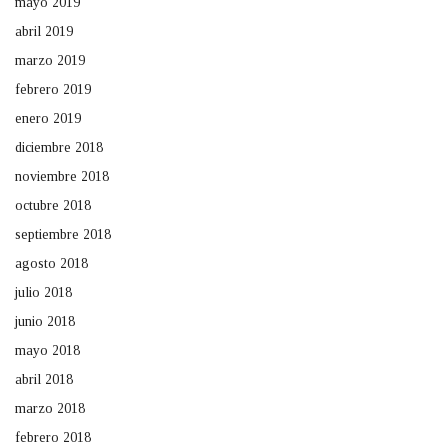
mayo 2019
abril 2019
marzo 2019
febrero 2019
enero 2019
diciembre 2018
noviembre 2018
octubre 2018
septiembre 2018
agosto 2018
julio 2018
junio 2018
mayo 2018
abril 2018
marzo 2018
febrero 2018