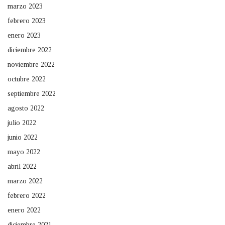
marzo 2023
febrero 2023
enero 2023
diciembre 2022
noviembre 2022
octubre 2022
septiembre 2022
agosto 2022
julio 2022
junio 2022
mayo 2022
abril 2022
marzo 2022
febrero 2022
enero 2022
diciembre 2021