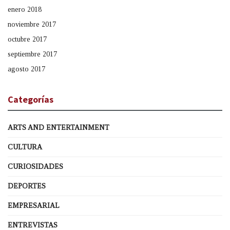
enero 2018
noviembre 2017
octubre 2017
septiembre 2017
agosto 2017
Categorías
ARTS AND ENTERTAINMENT
CULTURA
CURIOSIDADES
DEPORTES
EMPRESARIAL
ENTREVISTAS