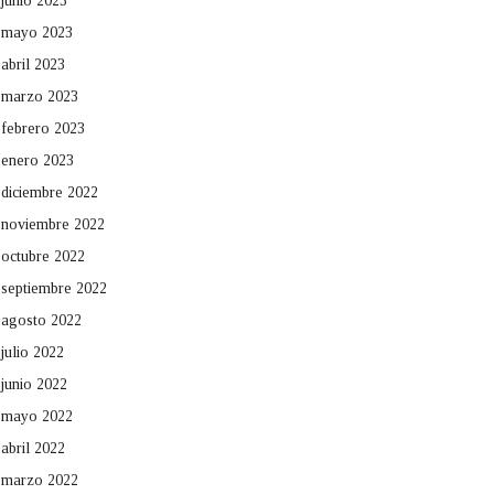
junio 2023
mayo 2023
abril 2023
marzo 2023
febrero 2023
enero 2023
diciembre 2022
noviembre 2022
octubre 2022
septiembre 2022
agosto 2022
julio 2022
junio 2022
mayo 2022
abril 2022
marzo 2022