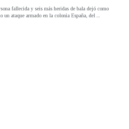
sona fallecida y seis más heridas de bala dejó como
do un ataque armado en la colonia España, del ...