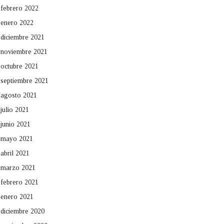
febrero 2022
enero 2022
diciembre 2021
noviembre 2021
octubre 2021
septiembre 2021
agosto 2021
julio 2021
junio 2021
mayo 2021
abril 2021
marzo 2021
febrero 2021
enero 2021
diciembre 2020