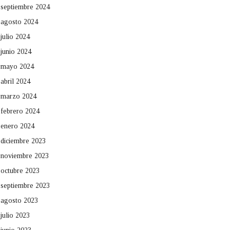
septiembre 2024
agosto 2024
julio 2024
junio 2024
mayo 2024
abril 2024
marzo 2024
febrero 2024
enero 2024
diciembre 2023
noviembre 2023
octubre 2023
septiembre 2023
agosto 2023
julio 2023