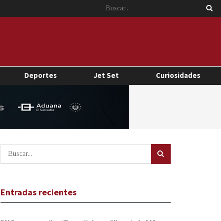
Deportes
Jet Set
Curiosidades
Entradas recientes