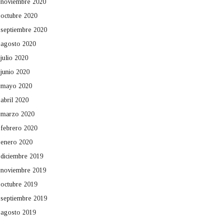
noviembre 2020
octubre 2020
septiembre 2020
agosto 2020
julio 2020
junio 2020
mayo 2020
abril 2020
marzo 2020
febrero 2020
enero 2020
diciembre 2019
noviembre 2019
octubre 2019
septiembre 2019
agosto 2019