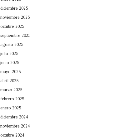
diciembre 2025
noviembre 2025
octubre 2025
septiembre 2025
agosto 2025
julio 2025
junio 2025
mayo 2025
abril 2025
marzo 2025
febrero 2025
enero 2025
diciembre 2024
noviembre 2024
octubre 2024