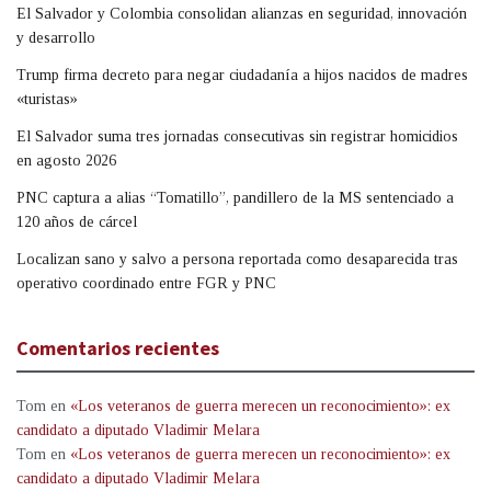
El Salvador y Colombia consolidan alianzas en seguridad, innovación
y desarrollo
Trump firma decreto para negar ciudadanía a hijos nacidos de madres
«turistas»
El Salvador suma tres jornadas consecutivas sin registrar homicidios
en agosto 2026
PNC captura a alias “Tomatillo”, pandillero de la MS sentenciado a
120 años de cárcel
Localizan sano y salvo a persona reportada como desaparecida tras
operativo coordinado entre FGR y PNC
Comentarios recientes
Tom
en
«Los veteranos de guerra merecen un reconocimiento»: ex
candidato a diputado Vladimir Melara
Tom
en
«Los veteranos de guerra merecen un reconocimiento»: ex
candidato a diputado Vladimir Melara