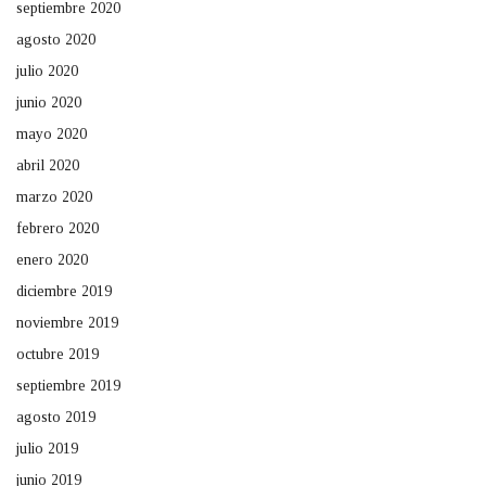
septiembre 2020
agosto 2020
julio 2020
junio 2020
mayo 2020
abril 2020
marzo 2020
febrero 2020
enero 2020
diciembre 2019
noviembre 2019
octubre 2019
septiembre 2019
agosto 2019
julio 2019
junio 2019