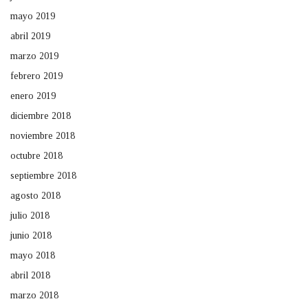
mayo 2019
abril 2019
marzo 2019
febrero 2019
enero 2019
diciembre 2018
noviembre 2018
octubre 2018
septiembre 2018
agosto 2018
julio 2018
junio 2018
mayo 2018
abril 2018
marzo 2018