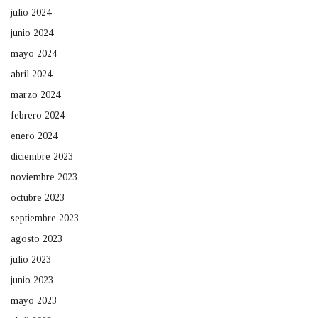
julio 2024
junio 2024
mayo 2024
abril 2024
marzo 2024
febrero 2024
enero 2024
diciembre 2023
noviembre 2023
octubre 2023
septiembre 2023
agosto 2023
julio 2023
junio 2023
mayo 2023