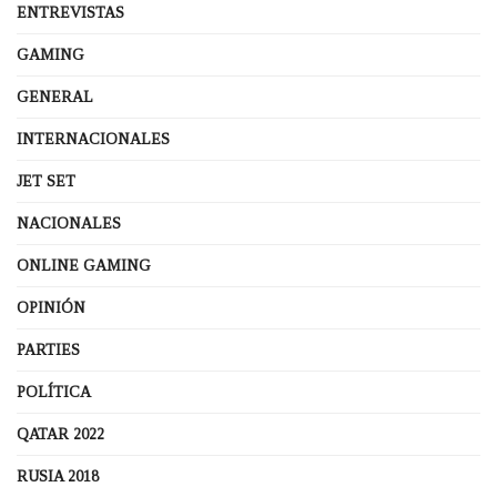
ENTREVISTAS
GAMING
GENERAL
INTERNACIONALES
JET SET
NACIONALES
ONLINE GAMING
OPINIÓN
PARTIES
POLÍTICA
QATAR 2022
RUSIA 2018