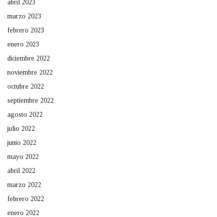
abril 2023
marzo 2023
febrero 2023
enero 2023
diciembre 2022
noviembre 2022
octubre 2022
septiembre 2022
agosto 2022
julio 2022
junio 2022
mayo 2022
abril 2022
marzo 2022
febrero 2022
enero 2022