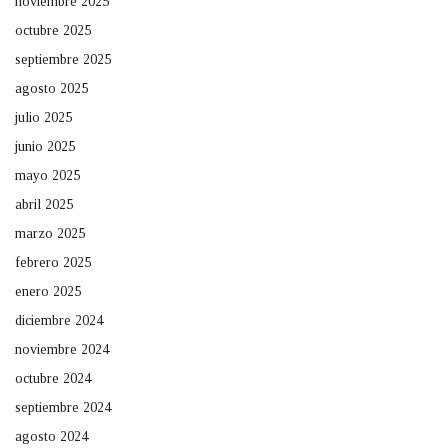
noviembre 2025
octubre 2025
septiembre 2025
agosto 2025
julio 2025
junio 2025
mayo 2025
abril 2025
marzo 2025
febrero 2025
enero 2025
diciembre 2024
noviembre 2024
octubre 2024
septiembre 2024
agosto 2024