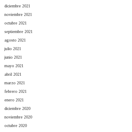
diciembre 2021
noviembre 2021
octubre 2021
septiembre 2021
agosto 2021
julio 2021
junio 2021
mayo 2021
abril 2021
marzo 2021
febrero 2021
enero 2021
diciembre 2020
noviembre 2020
octubre 2020