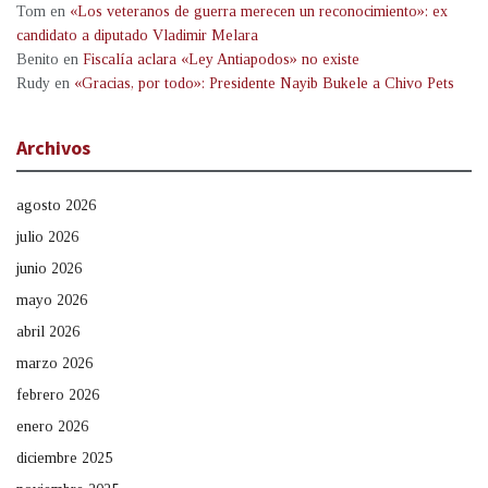
Tom
en
«Los veteranos de guerra merecen un reconocimiento»: ex
candidato a diputado Vladimir Melara
Benito
en
Fiscalía aclara «Ley Antiapodos» no existe
Rudy
en
«Gracias, por todo»: Presidente Nayib Bukele a Chivo Pets
Archivos
agosto 2026
julio 2026
junio 2026
mayo 2026
abril 2026
marzo 2026
febrero 2026
enero 2026
diciembre 2025