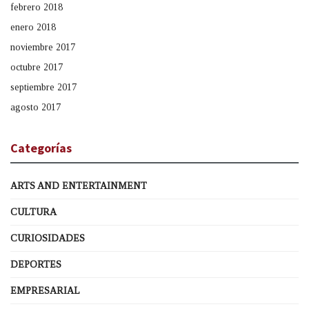
febrero 2018
enero 2018
noviembre 2017
octubre 2017
septiembre 2017
agosto 2017
Categorías
ARTS AND ENTERTAINMENT
CULTURA
CURIOSIDADES
DEPORTES
EMPRESARIAL