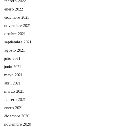
febrero 2022
enero 2022
diciembre 2021
noviembre 2021
octubre 2021
septiembre 2021
agosto 2021
julio 2021
junio 2021
mayo 2021
abril 2021
marzo 2021
febrero 2021
enero 2021
diciembre 2020
noviembre 2020