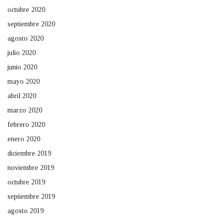
octubre 2020
septiembre 2020
agosto 2020
julio 2020
junio 2020
mayo 2020
abril 2020
marzo 2020
febrero 2020
enero 2020
diciembre 2019
noviembre 2019
octubre 2019
septiembre 2019
agosto 2019