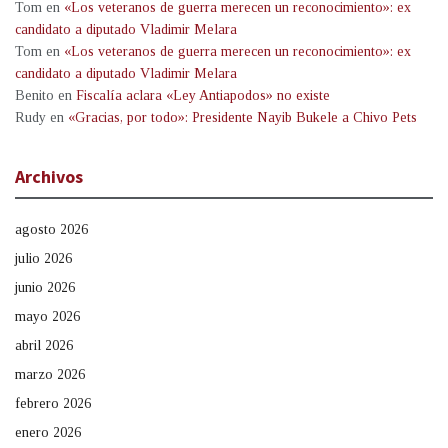
Tom
en
«Los veteranos de guerra merecen un reconocimiento»: ex
candidato a diputado Vladimir Melara
Tom
en
«Los veteranos de guerra merecen un reconocimiento»: ex
candidato a diputado Vladimir Melara
Benito
en
Fiscalía aclara «Ley Antiapodos» no existe
Rudy
en
«Gracias, por todo»: Presidente Nayib Bukele a Chivo Pets
Archivos
agosto 2026
julio 2026
junio 2026
mayo 2026
abril 2026
marzo 2026
febrero 2026
enero 2026