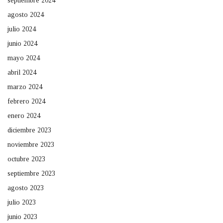
septiembre 2024
agosto 2024
julio 2024
junio 2024
mayo 2024
abril 2024
marzo 2024
febrero 2024
enero 2024
diciembre 2023
noviembre 2023
octubre 2023
septiembre 2023
agosto 2023
julio 2023
junio 2023