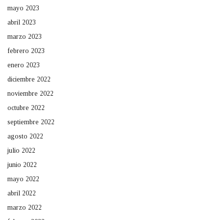
mayo 2023
abril 2023
marzo 2023
febrero 2023
enero 2023
diciembre 2022
noviembre 2022
octubre 2022
septiembre 2022
agosto 2022
julio 2022
junio 2022
mayo 2022
abril 2022
marzo 2022