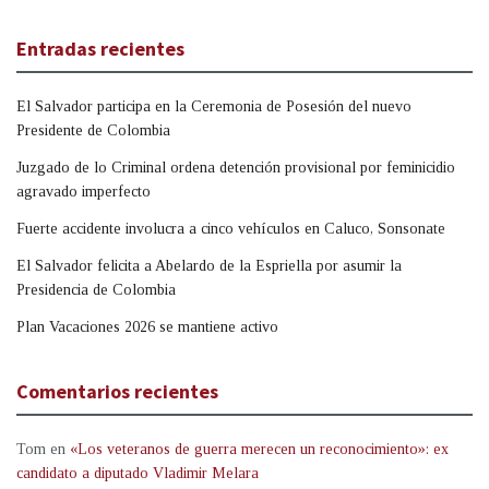
Entradas recientes
El Salvador participa en la Ceremonia de Posesión del nuevo
Presidente de Colombia
Juzgado de lo Criminal ordena detención provisional por feminicidio
agravado imperfecto
Fuerte accidente involucra a cinco vehículos en Caluco, Sonsonate
El Salvador felicita a Abelardo de la Espriella por asumir la
Presidencia de Colombia
Plan Vacaciones 2026 se mantiene activo
Comentarios recientes
Tom
en
«Los veteranos de guerra merecen un reconocimiento»: ex
candidato a diputado Vladimir Melara