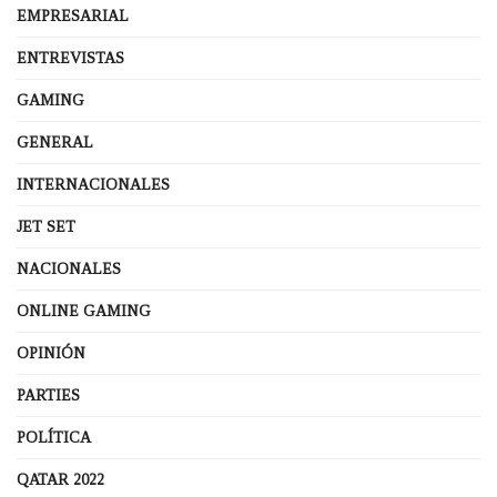
EMPRESARIAL
ENTREVISTAS
GAMING
GENERAL
INTERNACIONALES
JET SET
NACIONALES
ONLINE GAMING
OPINIÓN
PARTIES
POLÍTICA
QATAR 2022