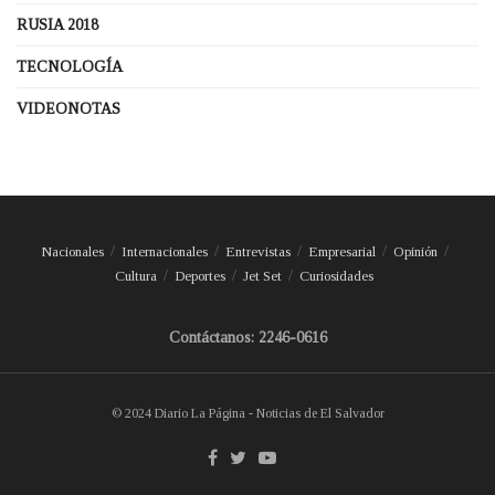
RUSIA 2018
TECNOLOGÍA
VIDEONOTAS
Nacionales
Internacionales
Entrevistas
Empresarial
Opinión
Cultura
Deportes
Jet Set
Curiosidades
Contáctanos: 2246-0616
© 2024 Diario La Página - Noticias de El Salvador