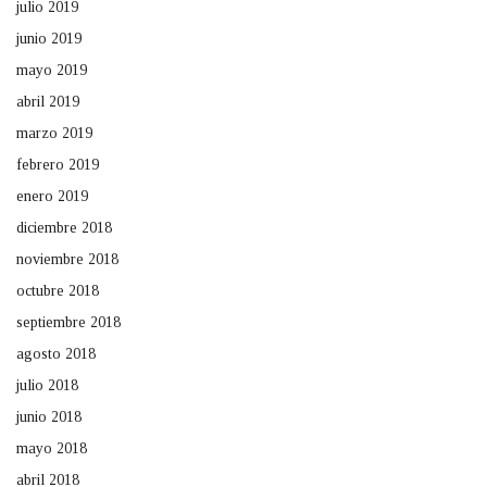
julio 2019
junio 2019
mayo 2019
abril 2019
marzo 2019
febrero 2019
enero 2019
diciembre 2018
noviembre 2018
octubre 2018
septiembre 2018
agosto 2018
julio 2018
junio 2018
mayo 2018
abril 2018