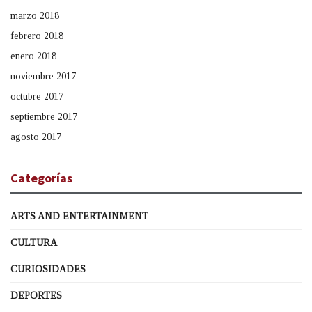
marzo 2018
febrero 2018
enero 2018
noviembre 2017
octubre 2017
septiembre 2017
agosto 2017
Categorías
ARTS AND ENTERTAINMENT
CULTURA
CURIOSIDADES
DEPORTES