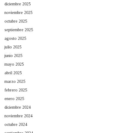
diciembre 2025
noviembre 2025
octubre 2025
septiembre 2025
agosto 2025
julio 2025
junio 2025
mayo 2025
abril 2025
marzo 2025
febrero 2025
enero 2025
diciembre 2024
noviembre 2024
octubre 2024