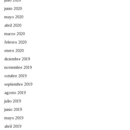
julio 2020
junio 2020
mayo 2020
abril 2020
marzo 2020
febrero 2020
enero 2020
diciembre 2019
noviembre 2019
octubre 2019
septiembre 2019
agosto 2019
julio 2019
junio 2019
mayo 2019
abril 2019