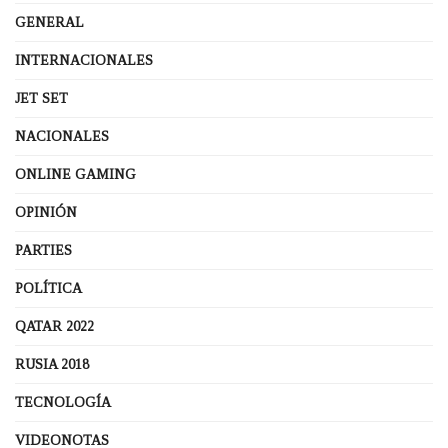
GENERAL
INTERNACIONALES
JET SET
NACIONALES
ONLINE GAMING
OPINIÓN
PARTIES
POLÍTICA
QATAR 2022
RUSIA 2018
TECNOLOGÍA
VIDEONOTAS