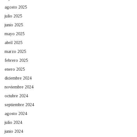
agosto 2025
julio 2025
junio 2025
mayo 2025
abril 2025
marzo 2025
febrero 2025
enero 2025
diciembre 2024
noviembre 2024
octubre 2024
septiembre 2024
agosto 2024
julio 2024
junio 2024