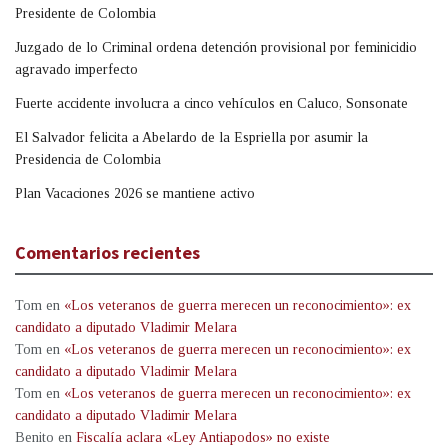
Presidente de Colombia
Juzgado de lo Criminal ordena detención provisional por feminicidio
agravado imperfecto
Fuerte accidente involucra a cinco vehículos en Caluco, Sonsonate
El Salvador felicita a Abelardo de la Espriella por asumir la
Presidencia de Colombia
Plan Vacaciones 2026 se mantiene activo
Comentarios recientes
Tom
en
«Los veteranos de guerra merecen un reconocimiento»: ex
candidato a diputado Vladimir Melara
Tom
en
«Los veteranos de guerra merecen un reconocimiento»: ex
candidato a diputado Vladimir Melara
Tom
en
«Los veteranos de guerra merecen un reconocimiento»: ex
candidato a diputado Vladimir Melara
Benito
en
Fiscalía aclara «Ley Antiapodos» no existe