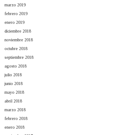
marzo 2019
febrero 2019
enero 2019
diciembre 2018
noviembre 2018
octubre 2018
septiembre 2018
agosto 2018
julio 2018
junio 2018
mayo 2018
abril 2018
marzo 2018
febrero 2018
enero 2018