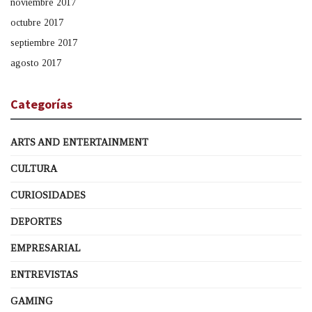
noviembre 2017
octubre 2017
septiembre 2017
agosto 2017
Categorías
ARTS AND ENTERTAINMENT
CULTURA
CURIOSIDADES
DEPORTES
EMPRESARIAL
ENTREVISTAS
GAMING