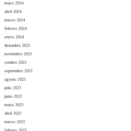
mayo 2024
abril 2024
marzo 2024
febrero 2024
enero 2024
diciembre 2023
noviembre 2023
octubre 2023
septiembre 2023
agosto 2023
julio 2023
junio 2023
mayo 2023
abril 2023
marzo 2023
febrero 2023