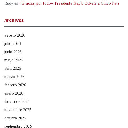
Rudy
en
«Gracias, por todo»: Presidente Nayib Bukele a Chivo Pets
Archivos
agosto 2026
julio 2026
junio 2026
mayo 2026
abril 2026
marzo 2026
febrero 2026
enero 2026
diciembre 2025
noviembre 2025
octubre 2025
septiembre 2025