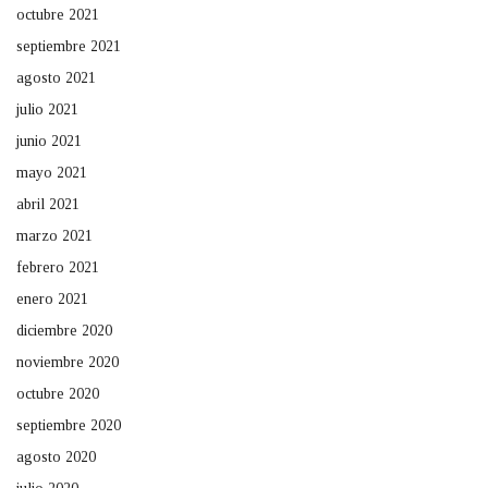
octubre 2021
septiembre 2021
agosto 2021
julio 2021
junio 2021
mayo 2021
abril 2021
marzo 2021
febrero 2021
enero 2021
diciembre 2020
noviembre 2020
octubre 2020
septiembre 2020
agosto 2020