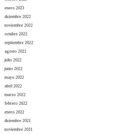
enero 2023
diciembre 2022
noviembre 2022
octubre 2022
septiembre 2022
agosto 2022
julio 2022
junio 2022
mayo 2022
abril 2022
marzo 2022
febrero 2022
enero 2022
diciembre 2021
noviembre 2021