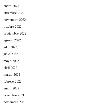
enero 2023
diciembre 2022
noviembre 2022
octubre 2022
septiembre 2022
agosto 2022
julio 2022
junio 2022
mayo 2022
abril 2022
marzo 2022
febrero 2022
enero 2022
diciembre 2021
noviembre 2021