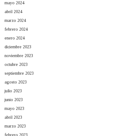
mayo 2024
abril 2024
marzo 2024
febrero 2024
enero 2024
diciembre 2023
noviembre 2023
octubre 2023
septiembre 2023
agosto 2023
julio 2023
junio 2023
mayo 2023
abril 2023
marzo 2023
febrero 2023