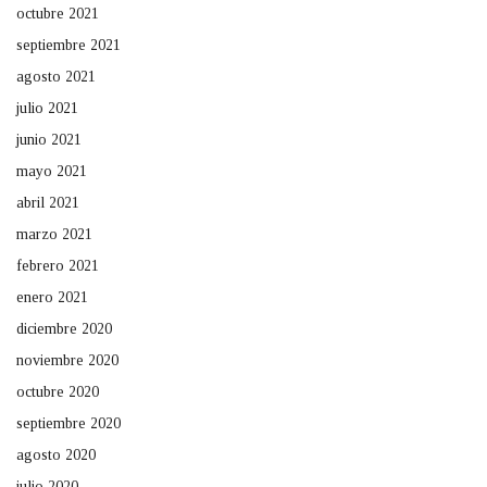
octubre 2021
septiembre 2021
agosto 2021
julio 2021
junio 2021
mayo 2021
abril 2021
marzo 2021
febrero 2021
enero 2021
diciembre 2020
noviembre 2020
octubre 2020
septiembre 2020
agosto 2020
julio 2020