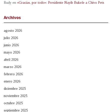
Rudy
en
«Gracias, por todo»: Presidente Nayib Bukele a Chivo Pets
Archivos
agosto 2026
julio 2026
junio 2026
mayo 2026
abril 2026
marzo 2026
febrero 2026
enero 2026
diciembre 2025
noviembre 2025
octubre 2025
septiembre 2025