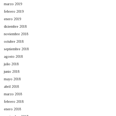
marzo 2019
febrero 2019
enero 2019
diciembre 2018
noviembre 2018
octubre 2018
septiembre 2018
agosto 2018
julio 2018
junio 2018
mayo 2018
abril 2018
marzo 2018
febrero 2018
enero 2018