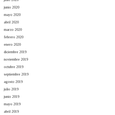
junio 2020
mayo 2020
abril 2020
marzo 2020
febrero 2020
enero 2020
diciembre 2019
noviembre 2019
octubre 2019
septiembre 2019
agosto 2019
julio 2019
junio 2019
mayo 2019
abril 2019