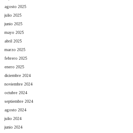
agosto 2025
julio 2025
junio 2025
mayo 2025
abril 2025
marzo 2025
febrero 2025
enero 2025
diciembre 2024
noviembre 2024
octubre 2024
septiembre 2024
agosto 2024
julio 2024
junio 2024