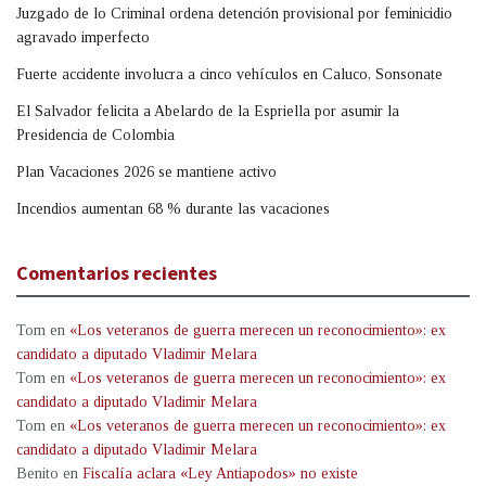
Juzgado de lo Criminal ordena detención provisional por feminicidio
agravado imperfecto
Fuerte accidente involucra a cinco vehículos en Caluco, Sonsonate
El Salvador felicita a Abelardo de la Espriella por asumir la
Presidencia de Colombia
Plan Vacaciones 2026 se mantiene activo
Incendios aumentan 68 % durante las vacaciones
Comentarios recientes
Tom
en
«Los veteranos de guerra merecen un reconocimiento»: ex
candidato a diputado Vladimir Melara
Tom
en
«Los veteranos de guerra merecen un reconocimiento»: ex
candidato a diputado Vladimir Melara
Tom
en
«Los veteranos de guerra merecen un reconocimiento»: ex
candidato a diputado Vladimir Melara
Benito
en
Fiscalía aclara «Ley Antiapodos» no existe