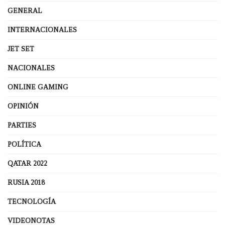
GENERAL
INTERNACIONALES
JET SET
NACIONALES
ONLINE GAMING
OPINIÓN
PARTIES
POLÍTICA
QATAR 2022
RUSIA 2018
TECNOLOGÍA
VIDEONOTAS