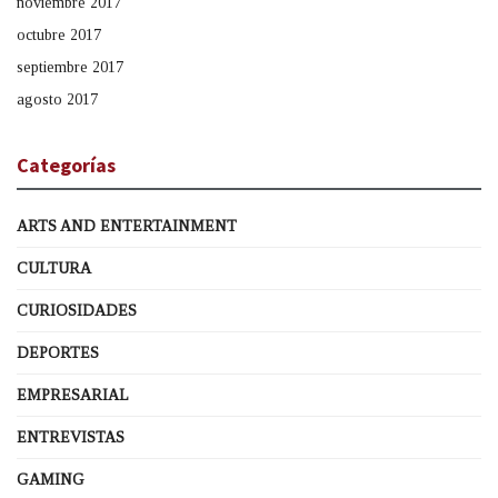
noviembre 2017
octubre 2017
septiembre 2017
agosto 2017
Categorías
ARTS AND ENTERTAINMENT
CULTURA
CURIOSIDADES
DEPORTES
EMPRESARIAL
ENTREVISTAS
GAMING