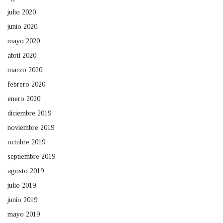
julio 2020
junio 2020
mayo 2020
abril 2020
marzo 2020
febrero 2020
enero 2020
diciembre 2019
noviembre 2019
octubre 2019
septiembre 2019
agosto 2019
julio 2019
junio 2019
mayo 2019