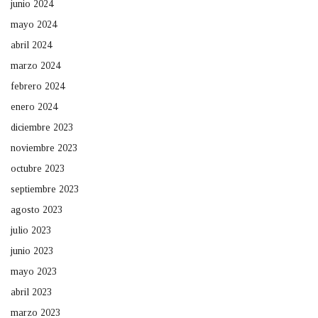
junio 2024
mayo 2024
abril 2024
marzo 2024
febrero 2024
enero 2024
diciembre 2023
noviembre 2023
octubre 2023
septiembre 2023
agosto 2023
julio 2023
junio 2023
mayo 2023
abril 2023
marzo 2023