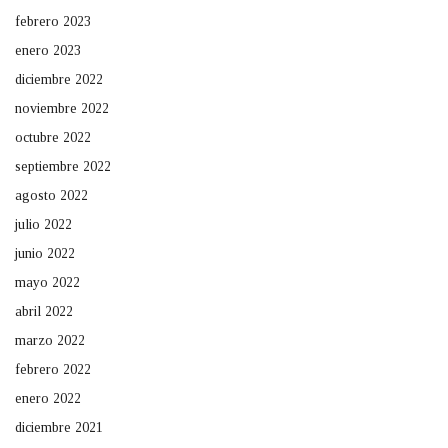
febrero 2023
enero 2023
diciembre 2022
noviembre 2022
octubre 2022
septiembre 2022
agosto 2022
julio 2022
junio 2022
mayo 2022
abril 2022
marzo 2022
febrero 2022
enero 2022
diciembre 2021