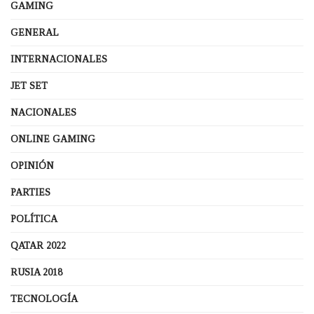
GAMING
GENERAL
INTERNACIONALES
JET SET
NACIONALES
ONLINE GAMING
OPINIÓN
PARTIES
POLÍTICA
QATAR 2022
RUSIA 2018
TECNOLOGÍA