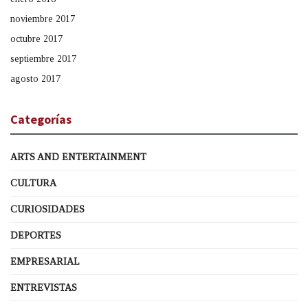
noviembre 2017
octubre 2017
septiembre 2017
agosto 2017
Categorías
ARTS AND ENTERTAINMENT
CULTURA
CURIOSIDADES
DEPORTES
EMPRESARIAL
ENTREVISTAS