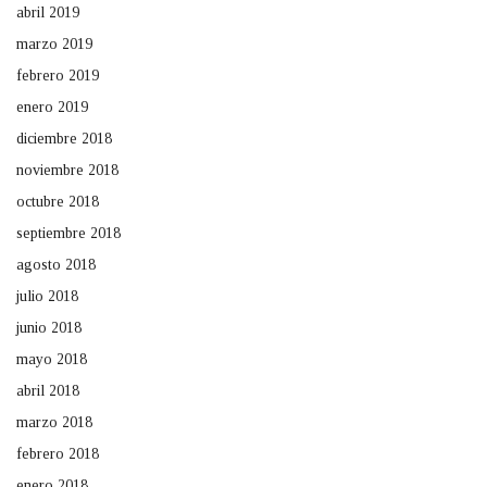
abril 2019
marzo 2019
febrero 2019
enero 2019
diciembre 2018
noviembre 2018
octubre 2018
septiembre 2018
agosto 2018
julio 2018
junio 2018
mayo 2018
abril 2018
marzo 2018
febrero 2018
enero 2018