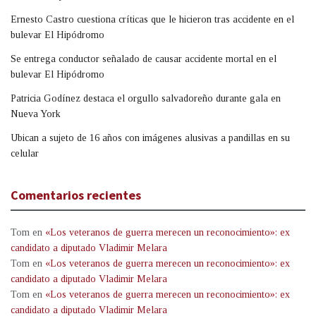
Ernesto Castro cuestiona críticas que le hicieron tras accidente en el
bulevar El Hipódromo
Se entrega conductor señalado de causar accidente mortal en el
bulevar El Hipódromo
Patricia Godínez destaca el orgullo salvadoreño durante gala en
Nueva York
Ubican a sujeto de 16 años con imágenes alusivas a pandillas en su
celular
Comentarios recientes
Tom
en
«Los veteranos de guerra merecen un reconocimiento»: ex
candidato a diputado Vladimir Melara
Tom
en
«Los veteranos de guerra merecen un reconocimiento»: ex
candidato a diputado Vladimir Melara
Tom
en
«Los veteranos de guerra merecen un reconocimiento»: ex
candidato a diputado Vladimir Melara