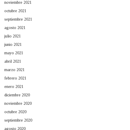
noviembre 2021
octubre 2021
septiembre 2021
agosto 2021
julio 2021
junio 2021
mayo 2021
abril 2021
marzo 2021
febrero 2021
enero 2021
diciembre 2020
noviembre 2020
octubre 2020
septiembre 2020
agosto 2020