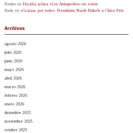
Benito
en
Fiscalía aclara «Ley Antiapodos» no existe
Rudy
en
«Gracias, por todo»: Presidente Nayib Bukele a Chivo Pets
Archivos
agosto 2026
julio 2026
junio 2026
mayo 2026
abril 2026
marzo 2026
febrero 2026
enero 2026
diciembre 2025
noviembre 2025
octubre 2025