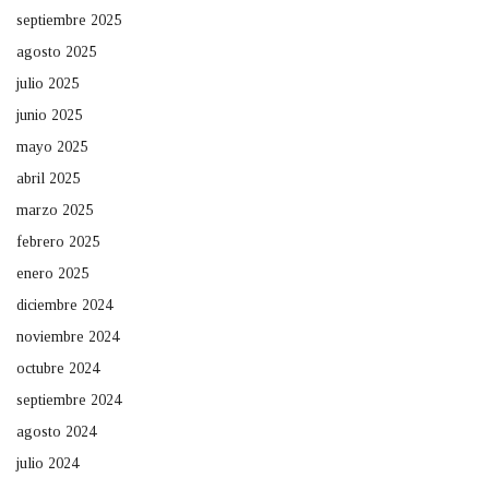
septiembre 2025
agosto 2025
julio 2025
junio 2025
mayo 2025
abril 2025
marzo 2025
febrero 2025
enero 2025
diciembre 2024
noviembre 2024
octubre 2024
septiembre 2024
agosto 2024
julio 2024