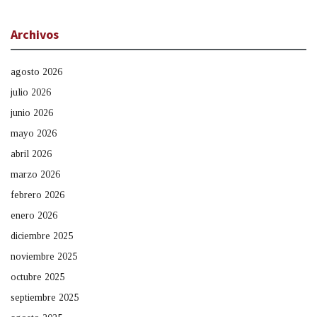
Archivos
agosto 2026
julio 2026
junio 2026
mayo 2026
abril 2026
marzo 2026
febrero 2026
enero 2026
diciembre 2025
noviembre 2025
octubre 2025
septiembre 2025