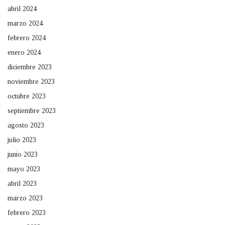
abril 2024
marzo 2024
febrero 2024
enero 2024
diciembre 2023
noviembre 2023
octubre 2023
septiembre 2023
agosto 2023
julio 2023
junio 2023
mayo 2023
abril 2023
marzo 2023
febrero 2023