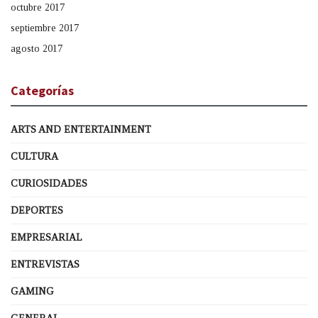
octubre 2017
septiembre 2017
agosto 2017
Categorías
ARTS AND ENTERTAINMENT
CULTURA
CURIOSIDADES
DEPORTES
EMPRESARIAL
ENTREVISTAS
GAMING