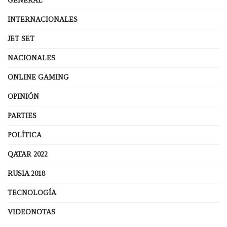
GENERAL
INTERNACIONALES
JET SET
NACIONALES
ONLINE GAMING
OPINIÓN
PARTIES
POLÍTICA
QATAR 2022
RUSIA 2018
TECNOLOGÍA
VIDEONOTAS