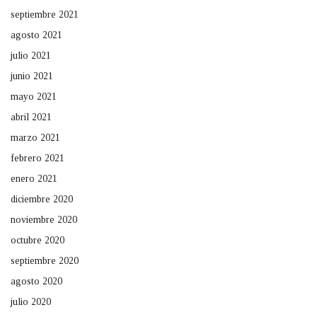
septiembre 2021
agosto 2021
julio 2021
junio 2021
mayo 2021
abril 2021
marzo 2021
febrero 2021
enero 2021
diciembre 2020
noviembre 2020
octubre 2020
septiembre 2020
agosto 2020
julio 2020