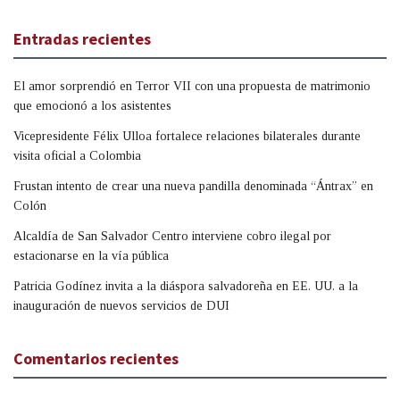
Entradas recientes
El amor sorprendió en Terror VII con una propuesta de matrimonio
que emocionó a los asistentes
Vicepresidente Félix Ulloa fortalece relaciones bilaterales durante
visita oficial a Colombia
Frustan intento de crear una nueva pandilla denominada “Ántrax” en
Colón
Alcaldía de San Salvador Centro interviene cobro ilegal por
estacionarse en la vía pública
Patricia Godínez invita a la diáspora salvadoreña en EE. UU. a la
inauguración de nuevos servicios de DUI
Comentarios recientes