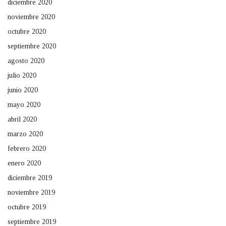
diciembre 2020
noviembre 2020
octubre 2020
septiembre 2020
agosto 2020
julio 2020
junio 2020
mayo 2020
abril 2020
marzo 2020
febrero 2020
enero 2020
diciembre 2019
noviembre 2019
octubre 2019
septiembre 2019