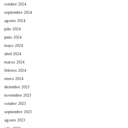
octubre 2024
septiembre 2024
agosto 2024
julio 2024
junio 2024
mayo 2024
abril 2024
marzo 2024
febrero 2024
enero 2024
diciembre 2023
noviembre 2023
octubre 2023
septiembre 2023
agosto 2023