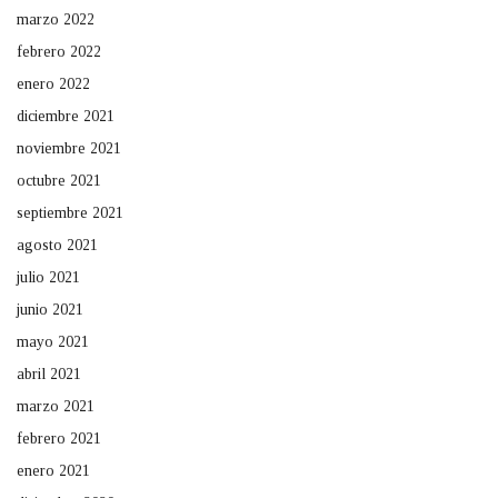
marzo 2022
febrero 2022
enero 2022
diciembre 2021
noviembre 2021
octubre 2021
septiembre 2021
agosto 2021
julio 2021
junio 2021
mayo 2021
abril 2021
marzo 2021
febrero 2021
enero 2021