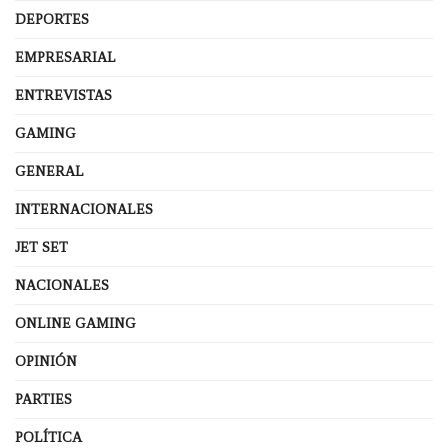
DEPORTES
EMPRESARIAL
ENTREVISTAS
GAMING
GENERAL
INTERNACIONALES
JET SET
NACIONALES
ONLINE GAMING
OPINIÓN
PARTIES
POLÍTICA