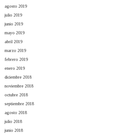
agosto 2019
julio 2019
junio 2019
mayo 2019
abril 2019
marzo 2019
febrero 2019
enero 2019
diciembre 2018
noviembre 2018
octubre 2018
septiembre 2018
agosto 2018
julio 2018
junio 2018