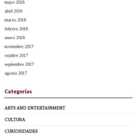
mayo 2018
abril 2018
marzo 2018
febrero 2018
enero 2018
noviembre 2017
octubre 2017
septiembre 2017
agosto 2017
Categorías
ARTS AND ENTERTAINMENT
CULTURA
CURIOSIDADES