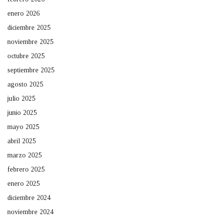
enero 2026
diciembre 2025
noviembre 2025
octubre 2025
septiembre 2025
agosto 2025
julio 2025
junio 2025
mayo 2025
abril 2025
marzo 2025
febrero 2025
enero 2025
diciembre 2024
noviembre 2024