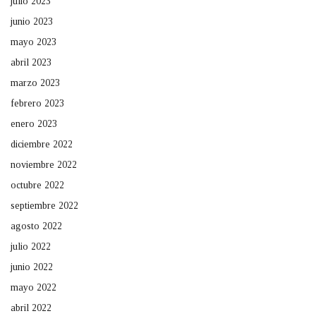
julio 2023
junio 2023
mayo 2023
abril 2023
marzo 2023
febrero 2023
enero 2023
diciembre 2022
noviembre 2022
octubre 2022
septiembre 2022
agosto 2022
julio 2022
junio 2022
mayo 2022
abril 2022