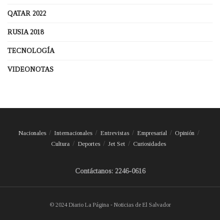
QATAR 2022
RUSIA 2018
TECNOLOGÍA
VIDEONOTAS
Nacionales
Internacionales
Entrevistas
Empresarial
Opinión
Cultura
Deportes
Jet Set
Curiosidades
Contáctanos: 2246-0616
© 2024 Diario La Página - Noticias de El Salvador