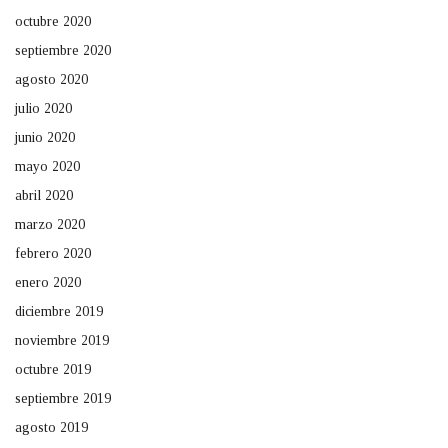
octubre 2020
septiembre 2020
agosto 2020
julio 2020
junio 2020
mayo 2020
abril 2020
marzo 2020
febrero 2020
enero 2020
diciembre 2019
noviembre 2019
octubre 2019
septiembre 2019
agosto 2019