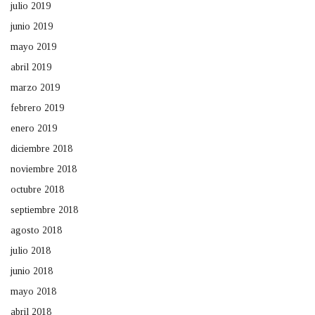
julio 2019
junio 2019
mayo 2019
abril 2019
marzo 2019
febrero 2019
enero 2019
diciembre 2018
noviembre 2018
octubre 2018
septiembre 2018
agosto 2018
julio 2018
junio 2018
mayo 2018
abril 2018