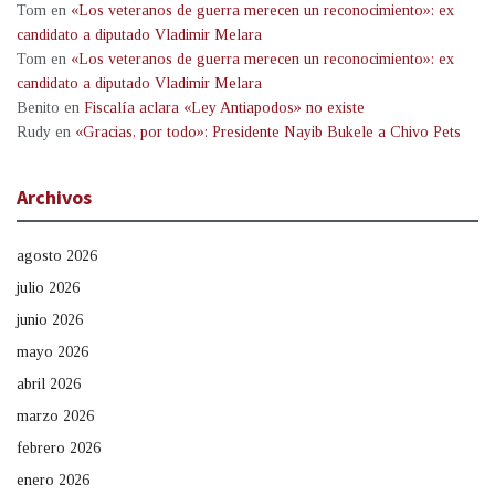
Tom
en
«Los veteranos de guerra merecen un reconocimiento»: ex
candidato a diputado Vladimir Melara
Tom
en
«Los veteranos de guerra merecen un reconocimiento»: ex
candidato a diputado Vladimir Melara
Benito
en
Fiscalía aclara «Ley Antiapodos» no existe
Rudy
en
«Gracias, por todo»: Presidente Nayib Bukele a Chivo Pets
Archivos
agosto 2026
julio 2026
junio 2026
mayo 2026
abril 2026
marzo 2026
febrero 2026
enero 2026