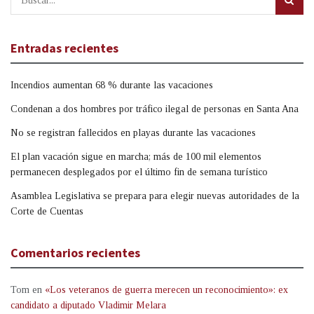
Entradas recientes
Incendios aumentan 68 % durante las vacaciones
Condenan a dos hombres por tráfico ilegal de personas en Santa Ana
No se registran fallecidos en playas durante las vacaciones
El plan vacación sigue en marcha; más de 100 mil elementos
permanecen desplegados por el último fin de semana turístico
Asamblea Legislativa se prepara para elegir nuevas autoridades de la
Corte de Cuentas
Comentarios recientes
Tom
en
«Los veteranos de guerra merecen un reconocimiento»: ex
candidato a diputado Vladimir Melara