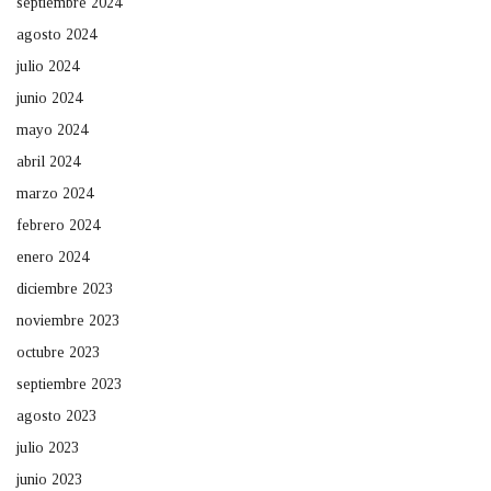
septiembre 2024
agosto 2024
julio 2024
junio 2024
mayo 2024
abril 2024
marzo 2024
febrero 2024
enero 2024
diciembre 2023
noviembre 2023
octubre 2023
septiembre 2023
agosto 2023
julio 2023
junio 2023