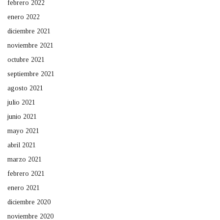
febrero 2022
enero 2022
diciembre 2021
noviembre 2021
octubre 2021
septiembre 2021
agosto 2021
julio 2021
junio 2021
mayo 2021
abril 2021
marzo 2021
febrero 2021
enero 2021
diciembre 2020
noviembre 2020