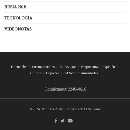
RUSIA 2018
TECNOLOGÍA
VIDEONOTAS
Nacionales
Internacionales
Entrevistas
Empresarial
Opinión
Cultura
Deportes
Jet Set
Curiosidades
Contáctanos: 2246-0616
© 2024 Diario La Página - Noticias de El Salvador