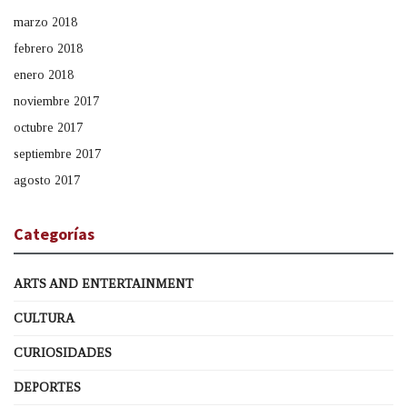
marzo 2018
febrero 2018
enero 2018
noviembre 2017
octubre 2017
septiembre 2017
agosto 2017
Categorías
ARTS AND ENTERTAINMENT
CULTURA
CURIOSIDADES
DEPORTES