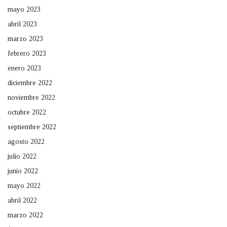
mayo 2023
abril 2023
marzo 2023
febrero 2023
enero 2023
diciembre 2022
noviembre 2022
octubre 2022
septiembre 2022
agosto 2022
julio 2022
junio 2022
mayo 2022
abril 2022
marzo 2022