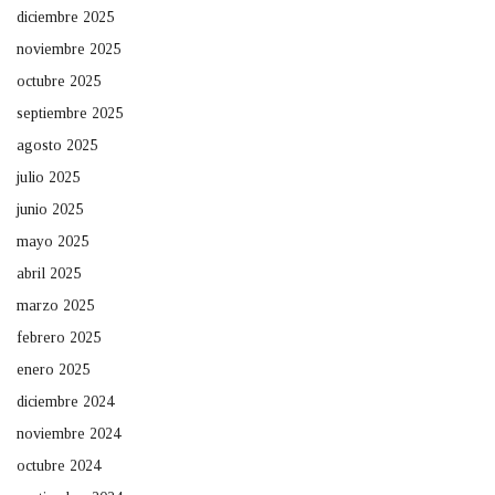
diciembre 2025
noviembre 2025
octubre 2025
septiembre 2025
agosto 2025
julio 2025
junio 2025
mayo 2025
abril 2025
marzo 2025
febrero 2025
enero 2025
diciembre 2024
noviembre 2024
octubre 2024