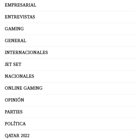
EMPRESARIAL
ENTREVISTAS
GAMING
GENERAL
INTERNACIONALES
JET SET
NACIONALES
ONLINE GAMING
OPINIÓN
PARTIES
POLÍTICA
QATAR 2022