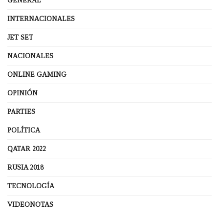
GENERAL
INTERNACIONALES
JET SET
NACIONALES
ONLINE GAMING
OPINIÓN
PARTIES
POLÍTICA
QATAR 2022
RUSIA 2018
TECNOLOGÍA
VIDEONOTAS