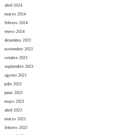
abril 2024
marzo 2024
febrero 2024
enero 2024
diciembre 2023
noviembre 2023
octubre 2023
septiembre 2023
agosto 2023
julio 2023
junio 2023
mayo 2023
abril 2023
marzo 2023
febrero 2023