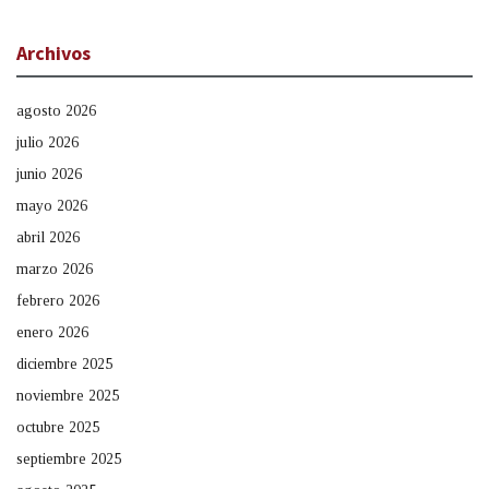
Archivos
agosto 2026
julio 2026
junio 2026
mayo 2026
abril 2026
marzo 2026
febrero 2026
enero 2026
diciembre 2025
noviembre 2025
octubre 2025
septiembre 2025