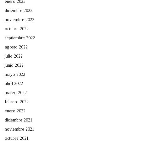
enero 2023
diciembre 2022
noviembre 2022
octubre 2022
septiembre 2022
agosto 2022
julio 2022
junio 2022
mayo 2022
abril 2022
marzo 2022
febrero 2022
enero 2022
diciembre 2021
noviembre 2021
octubre 2021