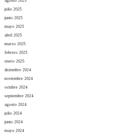
agosto 2025
julio 2025
junio 2025
mayo 2025
abril 2025
marzo 2025
febrero 2025
enero 2025
diciembre 2024
noviembre 2024
octubre 2024
septiembre 2024
agosto 2024
julio 2024
junio 2024
mayo 2024