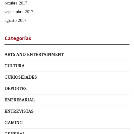
octubre 2017
septiembre 2017
agosto 2017
Categorías
ARTS AND ENTERTAINMENT
CULTURA
CURIOSIDADES
DEPORTES
EMPRESARIAL
ENTREVISTAS
GAMING