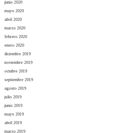
junio 2020
mayo 2020
abril 2020
marzo 2020
febrero 2020
enero 2020
diciembre 2019
noviembre 2019
octubre 2019
septiembre 2019
agosto 2019
julio 2019
junio 2019
mayo 2019
abril 2019
marzo 2019