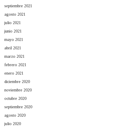
septiembre 2021
agosto 2021
julio 2021
junio 2021
mayo 2021
abril 2021
marzo 2021
febrero 2021
enero 2021
diciembre 2020
noviembre 2020
octubre 2020
septiembre 2020
agosto 2020
julio 2020