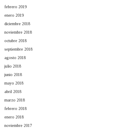
febrero 2019
enero 2019
diciembre 2018
noviembre 2018
octubre 2018
septiembre 2018
agosto 2018
julio 2018
junio 2018
mayo 2018
abril 2018
marzo 2018
febrero 2018
enero 2018
noviembre 2017