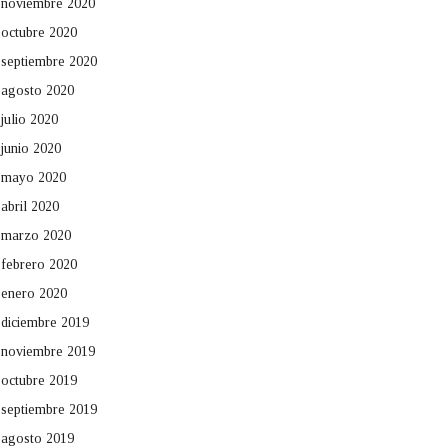
noviembre 2020
octubre 2020
septiembre 2020
agosto 2020
julio 2020
junio 2020
mayo 2020
abril 2020
marzo 2020
febrero 2020
enero 2020
diciembre 2019
noviembre 2019
octubre 2019
septiembre 2019
agosto 2019