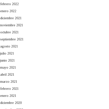
febrero 2022
enero 2022
diciembre 2021
noviembre 2021
octubre 2021
septiembre 2021
agosto 2021
julio 2021
junio 2021
mayo 2021
abril 2021
marzo 2021
febrero 2021
enero 2021
diciembre 2020