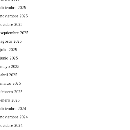
diciembre 2025
noviembre 2025
octubre 2025
septiembre 2025
agosto 2025
julio 2025
junio 2025
mayo 2025
abril 2025
marzo 2025
febrero 2025
enero 2025
diciembre 2024
noviembre 2024
octubre 2024