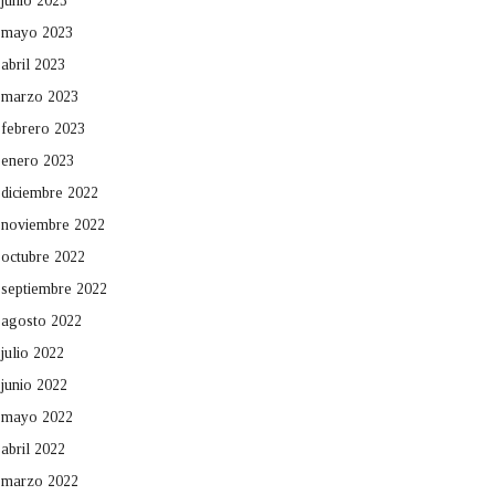
junio 2023
mayo 2023
abril 2023
marzo 2023
febrero 2023
enero 2023
diciembre 2022
noviembre 2022
octubre 2022
septiembre 2022
agosto 2022
julio 2022
junio 2022
mayo 2022
abril 2022
marzo 2022