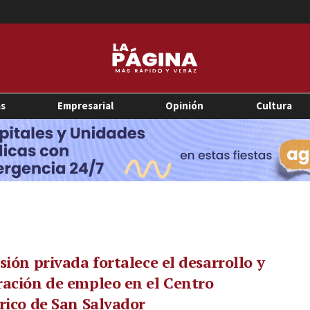
as
Empresarial
Opinión
Cultura
sión privada fortalece el desarrollo y
ación de empleo en el Centro
rico de San Salvador