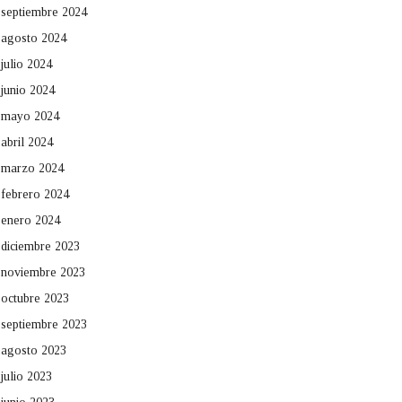
septiembre 2024
agosto 2024
julio 2024
junio 2024
mayo 2024
abril 2024
marzo 2024
febrero 2024
enero 2024
diciembre 2023
noviembre 2023
octubre 2023
septiembre 2023
agosto 2023
julio 2023