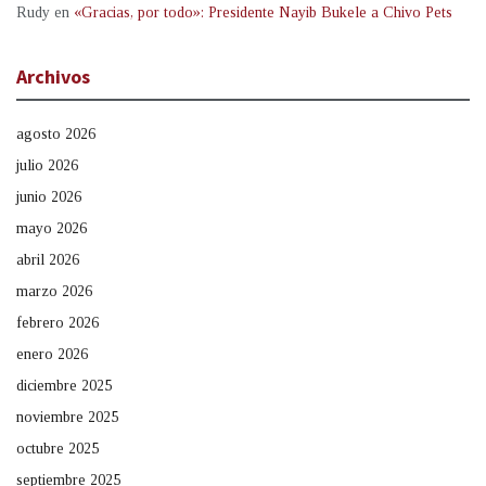
Rudy
en
«Gracias, por todo»: Presidente Nayib Bukele a Chivo Pets
Archivos
agosto 2026
julio 2026
junio 2026
mayo 2026
abril 2026
marzo 2026
febrero 2026
enero 2026
diciembre 2025
noviembre 2025
octubre 2025
septiembre 2025