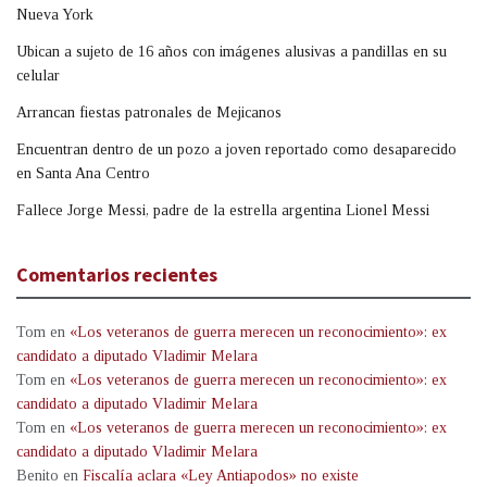
Nueva York
Ubican a sujeto de 16 años con imágenes alusivas a pandillas en su
celular
Arrancan fiestas patronales de Mejicanos
Encuentran dentro de un pozo a joven reportado como desaparecido
en Santa Ana Centro
Fallece Jorge Messi, padre de la estrella argentina Lionel Messi
Comentarios recientes
Tom
en
«Los veteranos de guerra merecen un reconocimiento»: ex
candidato a diputado Vladimir Melara
Tom
en
«Los veteranos de guerra merecen un reconocimiento»: ex
candidato a diputado Vladimir Melara
Tom
en
«Los veteranos de guerra merecen un reconocimiento»: ex
candidato a diputado Vladimir Melara
Benito
en
Fiscalía aclara «Ley Antiapodos» no existe