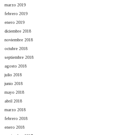
marzo 2019
febrero 2019
enero 2019
diciembre 2018
noviembre 2018
octubre 2018
septiembre 2018
agosto 2018
julio 2018
junio 2018
mayo 2018
abril 2018
marzo 2018
febrero 2018
enero 2018