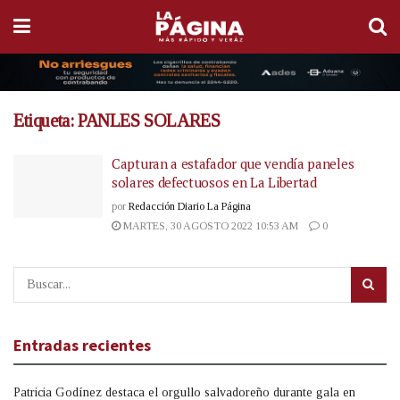
Etiqueta:
PANLES SOLARES
Capturan a estafador que vendía paneles
solares defectuosos en La Libertad
por
Redacción Diario La Página
MARTES, 30 AGOSTO 2022 10:53 AM
0
Entradas recientes
Patricia Godínez destaca el orgullo salvadoreño durante gala en