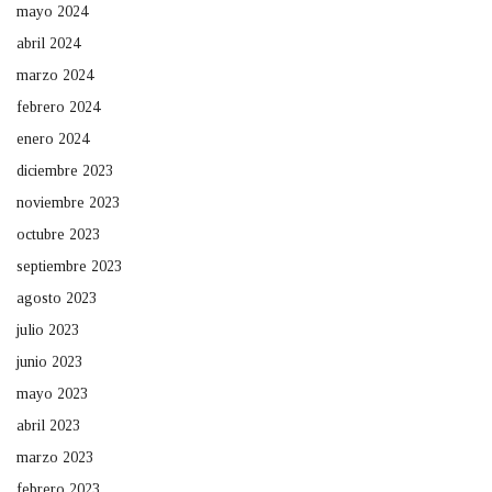
mayo 2024
abril 2024
marzo 2024
febrero 2024
enero 2024
diciembre 2023
noviembre 2023
octubre 2023
septiembre 2023
agosto 2023
julio 2023
junio 2023
mayo 2023
abril 2023
marzo 2023
febrero 2023