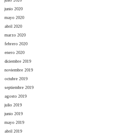
julio 2020
junio 2020
mayo 2020
abril 2020
marzo 2020
febrero 2020
enero 2020
diciembre 2019
noviembre 2019
octubre 2019
septiembre 2019
agosto 2019
julio 2019
junio 2019
mayo 2019
abril 2019