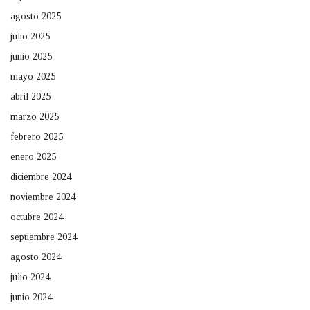
agosto 2025
julio 2025
junio 2025
mayo 2025
abril 2025
marzo 2025
febrero 2025
enero 2025
diciembre 2024
noviembre 2024
octubre 2024
septiembre 2024
agosto 2024
julio 2024
junio 2024