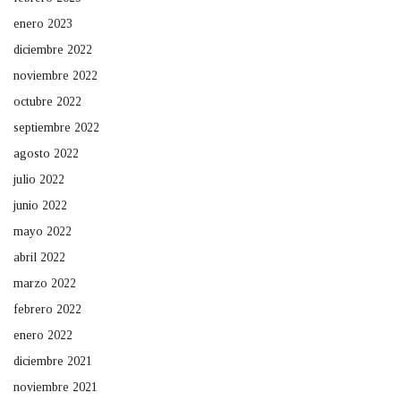
enero 2023
diciembre 2022
noviembre 2022
octubre 2022
septiembre 2022
agosto 2022
julio 2022
junio 2022
mayo 2022
abril 2022
marzo 2022
febrero 2022
enero 2022
diciembre 2021
noviembre 2021