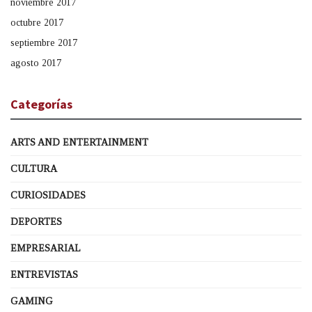
noviembre 2017
octubre 2017
septiembre 2017
agosto 2017
Categorías
ARTS AND ENTERTAINMENT
CULTURA
CURIOSIDADES
DEPORTES
EMPRESARIAL
ENTREVISTAS
GAMING