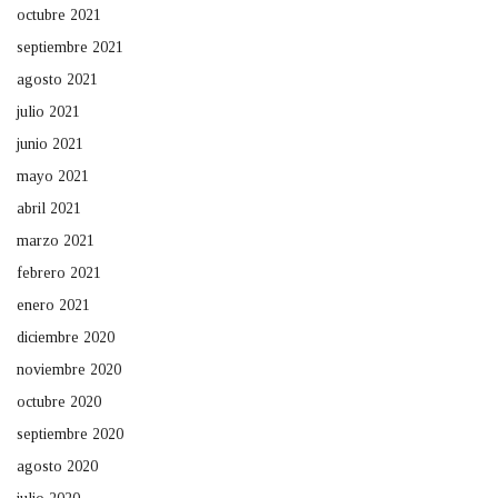
octubre 2021
septiembre 2021
agosto 2021
julio 2021
junio 2021
mayo 2021
abril 2021
marzo 2021
febrero 2021
enero 2021
diciembre 2020
noviembre 2020
octubre 2020
septiembre 2020
agosto 2020