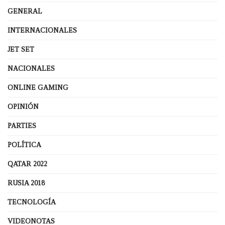
GENERAL
INTERNACIONALES
JET SET
NACIONALES
ONLINE GAMING
OPINIÓN
PARTIES
POLÍTICA
QATAR 2022
RUSIA 2018
TECNOLOGÍA
VIDEONOTAS