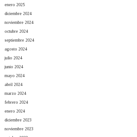
enero 2025
diciembre 2024
noviembre 2024
octubre 2024
septiembre 2024
agosto 2024
julio 2024
junio 2024
mayo 2024
abril 2024
marzo 2024
febrero 2024
enero 2024
diciembre 2023
noviembre 2023