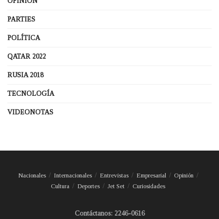
OPINIÓN
PARTIES
POLÍTICA
QATAR 2022
RUSIA 2018
TECNOLOGÍA
VIDEONOTAS
Nacionales
Internacionales
Entrevistas
Empresarial
Opinión
Cultura
Deportes
Jet Set
Curiosidades
Contáctanos: 2246-0616