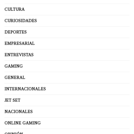
CULTURA
CURIOSIDADES
DEPORTES
EMPRESARIAL
ENTREVISTAS
GAMING
GENERAL
INTERNACIONALES
JET SET
NACIONALES
ONLINE GAMING