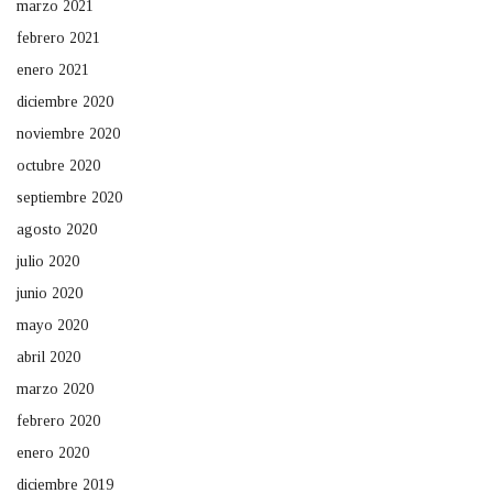
marzo 2021
febrero 2021
enero 2021
diciembre 2020
noviembre 2020
octubre 2020
septiembre 2020
agosto 2020
julio 2020
junio 2020
mayo 2020
abril 2020
marzo 2020
febrero 2020
enero 2020
diciembre 2019