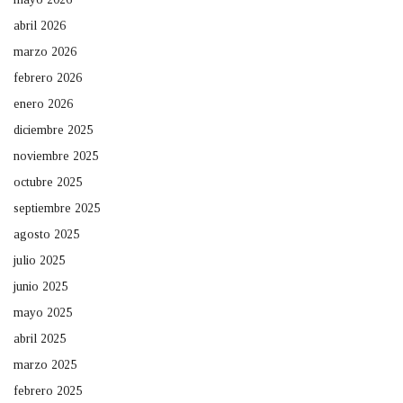
abril 2026
marzo 2026
febrero 2026
enero 2026
diciembre 2025
noviembre 2025
octubre 2025
septiembre 2025
agosto 2025
julio 2025
junio 2025
mayo 2025
abril 2025
marzo 2025
febrero 2025