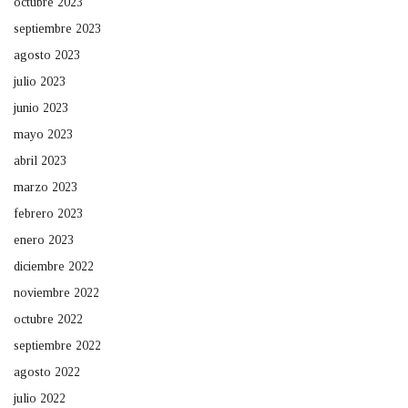
octubre 2023
septiembre 2023
agosto 2023
julio 2023
junio 2023
mayo 2023
abril 2023
marzo 2023
febrero 2023
enero 2023
diciembre 2022
noviembre 2022
octubre 2022
septiembre 2022
agosto 2022
julio 2022