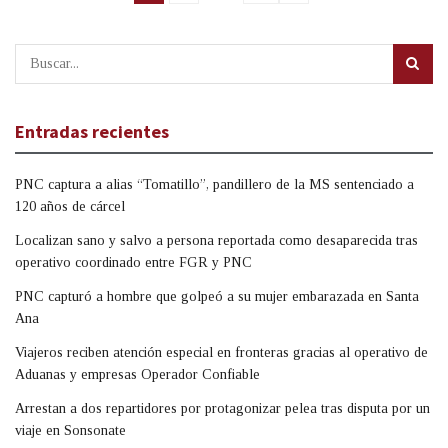
Entradas recientes
PNC captura a alias “Tomatillo”, pandillero de la MS sentenciado a
120 años de cárcel
Localizan sano y salvo a persona reportada como desaparecida tras
operativo coordinado entre FGR y PNC
PNC capturó a hombre que golpeó a su mujer embarazada en Santa
Ana
Viajeros reciben atención especial en fronteras gracias al operativo de
Aduanas y empresas Operador Confiable
Arrestan a dos repartidores por protagonizar pelea tras disputa por un
viaje en Sonsonate