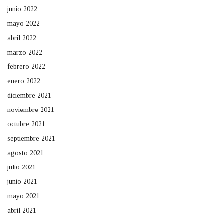
junio 2022
mayo 2022
abril 2022
marzo 2022
febrero 2022
enero 2022
diciembre 2021
noviembre 2021
octubre 2021
septiembre 2021
agosto 2021
julio 2021
junio 2021
mayo 2021
abril 2021