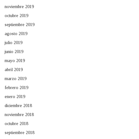
noviembre 2019
octubre 2019
septiembre 2019
agosto 2019
julio 2019
junio 2019
mayo 2019
abril 2019
marzo 2019
febrero 2019
enero 2019
diciembre 2018
noviembre 2018
octubre 2018
septiembre 2018