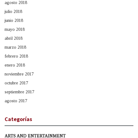
agosto 2018
julio 2018
junio 2018
mayo 2018
abril 2018
marzo 2018
febrero 2018
enero 2018
noviembre 2017
octubre 2017
septiembre 2017
agosto 2017
Categorías
ARTS AND ENTERTAINMENT