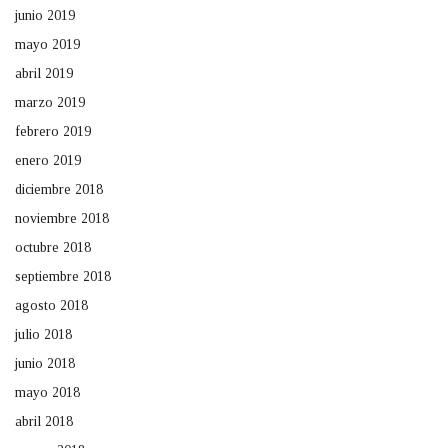
junio 2019
mayo 2019
abril 2019
marzo 2019
febrero 2019
enero 2019
diciembre 2018
noviembre 2018
octubre 2018
septiembre 2018
agosto 2018
julio 2018
junio 2018
mayo 2018
abril 2018