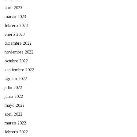
abril 2023
marzo 2023
febrero 2023
enero 2023
diciembre 2022
noviembre 2022
octubre 2022
septiembre 2022
agosto 2022
julio 2022
junio 2022
mayo 2022
abril 2022
marzo 2022
febrero 2022