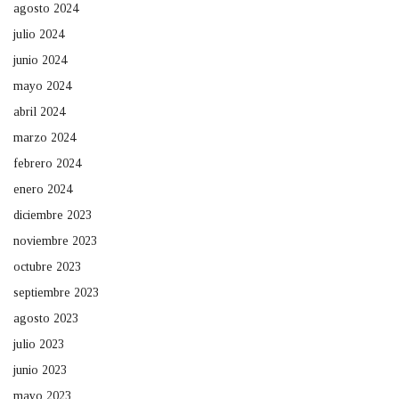
agosto 2024
julio 2024
junio 2024
mayo 2024
abril 2024
marzo 2024
febrero 2024
enero 2024
diciembre 2023
noviembre 2023
octubre 2023
septiembre 2023
agosto 2023
julio 2023
junio 2023
mayo 2023