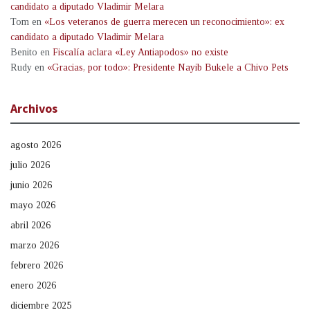
candidato a diputado Vladimir Melara
Tom
en
«Los veteranos de guerra merecen un reconocimiento»: ex
candidato a diputado Vladimir Melara
Benito
en
Fiscalía aclara «Ley Antiapodos» no existe
Rudy
en
«Gracias, por todo»: Presidente Nayib Bukele a Chivo Pets
Archivos
agosto 2026
julio 2026
junio 2026
mayo 2026
abril 2026
marzo 2026
febrero 2026
enero 2026
diciembre 2025