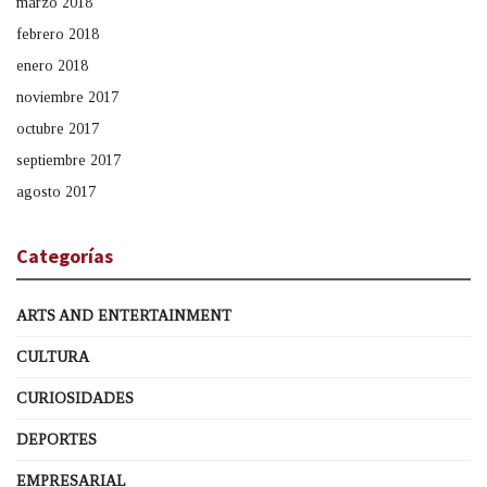
marzo 2018
febrero 2018
enero 2018
noviembre 2017
octubre 2017
septiembre 2017
agosto 2017
Categorías
ARTS AND ENTERTAINMENT
CULTURA
CURIOSIDADES
DEPORTES
EMPRESARIAL