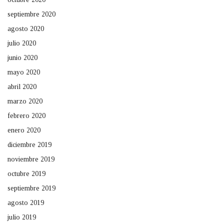
septiembre 2020
agosto 2020
julio 2020
junio 2020
mayo 2020
abril 2020
marzo 2020
febrero 2020
enero 2020
diciembre 2019
noviembre 2019
octubre 2019
septiembre 2019
agosto 2019
julio 2019