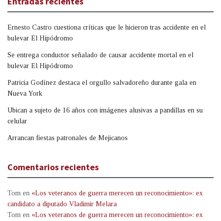
Entradas recientes
Ernesto Castro cuestiona críticas que le hicieron tras accidente en el
bulevar El Hipódromo
Se entrega conductor señalado de causar accidente mortal en el
bulevar El Hipódromo
Patricia Godínez destaca el orgullo salvadoreño durante gala en
Nueva York
Ubican a sujeto de 16 años con imágenes alusivas a pandillas en su
celular
Arrancan fiestas patronales de Mejicanos
Comentarios recientes
Tom
en
«Los veteranos de guerra merecen un reconocimiento»: ex
candidato a diputado Vladimir Melara
Tom
en
«Los veteranos de guerra merecen un reconocimiento»: ex