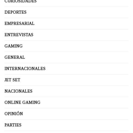
CURIOSIDADES
DEPORTES
EMPRESARIAL
ENTREVISTAS
GAMING
GENERAL
INTERNACIONALES
JET SET
NACIONALES
ONLINE GAMING
OPINIÓN
PARTIES