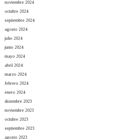
noviembre 2024
octubre 2024
septiembre 2024
agosto 2024
julio 2024
junio 2024
mayo 2024
abril 2024
marzo 2024
febrero 2024
enero 2024
diciembre 2023
noviembre 2023
octubre 2023
septiembre 2023
agosto 2023