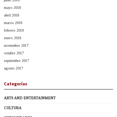
junio 2018
mayo 2018
abril 2018
marzo 2018
febrero 2018
enero 2018
noviembre 2017
octubre 2017
septiembre 2017
agosto 2017
Categorías
ARTS AND ENTERTAINMENT
CULTURA