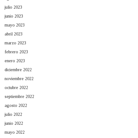
julio 2023
junio 2023
mayo 2023
abril 2023
marzo 2023
febrero 2023
enero 2023
diciembre 2022
noviembre 2022
octubre 2022
septiembre 2022
agosto 2022
julio 2022
junio 2022
mayo 2022