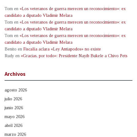
Tom
en
«Los veteranos de guerra merecen un reconocimiento»: ex
candidato a diputado Vladimir Melara
Tom
en
«Los veteranos de guerra merecen un reconocimiento»: ex
candidato a diputado Vladimir Melara
Tom
en
«Los veteranos de guerra merecen un reconocimiento»: ex
candidato a diputado Vladimir Melara
Benito
en
Fiscalía aclara «Ley Antiapodos» no existe
Rudy
en
«Gracias, por todo»: Presidente Nayib Bukele a Chivo Pets
Archivos
agosto 2026
julio 2026
junio 2026
mayo 2026
abril 2026
marzo 2026