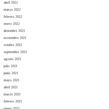
abril 2022
marzo 2022
febrero 2022
enero 2022
diciembre 2021
noviembre 2021
octubre 2021
septiembre 2021
agosto 2021
julio 2021
junio 2021
mayo 2021
abril 2021
marzo 2021
febrero 2021
enero 2021