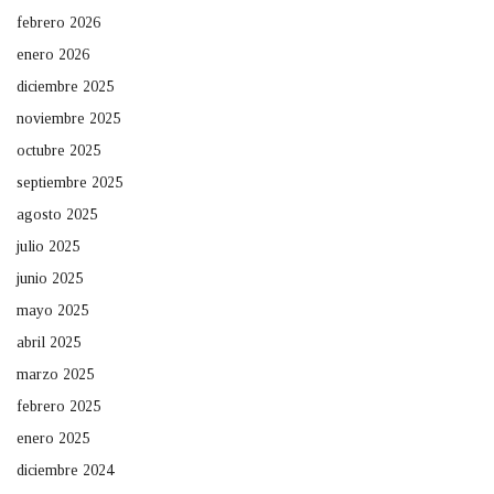
febrero 2026
enero 2026
diciembre 2025
noviembre 2025
octubre 2025
septiembre 2025
agosto 2025
julio 2025
junio 2025
mayo 2025
abril 2025
marzo 2025
febrero 2025
enero 2025
diciembre 2024