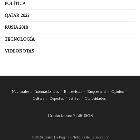
POLÍTICA
QATAR 2022
RUSIA 2018
TECNOLOGÍA
VIDEONOTAS
Nacionales
Internacionales
Entrevistas
Empresarial
Opinión
Cultura
Deportes
Jet Set
Curiosidades
Contáctanos: 2246-0616
© 2024 Diario La Página - Noticias de El Salvador