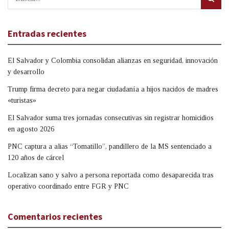
Entradas recientes
El Salvador y Colombia consolidan alianzas en seguridad, innovación
y desarrollo
Trump firma decreto para negar ciudadanía a hijos nacidos de madres
«turistas»
El Salvador suma tres jornadas consecutivas sin registrar homicidios
en agosto 2026
PNC captura a alias “Tomatillo”, pandillero de la MS sentenciado a
120 años de cárcel
Localizan sano y salvo a persona reportada como desaparecida tras
operativo coordinado entre FGR y PNC
Comentarios recientes