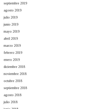
septiembre 2019
agosto 2019
julio 2019
junio 2019
mayo 2019
abril 2019
marzo 2019
febrero 2019
enero 2019
diciembre 2018
noviembre 2018
octubre 2018
septiembre 2018
agosto 2018
julio 2018