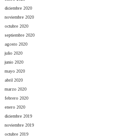
diciembre 2020
noviembre 2020
octubre 2020
septiembre 2020
agosto 2020
julio 2020
junio 2020
mayo 2020
abril 2020
marzo 2020
febrero 2020
enero 2020
diciembre 2019
noviembre 2019
octubre 2019