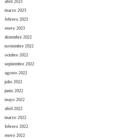
abril 2023
marzo 2023
febrero 2023
enero 2023
diciembre 2022
noviembre 2022
octubre 2022
septiembre 2022
agosto 2022
julio 2022
junio 2022
mayo 2022
abril 2022
marzo 2022
febrero 2022
enero 2022