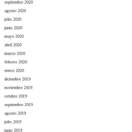
septiembre 2020
agosto 2020
julio 2020
junio 2020
mayo 2020
abril 2020
marzo 2020
febrero 2020
enero 2020
diciembre 2019
noviembre 2019
octubre 2019
septiembre 2019
agosto 2019
julio 2019
junio 2019