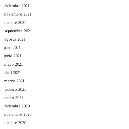
diciembre 2021
noviembre 2021
octubre 2021
septiembre 2021
agosto 2021
julio 2021
junio 2021
mayo 2021
abril 2021
marzo 2021
febrero 2021
enero 2021
diciembre 2020
noviembre 2020
octubre 2020