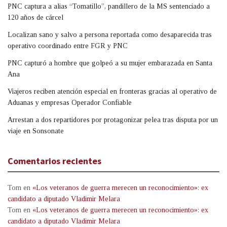
PNC captura a alias “Tomatillo”, pandillero de la MS sentenciado a
120 años de cárcel
Localizan sano y salvo a persona reportada como desaparecida tras
operativo coordinado entre FGR y PNC
PNC capturó a hombre que golpeó a su mujer embarazada en Santa
Ana
Viajeros reciben atención especial en fronteras gracias al operativo de
Aduanas y empresas Operador Confiable
Arrestan a dos repartidores por protagonizar pelea tras disputa por un
viaje en Sonsonate
Comentarios recientes
Tom
en
«Los veteranos de guerra merecen un reconocimiento»: ex
candidato a diputado Vladimir Melara
Tom
en
«Los veteranos de guerra merecen un reconocimiento»: ex
candidato a diputado Vladimir Melara