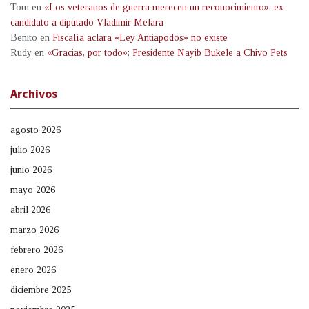
Tom
en
«Los veteranos de guerra merecen un reconocimiento»: ex
candidato a diputado Vladimir Melara
Benito
en
Fiscalía aclara «Ley Antiapodos» no existe
Rudy
en
«Gracias, por todo»: Presidente Nayib Bukele a Chivo Pets
Archivos
agosto 2026
julio 2026
junio 2026
mayo 2026
abril 2026
marzo 2026
febrero 2026
enero 2026
diciembre 2025