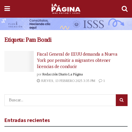
Etiqueta:
Pam Bondi
Fiscal General de EEUU demanda a Nueva
York por permitir a migrantes obtener
licencias de conducir
por
Redacción Diario La Página
JUEVES, 13 FEBRERO 2025 3:35 PM
1
Entradas recientes