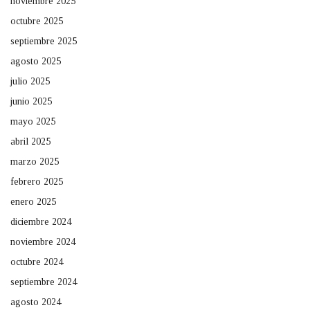
noviembre 2025
octubre 2025
septiembre 2025
agosto 2025
julio 2025
junio 2025
mayo 2025
abril 2025
marzo 2025
febrero 2025
enero 2025
diciembre 2024
noviembre 2024
octubre 2024
septiembre 2024
agosto 2024