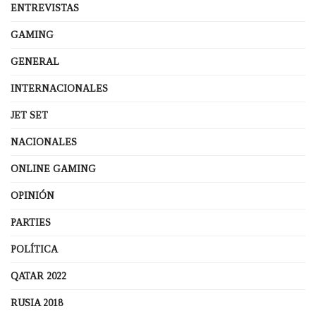
ENTREVISTAS
GAMING
GENERAL
INTERNACIONALES
JET SET
NACIONALES
ONLINE GAMING
OPINIÓN
PARTIES
POLÍTICA
QATAR 2022
RUSIA 2018