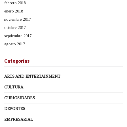
febrero 2018
enero 2018
noviembre 2017
octubre 2017
septiembre 2017
agosto 2017
Categorías
ARTS AND ENTERTAINMENT
CULTURA
CURIOSIDADES
DEPORTES
EMPRESARIAL