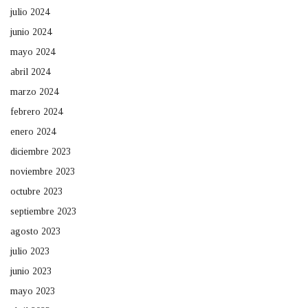
julio 2024
junio 2024
mayo 2024
abril 2024
marzo 2024
febrero 2024
enero 2024
diciembre 2023
noviembre 2023
octubre 2023
septiembre 2023
agosto 2023
julio 2023
junio 2023
mayo 2023