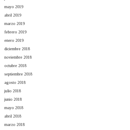
mayo 2019
abril 2019
marzo 2019
febrero 2019
enero 2019
diciembre 2018
noviembre 2018
octubre 2018
septiembre 2018
agosto 2018
julio 2018
junio 2018
mayo 2018
abril 2018
marzo 2018