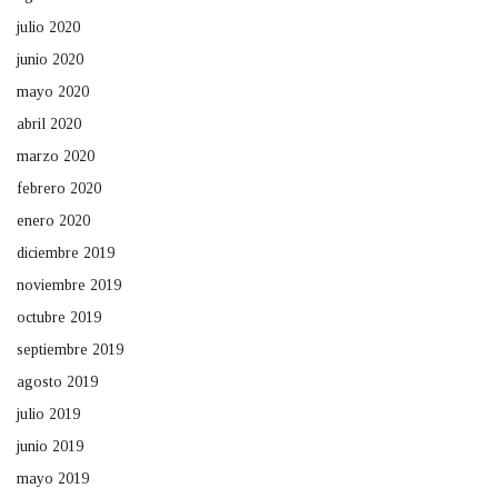
julio 2020
junio 2020
mayo 2020
abril 2020
marzo 2020
febrero 2020
enero 2020
diciembre 2019
noviembre 2019
octubre 2019
septiembre 2019
agosto 2019
julio 2019
junio 2019
mayo 2019