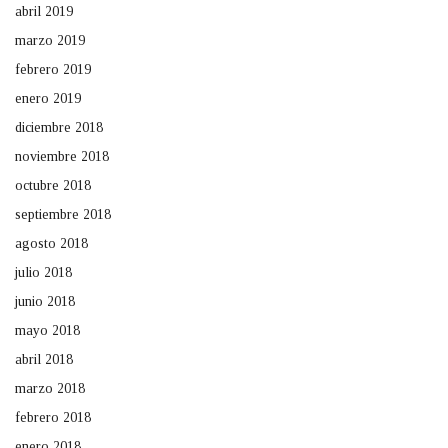
abril 2019
marzo 2019
febrero 2019
enero 2019
diciembre 2018
noviembre 2018
octubre 2018
septiembre 2018
agosto 2018
julio 2018
junio 2018
mayo 2018
abril 2018
marzo 2018
febrero 2018
enero 2018