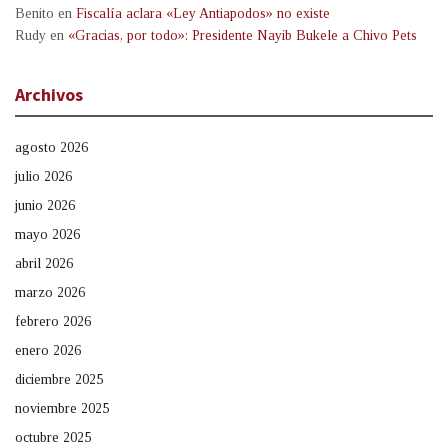
Benito
en
Fiscalía aclara «Ley Antiapodos» no existe
Rudy
en
«Gracias, por todo»: Presidente Nayib Bukele a Chivo Pets
Archivos
agosto 2026
julio 2026
junio 2026
mayo 2026
abril 2026
marzo 2026
febrero 2026
enero 2026
diciembre 2025
noviembre 2025
octubre 2025