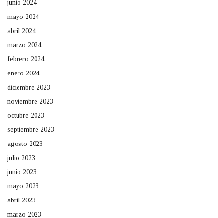
junio 2024
mayo 2024
abril 2024
marzo 2024
febrero 2024
enero 2024
diciembre 2023
noviembre 2023
octubre 2023
septiembre 2023
agosto 2023
julio 2023
junio 2023
mayo 2023
abril 2023
marzo 2023