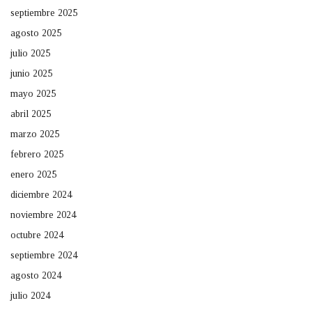
septiembre 2025
agosto 2025
julio 2025
junio 2025
mayo 2025
abril 2025
marzo 2025
febrero 2025
enero 2025
diciembre 2024
noviembre 2024
octubre 2024
septiembre 2024
agosto 2024
julio 2024