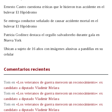
Ernesto Castro cuestiona críticas que le hicieron tras accidente en el
bulevar El Hipódromo
Se entrega conductor señalado de causar accidente mortal en el
bulevar El Hipódromo
Patricia Godínez destaca el orgullo salvadoreño durante gala en
Nueva York
Ubican a sujeto de 16 años con imágenes alusivas a pandillas en su
celular
Comentarios recientes
Tom
en
«Los veteranos de guerra merecen un reconocimiento»: ex
candidato a diputado Vladimir Melara
Tom
en
«Los veteranos de guerra merecen un reconocimiento»: ex
candidato a diputado Vladimir Melara
Tom
en
«Los veteranos de guerra merecen un reconocimiento»: ex
candidato a diputado Vladimir Melara