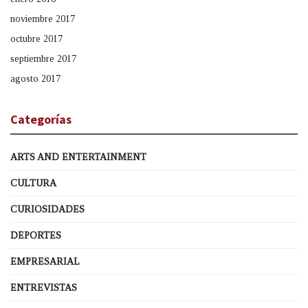
noviembre 2017
octubre 2017
septiembre 2017
agosto 2017
Categorías
ARTS AND ENTERTAINMENT
CULTURA
CURIOSIDADES
DEPORTES
EMPRESARIAL
ENTREVISTAS