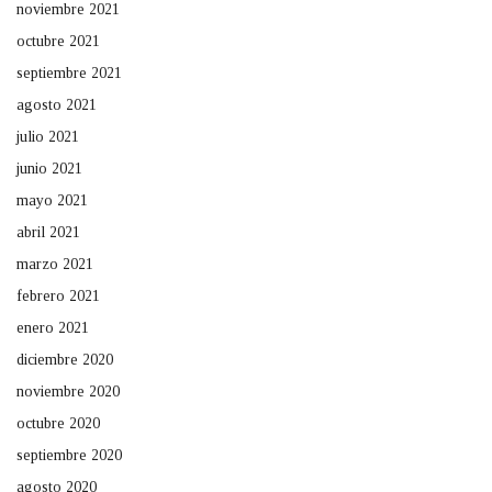
noviembre 2021
octubre 2021
septiembre 2021
agosto 2021
julio 2021
junio 2021
mayo 2021
abril 2021
marzo 2021
febrero 2021
enero 2021
diciembre 2020
noviembre 2020
octubre 2020
septiembre 2020
agosto 2020