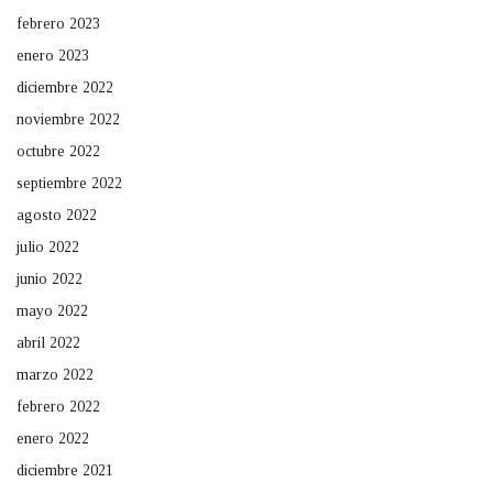
febrero 2023
enero 2023
diciembre 2022
noviembre 2022
octubre 2022
septiembre 2022
agosto 2022
julio 2022
junio 2022
mayo 2022
abril 2022
marzo 2022
febrero 2022
enero 2022
diciembre 2021