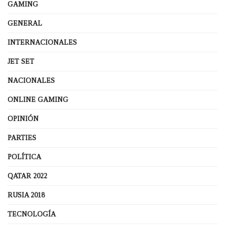
GAMING
GENERAL
INTERNACIONALES
JET SET
NACIONALES
ONLINE GAMING
OPINIÓN
PARTIES
POLÍTICA
QATAR 2022
RUSIA 2018
TECNOLOGÍA