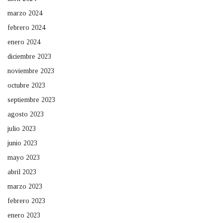
marzo 2024
febrero 2024
enero 2024
diciembre 2023
noviembre 2023
octubre 2023
septiembre 2023
agosto 2023
julio 2023
junio 2023
mayo 2023
abril 2023
marzo 2023
febrero 2023
enero 2023