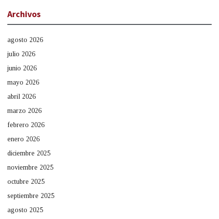
Archivos
agosto 2026
julio 2026
junio 2026
mayo 2026
abril 2026
marzo 2026
febrero 2026
enero 2026
diciembre 2025
noviembre 2025
octubre 2025
septiembre 2025
agosto 2025