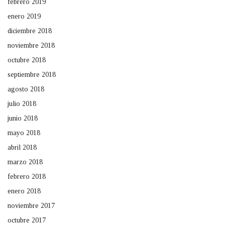
febrero 2019
enero 2019
diciembre 2018
noviembre 2018
octubre 2018
septiembre 2018
agosto 2018
julio 2018
junio 2018
mayo 2018
abril 2018
marzo 2018
febrero 2018
enero 2018
noviembre 2017
octubre 2017