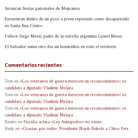
Arrancan fiestas patronales de Mejicanos
Encuentran dentro de un pozo a joven reportado como desaparecido
en Santa Ana Centro
Fallece Jorge Messi, padre de la estrella argentina Lionel Messi
El Salvador suma otro día sin homicidios en todo el territorio
Comentarios recientes
Tom
en
«Los veteranos de guerra merecen un reconocimiento»: ex
candidato a diputado Vladimir Melara
Tom
en
«Los veteranos de guerra merecen un reconocimiento»: ex
candidato a diputado Vladimir Melara
Tom
en
«Los veteranos de guerra merecen un reconocimiento»: ex
candidato a diputado Vladimir Melara
Benito
en
Fiscalía aclara «Ley Antiapodos» no existe
Rudy
en
«Gracias, por todo»: Presidente Nayib Bukele a Chivo Pets