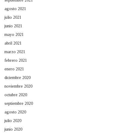
septiembre 2021
agosto 2021
julio 2021
junio 2021
mayo 2021
abril 2021
marzo 2021
febrero 2021
enero 2021
diciembre 2020
noviembre 2020
octubre 2020
septiembre 2020
agosto 2020
julio 2020
junio 2020