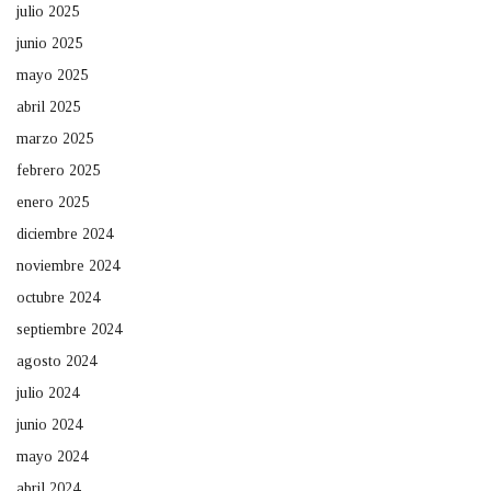
julio 2025
junio 2025
mayo 2025
abril 2025
marzo 2025
febrero 2025
enero 2025
diciembre 2024
noviembre 2024
octubre 2024
septiembre 2024
agosto 2024
julio 2024
junio 2024
mayo 2024
abril 2024