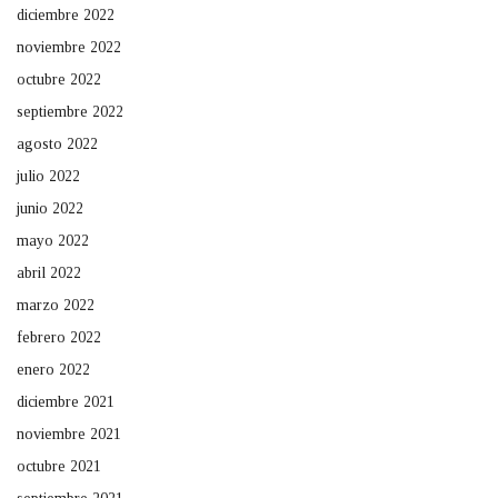
diciembre 2022
noviembre 2022
octubre 2022
septiembre 2022
agosto 2022
julio 2022
junio 2022
mayo 2022
abril 2022
marzo 2022
febrero 2022
enero 2022
diciembre 2021
noviembre 2021
octubre 2021