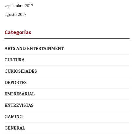
septiembre 2017
agosto 2017
Categorías
ARTS AND ENTERTAINMENT
CULTURA
CURIOSIDADES
DEPORTES
EMPRESARIAL
ENTREVISTAS
GAMING
GENERAL