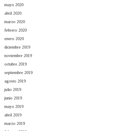
mayo 2020
abril 2020
marzo 2020
febrero 2020
enero 2020
diciembre 2019
noviembre 2019
octubre 2019
septiembre 2019
agosto 2019
julio 2019
junio 2019
mayo 2019
abril 2019
marzo 2019