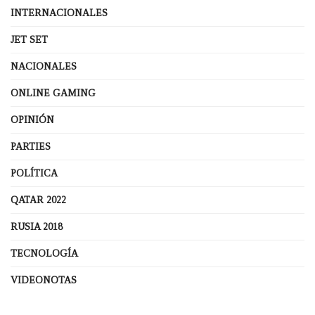
INTERNACIONALES
JET SET
NACIONALES
ONLINE GAMING
OPINIÓN
PARTIES
POLÍTICA
QATAR 2022
RUSIA 2018
TECNOLOGÍA
VIDEONOTAS