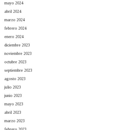
mayo 2024
abril 2024
marzo 2024
febrero 2024
enero 2024
diciembre 2023
noviembre 2023
octubre 2023
septiembre 2023
agosto 2023
julio 2023
junio 2023
mayo 2023
abril 2023
marzo 2023
febrero 2023