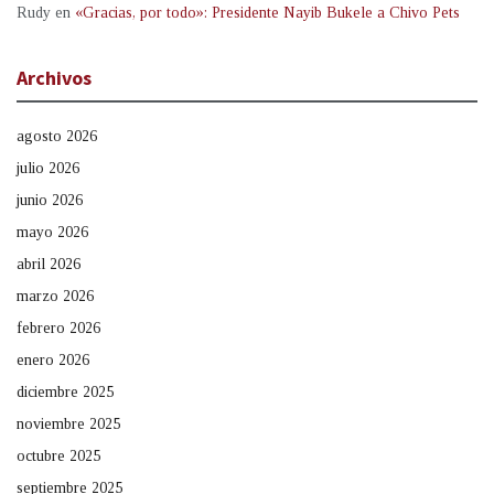
Rudy
en
«Gracias, por todo»: Presidente Nayib Bukele a Chivo Pets
Archivos
agosto 2026
julio 2026
junio 2026
mayo 2026
abril 2026
marzo 2026
febrero 2026
enero 2026
diciembre 2025
noviembre 2025
octubre 2025
septiembre 2025