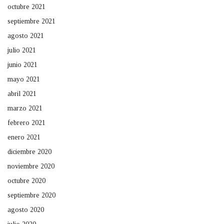
octubre 2021
septiembre 2021
agosto 2021
julio 2021
junio 2021
mayo 2021
abril 2021
marzo 2021
febrero 2021
enero 2021
diciembre 2020
noviembre 2020
octubre 2020
septiembre 2020
agosto 2020