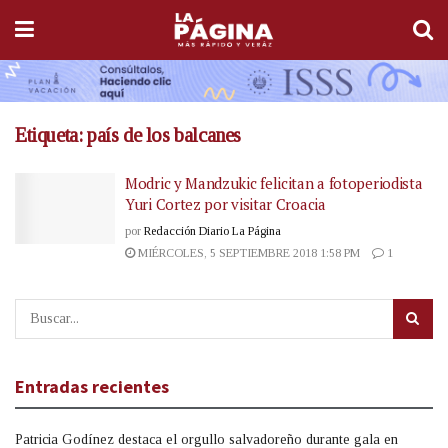
Etiqueta:
país de los balcanes
Modric y Mandzukic felicitan a fotoperiodista
Yuri Cortez por visitar Croacia
por
Redacción Diario La Página
MIÉRCOLES, 5 SEPTIEMBRE 2018 1:58 PM
1
Entradas recientes
Patricia Godínez destaca el orgullo salvadoreño durante gala en