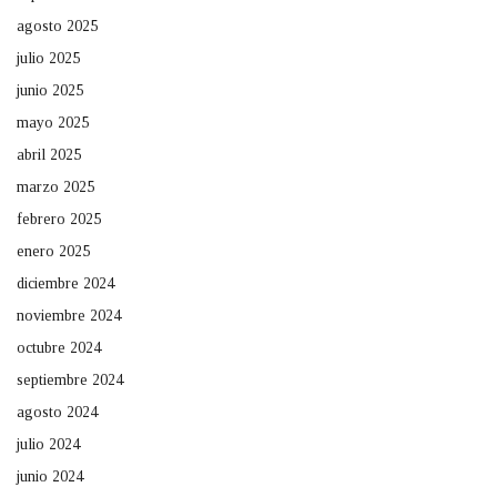
agosto 2025
julio 2025
junio 2025
mayo 2025
abril 2025
marzo 2025
febrero 2025
enero 2025
diciembre 2024
noviembre 2024
octubre 2024
septiembre 2024
agosto 2024
julio 2024
junio 2024