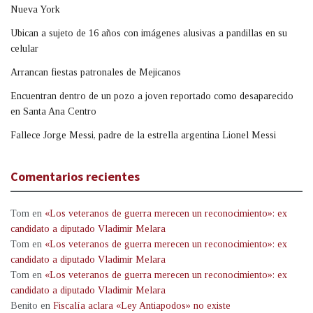
Nueva York
Ubican a sujeto de 16 años con imágenes alusivas a pandillas en su
celular
Arrancan fiestas patronales de Mejicanos
Encuentran dentro de un pozo a joven reportado como desaparecido
en Santa Ana Centro
Fallece Jorge Messi, padre de la estrella argentina Lionel Messi
Comentarios recientes
Tom
en
«Los veteranos de guerra merecen un reconocimiento»: ex
candidato a diputado Vladimir Melara
Tom
en
«Los veteranos de guerra merecen un reconocimiento»: ex
candidato a diputado Vladimir Melara
Tom
en
«Los veteranos de guerra merecen un reconocimiento»: ex
candidato a diputado Vladimir Melara
Benito
en
Fiscalía aclara «Ley Antiapodos» no existe