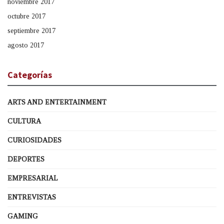
noviembre 2017
octubre 2017
septiembre 2017
agosto 2017
Categorías
ARTS AND ENTERTAINMENT
CULTURA
CURIOSIDADES
DEPORTES
EMPRESARIAL
ENTREVISTAS
GAMING