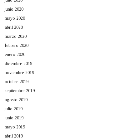
julio 2020
junio 2020
mayo 2020
abril 2020
marzo 2020
febrero 2020
enero 2020
diciembre 2019
noviembre 2019
octubre 2019
septiembre 2019
agosto 2019
julio 2019
junio 2019
mayo 2019
abril 2019