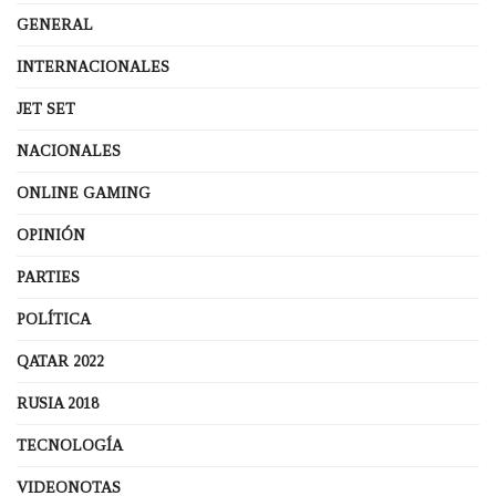
GENERAL
INTERNACIONALES
JET SET
NACIONALES
ONLINE GAMING
OPINIÓN
PARTIES
POLÍTICA
QATAR 2022
RUSIA 2018
TECNOLOGÍA
VIDEONOTAS