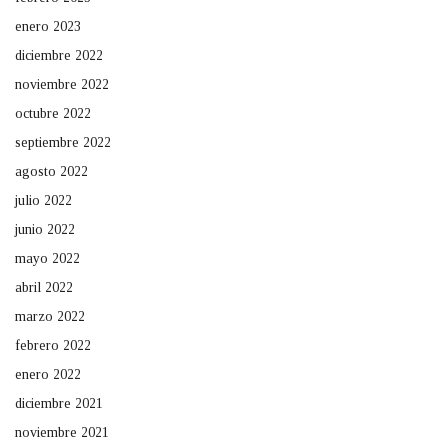
enero 2023
diciembre 2022
noviembre 2022
octubre 2022
septiembre 2022
agosto 2022
julio 2022
junio 2022
mayo 2022
abril 2022
marzo 2022
febrero 2022
enero 2022
diciembre 2021
noviembre 2021