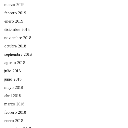
marzo 2019
febrero 2019
enero 2019
diciembre 2018
noviembre 2018
octubre 2018
septiembre 2018
agosto 2018
julio 2018
junio 2018
mayo 2018
abril 2018
marzo 2018
febrero 2018
enero 2018