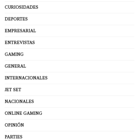
CURIOSIDADES
DEPORTES
EMPRESARIAL
ENTREVISTAS
GAMING
GENERAL
INTERNACIONALES
JET SET
NACIONALES
ONLINE GAMING
OPINIÓN
PARTIES