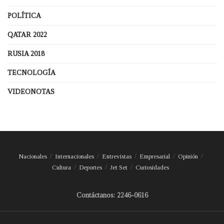
POLÍTICA
QATAR 2022
RUSIA 2018
TECNOLOGÍA
VIDEONOTAS
Nacionales
Internacionales
Entrevistas
Empresarial
Opinión
Cultura
Deportes
Jet Set
Curiosidades
Contáctanos: 2246-0616