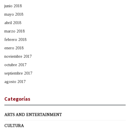
junio 2018
mayo 2018
abril 2018
marzo 2018
febrero 2018
enero 2018
noviembre 2017
octubre 2017
septiembre 2017
agosto 2017
Categorías
ARTS AND ENTERTAINMENT
CULTURA