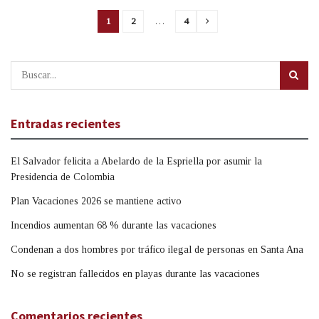
1
2
…
4
Entradas recientes
El Salvador felicita a Abelardo de la Espriella por asumir la
Presidencia de Colombia
Plan Vacaciones 2026 se mantiene activo
Incendios aumentan 68 % durante las vacaciones
Condenan a dos hombres por tráfico ilegal de personas en Santa Ana
No se registran fallecidos en playas durante las vacaciones
Comentarios recientes