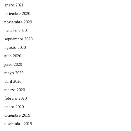
enero 2021
diciembre 2020
noviembre 2020
octubre 2020
septiembre 2020
agosto 2020
julio 2020
junio 2020
mayo 2020
abril 2020
marzo 2020
febrero 2020
enero 2020
diciembre 2019
noviembre 2019