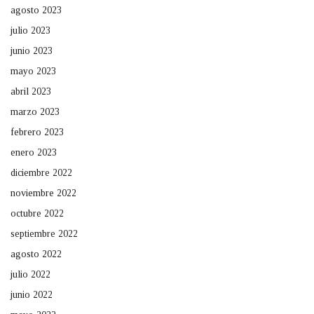
agosto 2023
julio 2023
junio 2023
mayo 2023
abril 2023
marzo 2023
febrero 2023
enero 2023
diciembre 2022
noviembre 2022
octubre 2022
septiembre 2022
agosto 2022
julio 2022
junio 2022