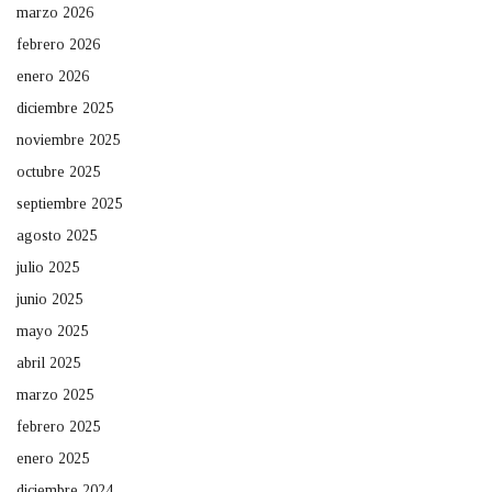
marzo 2026
febrero 2026
enero 2026
diciembre 2025
noviembre 2025
octubre 2025
septiembre 2025
agosto 2025
julio 2025
junio 2025
mayo 2025
abril 2025
marzo 2025
febrero 2025
enero 2025
diciembre 2024