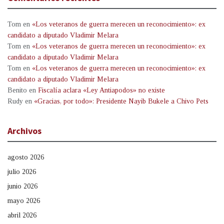
Tom
en
«Los veteranos de guerra merecen un reconocimiento»: ex
candidato a diputado Vladimir Melara
Tom
en
«Los veteranos de guerra merecen un reconocimiento»: ex
candidato a diputado Vladimir Melara
Tom
en
«Los veteranos de guerra merecen un reconocimiento»: ex
candidato a diputado Vladimir Melara
Benito
en
Fiscalía aclara «Ley Antiapodos» no existe
Rudy
en
«Gracias, por todo»: Presidente Nayib Bukele a Chivo Pets
Archivos
agosto 2026
julio 2026
junio 2026
mayo 2026
abril 2026