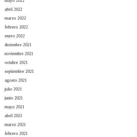
mayo 2022
abril 2022
marzo 2022
febrero 2022
enero 2022
diciembre 2021
noviembre 2021
octubre 2021
septiembre 2021
agosto 2021
julio 2021
junio 2021
mayo 2021
abril 2021
marzo 2021
febrero 2021