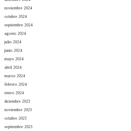
noviembre 2024
octubre 2024
septiembre 2024
agosto 2024
julio 2024
junio 2024
mayo 2024
abril 2024
marzo 2024
febrero 2024
enero 2024
diciembre 2023
noviembre 2023
octubre 2023
septiembre 2023