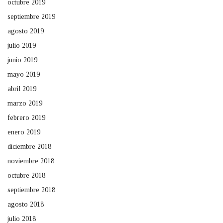
octubre 2019
septiembre 2019
agosto 2019
julio 2019
junio 2019
mayo 2019
abril 2019
marzo 2019
febrero 2019
enero 2019
diciembre 2018
noviembre 2018
octubre 2018
septiembre 2018
agosto 2018
julio 2018