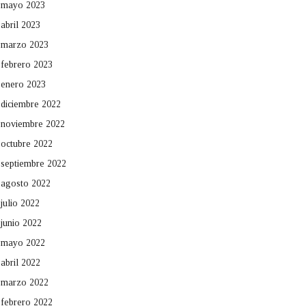
mayo 2023
abril 2023
marzo 2023
febrero 2023
enero 2023
diciembre 2022
noviembre 2022
octubre 2022
septiembre 2022
agosto 2022
julio 2022
junio 2022
mayo 2022
abril 2022
marzo 2022
febrero 2022