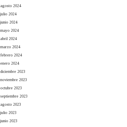
agosto 2024
julio 2024
junio 2024
mayo 2024
abril 2024
marzo 2024
febrero 2024
enero 2024
diciembre 2023
noviembre 2023
octubre 2023
septiembre 2023
agosto 2023
julio 2023
junio 2023