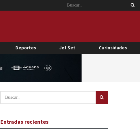
Deportes
Jet Set
Curiosidades
Entradas recientes