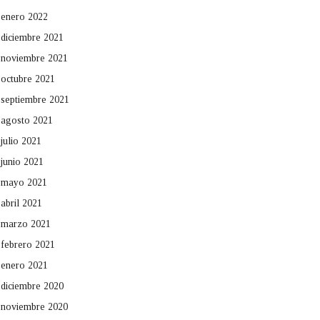
enero 2022
diciembre 2021
noviembre 2021
octubre 2021
septiembre 2021
agosto 2021
julio 2021
junio 2021
mayo 2021
abril 2021
marzo 2021
febrero 2021
enero 2021
diciembre 2020
noviembre 2020