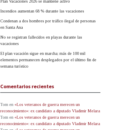
Plan Vacaciones 2026 se mantiene activo
Incendios aumentan 68 % durante las vacaciones
Condenan a dos hombres por tráfico ilegal de personas
en Santa Ana
No se registran fallecidos en playas durante las
vacaciones
El plan vacación sigue en marcha; más de 100 mil
elementos permanecen desplegados por el último fin de
semana turístico
Comentarios recientes
Tom
en
«Los veteranos de guerra merecen un
reconocimiento»: ex candidato a diputado Vladimir Melara
Tom
en
«Los veteranos de guerra merecen un
reconocimiento»: ex candidato a diputado Vladimir Melara