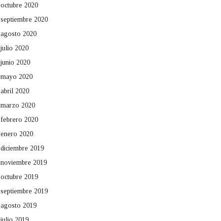
octubre 2020
septiembre 2020
agosto 2020
julio 2020
junio 2020
mayo 2020
abril 2020
marzo 2020
febrero 2020
enero 2020
diciembre 2019
noviembre 2019
octubre 2019
septiembre 2019
agosto 2019
julio 2019