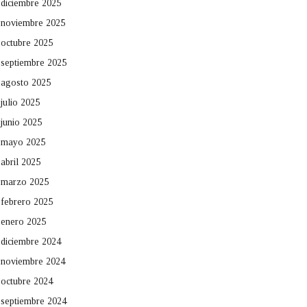
diciembre 2025
noviembre 2025
octubre 2025
septiembre 2025
agosto 2025
julio 2025
junio 2025
mayo 2025
abril 2025
marzo 2025
febrero 2025
enero 2025
diciembre 2024
noviembre 2024
octubre 2024
septiembre 2024