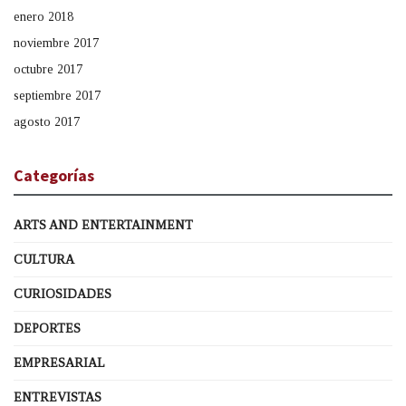
enero 2018
noviembre 2017
octubre 2017
septiembre 2017
agosto 2017
Categorías
ARTS AND ENTERTAINMENT
CULTURA
CURIOSIDADES
DEPORTES
EMPRESARIAL
ENTREVISTAS