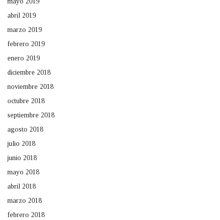
mayo 2019
abril 2019
marzo 2019
febrero 2019
enero 2019
diciembre 2018
noviembre 2018
octubre 2018
septiembre 2018
agosto 2018
julio 2018
junio 2018
mayo 2018
abril 2018
marzo 2018
febrero 2018