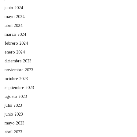
junio 2024
mayo 2024
abril 2024
marzo 2024
febrero 2024
enero 2024
diciembre 2023
noviembre 2023
octubre 2023
septiembre 2023
agosto 2023
julio 2023
junio 2023
mayo 2023
abril 2023