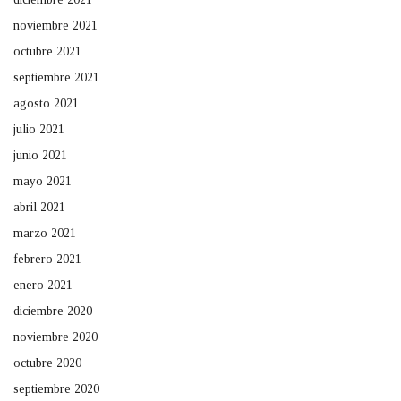
noviembre 2021
octubre 2021
septiembre 2021
agosto 2021
julio 2021
junio 2021
mayo 2021
abril 2021
marzo 2021
febrero 2021
enero 2021
diciembre 2020
noviembre 2020
octubre 2020
septiembre 2020