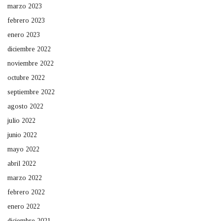
marzo 2023
febrero 2023
enero 2023
diciembre 2022
noviembre 2022
octubre 2022
septiembre 2022
agosto 2022
julio 2022
junio 2022
mayo 2022
abril 2022
marzo 2022
febrero 2022
enero 2022
diciembre 2021