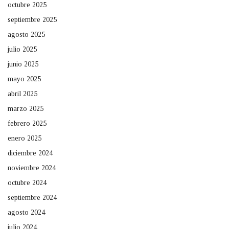
octubre 2025
septiembre 2025
agosto 2025
julio 2025
junio 2025
mayo 2025
abril 2025
marzo 2025
febrero 2025
enero 2025
diciembre 2024
noviembre 2024
octubre 2024
septiembre 2024
agosto 2024
julio 2024