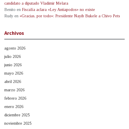
candidato a diputado Vladimir Melara
Benito
en
Fiscalía aclara «Ley Antiapodos» no existe
Rudy
en
«Gracias, por todo»: Presidente Nayib Bukele a Chivo Pets
Archivos
agosto 2026
julio 2026
junio 2026
mayo 2026
abril 2026
marzo 2026
febrero 2026
enero 2026
diciembre 2025
noviembre 2025