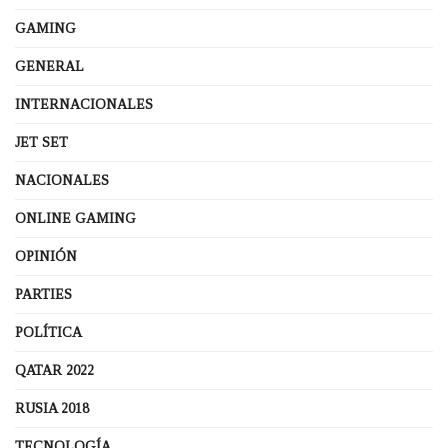
GAMING
GENERAL
INTERNACIONALES
JET SET
NACIONALES
ONLINE GAMING
OPINIÓN
PARTIES
POLÍTICA
QATAR 2022
RUSIA 2018
TECNOLOGÍA