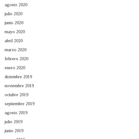
agosto 2020
julio 2020
junio 2020
mayo 2020
abril 2020
marzo 2020
febrero 2020
enero 2020
diciembre 2019
noviembre 2019
octubre 2019
septiembre 2019
agosto 2019
julio 2019
junio 2019