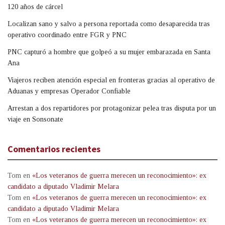
120 años de cárcel
Localizan sano y salvo a persona reportada como desaparecida tras
operativo coordinado entre FGR y PNC
PNC capturó a hombre que golpeó a su mujer embarazada en Santa
Ana
Viajeros reciben atención especial en fronteras gracias al operativo de
Aduanas y empresas Operador Confiable
Arrestan a dos repartidores por protagonizar pelea tras disputa por un
viaje en Sonsonate
Comentarios recientes
Tom
en
«Los veteranos de guerra merecen un reconocimiento»: ex
candidato a diputado Vladimir Melara
Tom
en
«Los veteranos de guerra merecen un reconocimiento»: ex
candidato a diputado Vladimir Melara
Tom
en
«Los veteranos de guerra merecen un reconocimiento»: ex