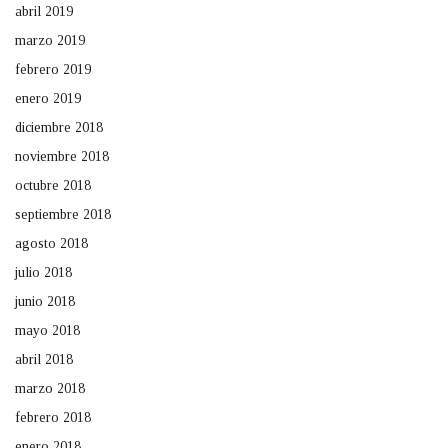
abril 2019
marzo 2019
febrero 2019
enero 2019
diciembre 2018
noviembre 2018
octubre 2018
septiembre 2018
agosto 2018
julio 2018
junio 2018
mayo 2018
abril 2018
marzo 2018
febrero 2018
enero 2018