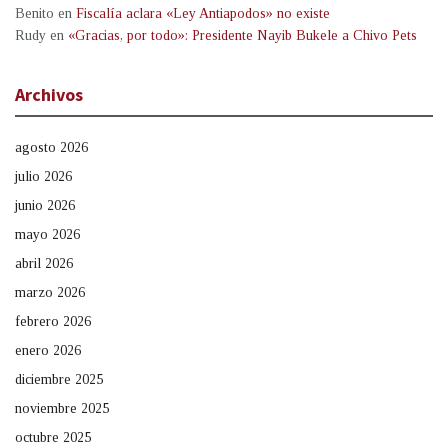
Benito
en
Fiscalía aclara «Ley Antiapodos» no existe
Rudy
en
«Gracias, por todo»: Presidente Nayib Bukele a Chivo Pets
Archivos
agosto 2026
julio 2026
junio 2026
mayo 2026
abril 2026
marzo 2026
febrero 2026
enero 2026
diciembre 2025
noviembre 2025
octubre 2025