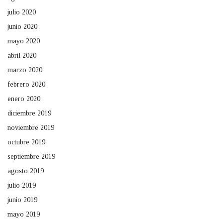
julio 2020
junio 2020
mayo 2020
abril 2020
marzo 2020
febrero 2020
enero 2020
diciembre 2019
noviembre 2019
octubre 2019
septiembre 2019
agosto 2019
julio 2019
junio 2019
mayo 2019