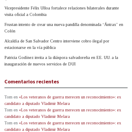
Vicepresidente Félix Ulloa fortalece relaciones bilaterales durante
visita oficial a Colombia
Frustan intento de crear una nueva pandilla denominada “Ántrax” en
Colón
Alcaldía de San Salvador Centro interviene cobro ilegal por
estacionarse en la vía pública
Patricia Godínez invita a la diáspora salvadoreña en EE. UU. a la
inauguración de nuevos servicios de DUI
Comentarios recientes
Tom
en
«Los veteranos de guerra merecen un reconocimiento»: ex
candidato a diputado Vladimir Melara
Tom
en
«Los veteranos de guerra merecen un reconocimiento»: ex
candidato a diputado Vladimir Melara
Tom
en
«Los veteranos de guerra merecen un reconocimiento»: ex
candidato a diputado Vladimir Melara