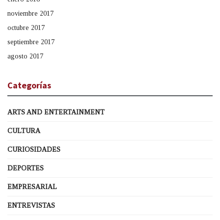
noviembre 2017
octubre 2017
septiembre 2017
agosto 2017
Categorías
ARTS AND ENTERTAINMENT
CULTURA
CURIOSIDADES
DEPORTES
EMPRESARIAL
ENTREVISTAS