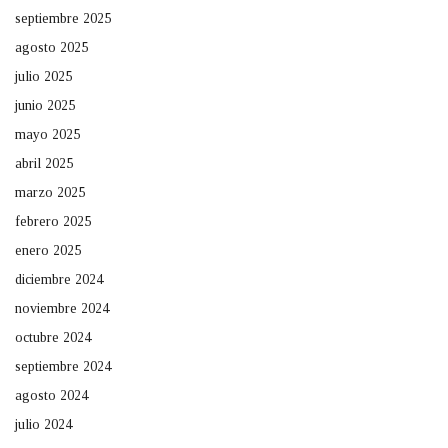
septiembre 2025
agosto 2025
julio 2025
junio 2025
mayo 2025
abril 2025
marzo 2025
febrero 2025
enero 2025
diciembre 2024
noviembre 2024
octubre 2024
septiembre 2024
agosto 2024
julio 2024