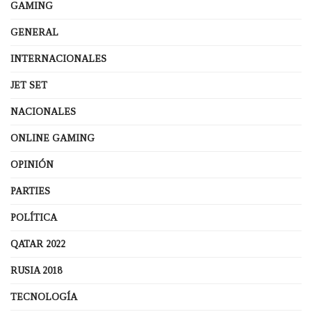
GAMING
GENERAL
INTERNACIONALES
JET SET
NACIONALES
ONLINE GAMING
OPINIÓN
PARTIES
POLÍTICA
QATAR 2022
RUSIA 2018
TECNOLOGÍA