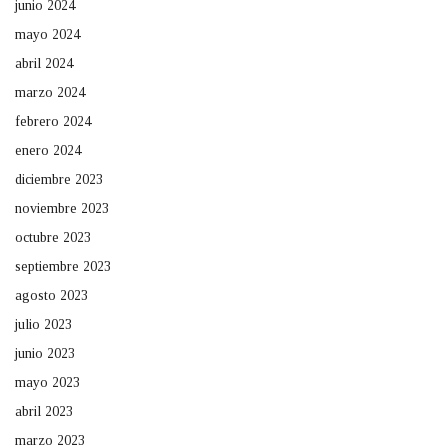
junio 2024
mayo 2024
abril 2024
marzo 2024
febrero 2024
enero 2024
diciembre 2023
noviembre 2023
octubre 2023
septiembre 2023
agosto 2023
julio 2023
junio 2023
mayo 2023
abril 2023
marzo 2023