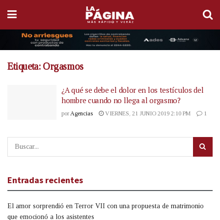
Etiqueta:
Orgasmos
¿A qué se debe el dolor en los testículos del
hombre cuando no llega al orgasmo?
por
Agencias
VIERNES, 21 JUNIO 2019 2:10 PM
1
Entradas recientes
El amor sorprendió en Terror VII con una propuesta de matrimonio
que emocionó a los asistentes