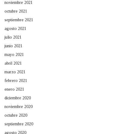
noviembre 2021
octubre 2021
septiembre 2021
agosto 2021
julio 2021
junio 2021
mayo 2021
abril 2021
marzo 2021
febrero 2021
enero 2021
diciembre 2020
noviembre 2020
octubre 2020
septiembre 2020
agosto 2020