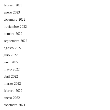
febrero 2023
enero 2023
diciembre 2022
noviembre 2022
octubre 2022
septiembre 2022
agosto 2022
julio 2022
junio 2022
mayo 2022
abril 2022
marzo 2022
febrero 2022
enero 2022
diciembre 2021