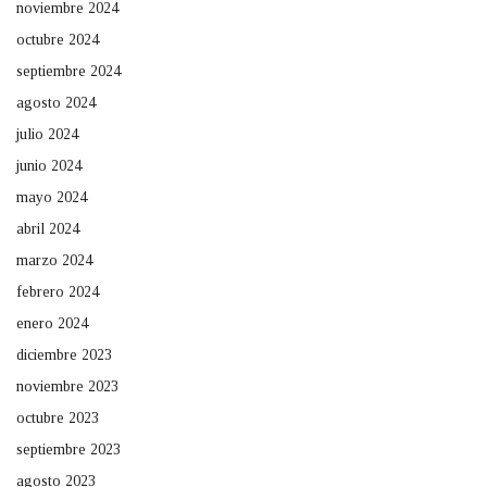
noviembre 2024
octubre 2024
septiembre 2024
agosto 2024
julio 2024
junio 2024
mayo 2024
abril 2024
marzo 2024
febrero 2024
enero 2024
diciembre 2023
noviembre 2023
octubre 2023
septiembre 2023
agosto 2023