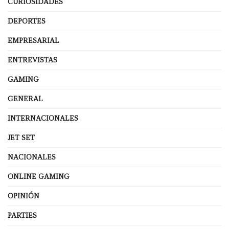
CURIOSIDADES
DEPORTES
EMPRESARIAL
ENTREVISTAS
GAMING
GENERAL
INTERNACIONALES
JET SET
NACIONALES
ONLINE GAMING
OPINIÓN
PARTIES