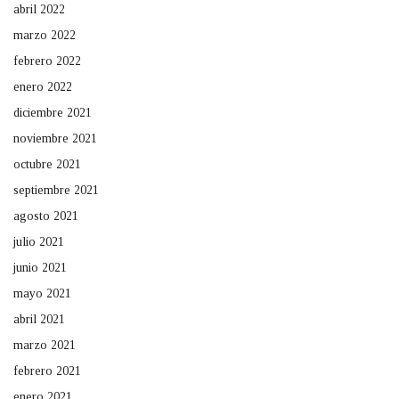
abril 2022
marzo 2022
febrero 2022
enero 2022
diciembre 2021
noviembre 2021
octubre 2021
septiembre 2021
agosto 2021
julio 2021
junio 2021
mayo 2021
abril 2021
marzo 2021
febrero 2021
enero 2021