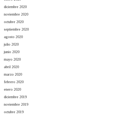
diciembre 2020
noviembre 2020
octubre 2020
septiembre 2020
agosto 2020
julio 2020
junio 2020
mayo 2020
abril 2020
marzo 2020
febrero 2020
enero 2020
diciembre 2019
noviembre 2019
octubre 2019