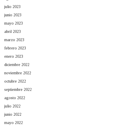
julio 2023
junio 2023
mayo 2023
abril 2023
marzo 2023
febrero 2023
enero 2023
diciembre 2022
noviembre 2022
octubre 2022
septiembre 2022
agosto 2022
julio 2022
junio 2022
mayo 2022