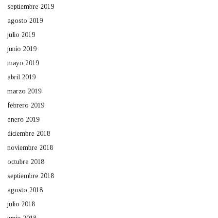
septiembre 2019
agosto 2019
julio 2019
junio 2019
mayo 2019
abril 2019
marzo 2019
febrero 2019
enero 2019
diciembre 2018
noviembre 2018
octubre 2018
septiembre 2018
agosto 2018
julio 2018