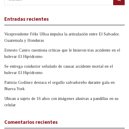
Entradas recientes
Vicepresidente Félix Ulloa impulsa la articulación entre El Salvador,
Guatemala y Honduras
Ernesto Castro cuestiona críticas que le hicieron tras accidente en el
bulevar El Hipódromo
Se entrega conductor señalado de causar accidente mortal en el
bulevar El Hipódromo
Patricia Godínez destaca el orgullo salvadoreño durante gala en
Nueva York
Ubican a sujeto de 16 años con imágenes alusivas a pandillas en su
celular
Comentarios recientes