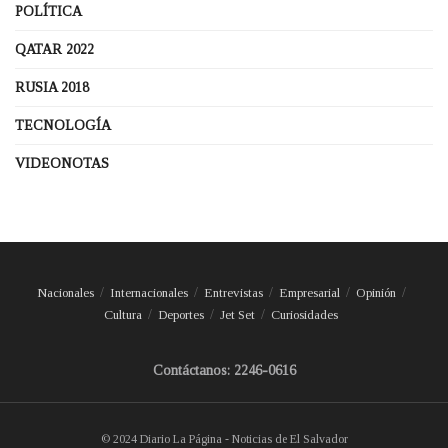
POLÍTICA
QATAR 2022
RUSIA 2018
TECNOLOGÍA
VIDEONOTAS
Nacionales
Internacionales
Entrevistas
Empresarial
Opinión
Cultura
Deportes
Jet Set
Curiosidades
Contáctanos: 2246-0616
© 2024 Diario La Página - Noticias de El Salvador