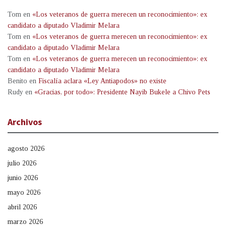
Tom
en
«Los veteranos de guerra merecen un reconocimiento»: ex
candidato a diputado Vladimir Melara
Tom
en
«Los veteranos de guerra merecen un reconocimiento»: ex
candidato a diputado Vladimir Melara
Tom
en
«Los veteranos de guerra merecen un reconocimiento»: ex
candidato a diputado Vladimir Melara
Benito
en
Fiscalía aclara «Ley Antiapodos» no existe
Rudy
en
«Gracias, por todo»: Presidente Nayib Bukele a Chivo Pets
Archivos
agosto 2026
julio 2026
junio 2026
mayo 2026
abril 2026
marzo 2026