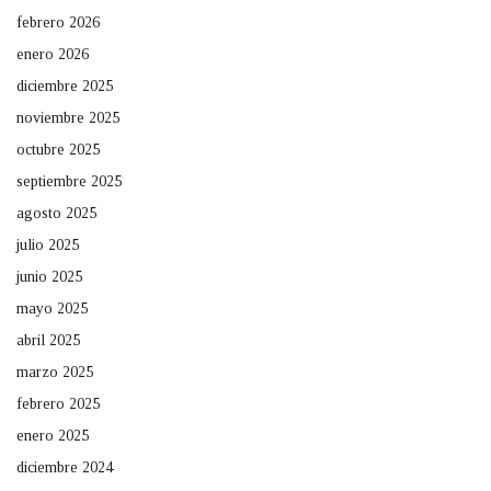
febrero 2026
enero 2026
diciembre 2025
noviembre 2025
octubre 2025
septiembre 2025
agosto 2025
julio 2025
junio 2025
mayo 2025
abril 2025
marzo 2025
febrero 2025
enero 2025
diciembre 2024