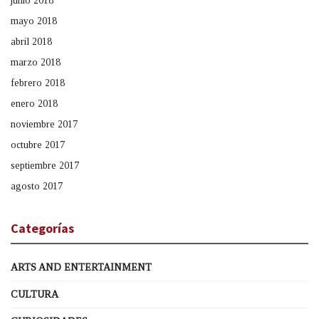
junio 2018
mayo 2018
abril 2018
marzo 2018
febrero 2018
enero 2018
noviembre 2017
octubre 2017
septiembre 2017
agosto 2017
Categorías
ARTS AND ENTERTAINMENT
CULTURA