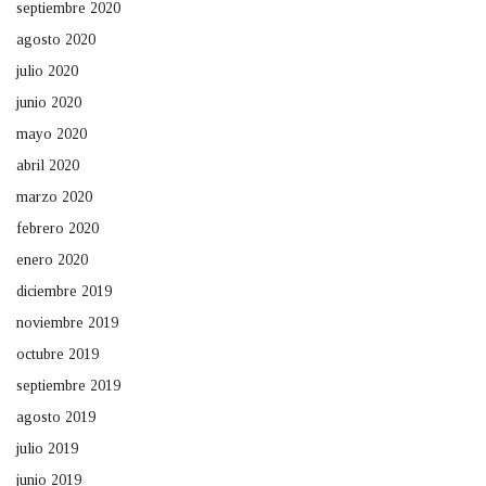
septiembre 2020
agosto 2020
julio 2020
junio 2020
mayo 2020
abril 2020
marzo 2020
febrero 2020
enero 2020
diciembre 2019
noviembre 2019
octubre 2019
septiembre 2019
agosto 2019
julio 2019
junio 2019