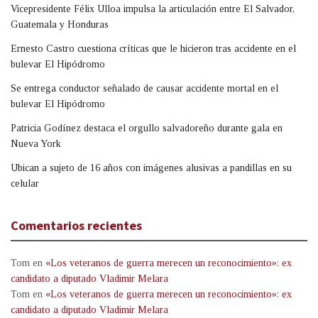
Vicepresidente Félix Ulloa impulsa la articulación entre El Salvador,
Guatemala y Honduras
Ernesto Castro cuestiona críticas que le hicieron tras accidente en el
bulevar El Hipódromo
Se entrega conductor señalado de causar accidente mortal en el
bulevar El Hipódromo
Patricia Godínez destaca el orgullo salvadoreño durante gala en
Nueva York
Ubican a sujeto de 16 años con imágenes alusivas a pandillas en su
celular
Comentarios recientes
Tom
en
«Los veteranos de guerra merecen un reconocimiento»: ex
candidato a diputado Vladimir Melara
Tom
en
«Los veteranos de guerra merecen un reconocimiento»: ex
candidato a diputado Vladimir Melara