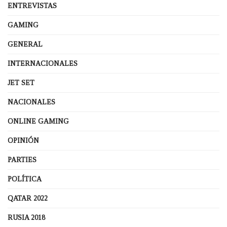
ENTREVISTAS
GAMING
GENERAL
INTERNACIONALES
JET SET
NACIONALES
ONLINE GAMING
OPINIÓN
PARTIES
POLÍTICA
QATAR 2022
RUSIA 2018