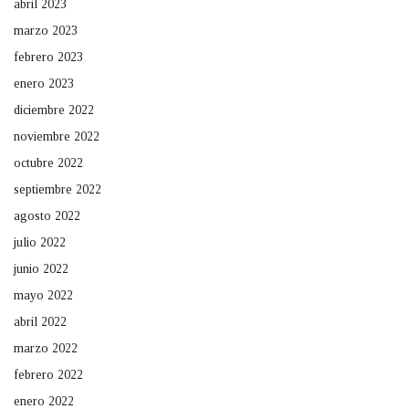
abril 2023
marzo 2023
febrero 2023
enero 2023
diciembre 2022
noviembre 2022
octubre 2022
septiembre 2022
agosto 2022
julio 2022
junio 2022
mayo 2022
abril 2022
marzo 2022
febrero 2022
enero 2022