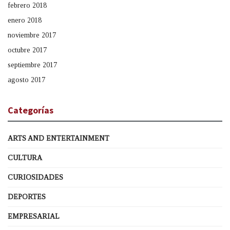
febrero 2018
enero 2018
noviembre 2017
octubre 2017
septiembre 2017
agosto 2017
Categorías
ARTS AND ENTERTAINMENT
CULTURA
CURIOSIDADES
DEPORTES
EMPRESARIAL