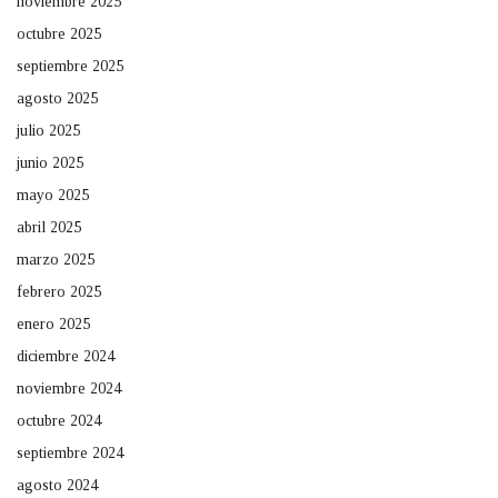
noviembre 2025
octubre 2025
septiembre 2025
agosto 2025
julio 2025
junio 2025
mayo 2025
abril 2025
marzo 2025
febrero 2025
enero 2025
diciembre 2024
noviembre 2024
octubre 2024
septiembre 2024
agosto 2024