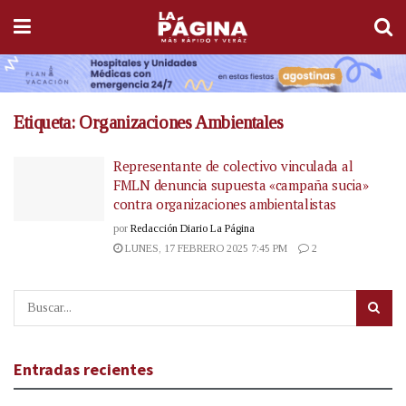
Etiqueta:
Organizaciones Ambientales
Representante de colectivo vinculada al
FMLN denuncia supuesta «campaña sucia»
contra organizaciones ambientalistas
por
Redacción Diario La Página
LUNES, 17 FEBRERO 2025 7:45 PM
2
Entradas recientes