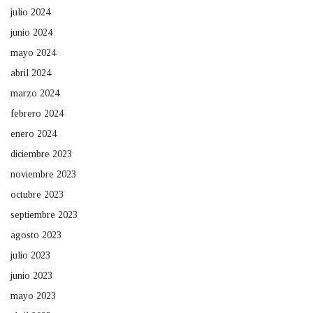
julio 2024
junio 2024
mayo 2024
abril 2024
marzo 2024
febrero 2024
enero 2024
diciembre 2023
noviembre 2023
octubre 2023
septiembre 2023
agosto 2023
julio 2023
junio 2023
mayo 2023