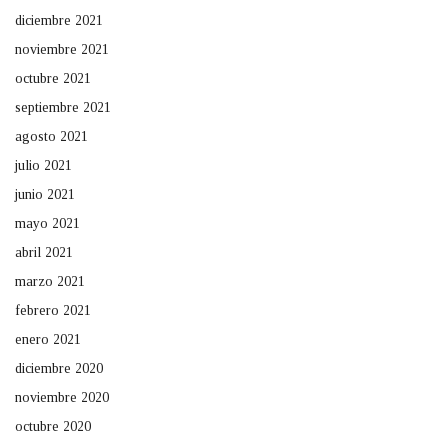
diciembre 2021
noviembre 2021
octubre 2021
septiembre 2021
agosto 2021
julio 2021
junio 2021
mayo 2021
abril 2021
marzo 2021
febrero 2021
enero 2021
diciembre 2020
noviembre 2020
octubre 2020