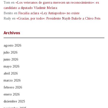
Tom
en
«Los veteranos de guerra merecen un reconocimiento»: ex
candidato a diputado Vladimir Melara
Benito
en
Fiscalía aclara «Ley Antiapodos» no existe
Rudy
en
«Gracias, por todo»: Presidente Nayib Bukele a Chivo Pets
Archivos
agosto 2026
julio 2026
junio 2026
mayo 2026
abril 2026
marzo 2026
febrero 2026
enero 2026
diciembre 2025