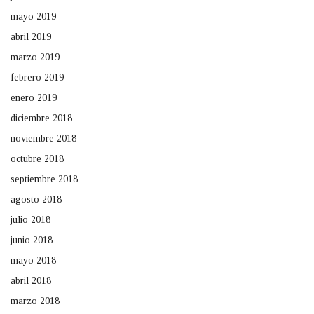
mayo 2019
abril 2019
marzo 2019
febrero 2019
enero 2019
diciembre 2018
noviembre 2018
octubre 2018
septiembre 2018
agosto 2018
julio 2018
junio 2018
mayo 2018
abril 2018
marzo 2018