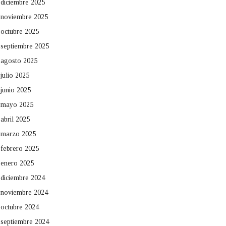
diciembre 2025
noviembre 2025
octubre 2025
septiembre 2025
agosto 2025
julio 2025
junio 2025
mayo 2025
abril 2025
marzo 2025
febrero 2025
enero 2025
diciembre 2024
noviembre 2024
octubre 2024
septiembre 2024