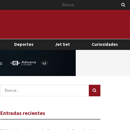
Deportes
Jet Set
Curiosidades
Entradas recientes