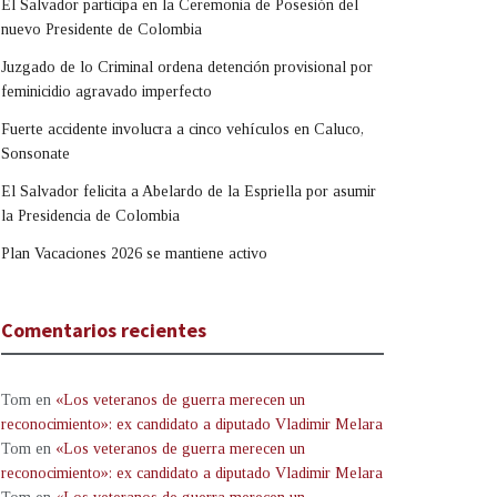
El Salvador participa en la Ceremonia de Posesión del
nuevo Presidente de Colombia
Juzgado de lo Criminal ordena detención provisional por
feminicidio agravado imperfecto
Fuerte accidente involucra a cinco vehículos en Caluco,
Sonsonate
El Salvador felicita a Abelardo de la Espriella por asumir
la Presidencia de Colombia
Plan Vacaciones 2026 se mantiene activo
Comentarios recientes
Tom
en
«Los veteranos de guerra merecen un
reconocimiento»: ex candidato a diputado Vladimir Melara
Tom
en
«Los veteranos de guerra merecen un
reconocimiento»: ex candidato a diputado Vladimir Melara