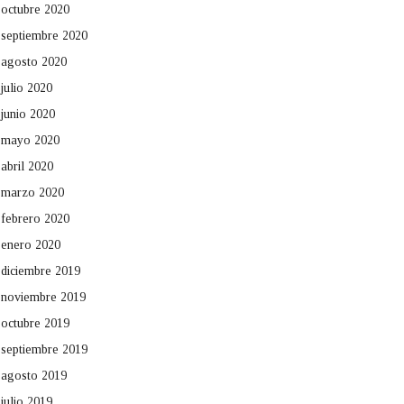
octubre 2020
septiembre 2020
agosto 2020
julio 2020
junio 2020
mayo 2020
abril 2020
marzo 2020
febrero 2020
enero 2020
diciembre 2019
noviembre 2019
octubre 2019
septiembre 2019
agosto 2019
julio 2019