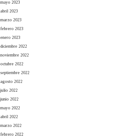
mayo 2023
abril 2023
marzo 2023
febrero 2023
enero 2023
diciembre 2022
noviembre 2022
octubre 2022
septiembre 2022
agosto 2022
julio 2022
junio 2022
mayo 2022
abril 2022
marzo 2022
febrero 2022