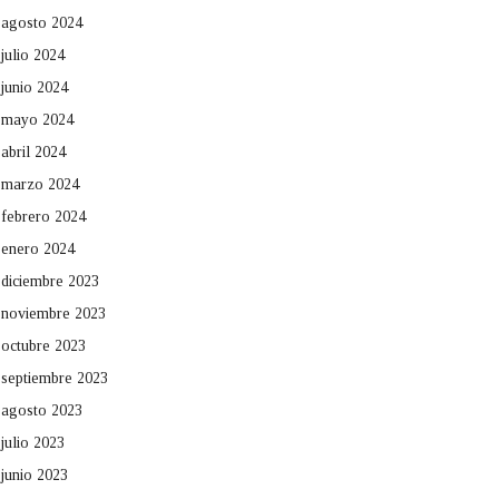
agosto 2024
julio 2024
junio 2024
mayo 2024
abril 2024
marzo 2024
febrero 2024
enero 2024
diciembre 2023
noviembre 2023
octubre 2023
septiembre 2023
agosto 2023
julio 2023
junio 2023