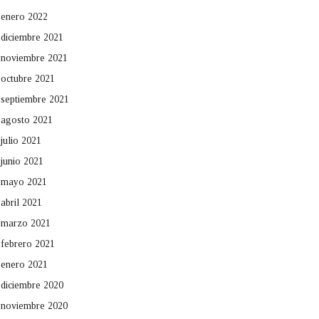
enero 2022
diciembre 2021
noviembre 2021
octubre 2021
septiembre 2021
agosto 2021
julio 2021
junio 2021
mayo 2021
abril 2021
marzo 2021
febrero 2021
enero 2021
diciembre 2020
noviembre 2020