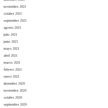
noviembre 2021
octubre 2021
septiembre 2021
agosto 2021
julio 2021
junio 2021
mayo 2021
abril 2021
marzo 2021
febrero 2021
enero 2021
diciembre 2020
noviembre 2020
octubre 2020
septiembre 2020