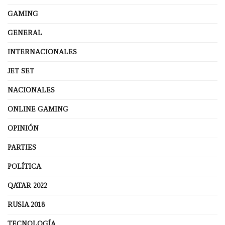
GAMING
GENERAL
INTERNACIONALES
JET SET
NACIONALES
ONLINE GAMING
OPINIÓN
PARTIES
POLÍTICA
QATAR 2022
RUSIA 2018
TECNOLOGÍA