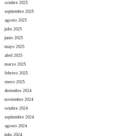
octubre 2025
septiembre 2025
agosto 2025
julio 2025
junio 2025
mayo 2025
abril 2025
marzo 2025
febrero 2025
enero 2025
diciembre 2024
noviembre 2024
octubre 2024
septiembre 2024
agosto 2024
julio 2024