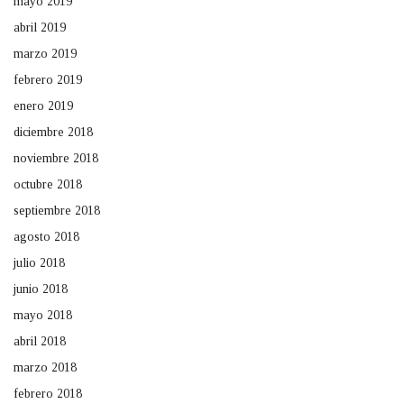
mayo 2019
abril 2019
marzo 2019
febrero 2019
enero 2019
diciembre 2018
noviembre 2018
octubre 2018
septiembre 2018
agosto 2018
julio 2018
junio 2018
mayo 2018
abril 2018
marzo 2018
febrero 2018