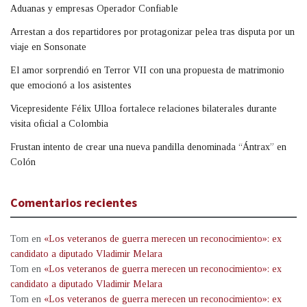
Aduanas y empresas Operador Confiable
Arrestan a dos repartidores por protagonizar pelea tras disputa por un
viaje en Sonsonate
El amor sorprendió en Terror VII con una propuesta de matrimonio
que emocionó a los asistentes
Vicepresidente Félix Ulloa fortalece relaciones bilaterales durante
visita oficial a Colombia
Frustan intento de crear una nueva pandilla denominada “Ántrax” en
Colón
Comentarios recientes
Tom
en
«Los veteranos de guerra merecen un reconocimiento»: ex
candidato a diputado Vladimir Melara
Tom
en
«Los veteranos de guerra merecen un reconocimiento»: ex
candidato a diputado Vladimir Melara
Tom
en
«Los veteranos de guerra merecen un reconocimiento»: ex