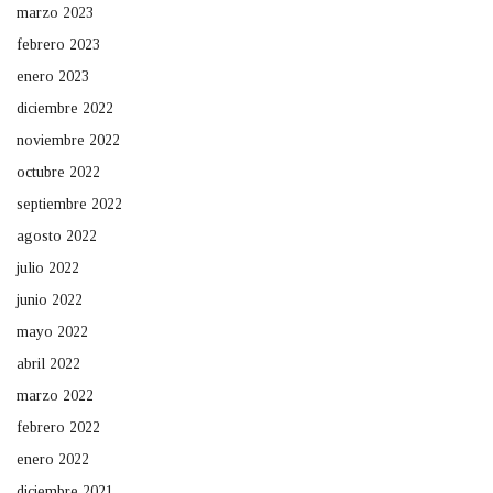
marzo 2023
febrero 2023
enero 2023
diciembre 2022
noviembre 2022
octubre 2022
septiembre 2022
agosto 2022
julio 2022
junio 2022
mayo 2022
abril 2022
marzo 2022
febrero 2022
enero 2022
diciembre 2021