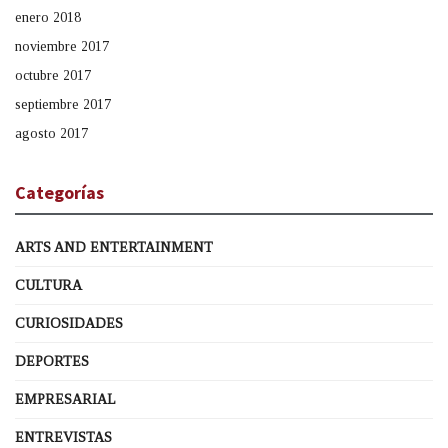
enero 2018
noviembre 2017
octubre 2017
septiembre 2017
agosto 2017
Categorías
ARTS AND ENTERTAINMENT
CULTURA
CURIOSIDADES
DEPORTES
EMPRESARIAL
ENTREVISTAS