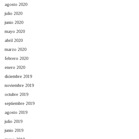
agosto 2020
julio 2020
junio 2020
mayo 2020
abril 2020
marzo 2020
febrero 2020
enero 2020
diciembre 2019
noviembre 2019
octubre 2019
septiembre 2019
agosto 2019
julio 2019
junio 2019