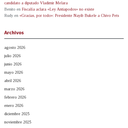
candidato a diputado Vladimir Melara
Benito
en
Fiscalía aclara «Ley Antiapodos» no existe
Rudy
en
«Gracias, por todo»: Presidente Nayib Bukele a Chivo Pets
Archivos
agosto 2026
julio 2026
junio 2026
mayo 2026
abril 2026
marzo 2026
febrero 2026
enero 2026
diciembre 2025
noviembre 2025