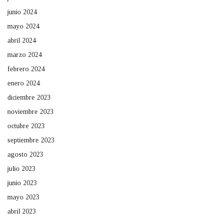
junio 2024
mayo 2024
abril 2024
marzo 2024
febrero 2024
enero 2024
diciembre 2023
noviembre 2023
octubre 2023
septiembre 2023
agosto 2023
julio 2023
junio 2023
mayo 2023
abril 2023