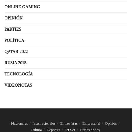
ONLINE GAMING
OPINIÓN
PARTIES
POLÍTICA
QATAR 2022
RUSIA 2018
TECNOLOGÍA
VIDEONOTAS
Nacionales
Internacionales
Entrevistas
Empresarial
Opinión
Cultura
Deportes
Jet Set
Curiosidades