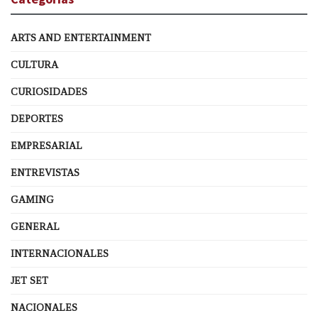
ARTS AND ENTERTAINMENT
CULTURA
CURIOSIDADES
DEPORTES
EMPRESARIAL
ENTREVISTAS
GAMING
GENERAL
INTERNACIONALES
JET SET
NACIONALES