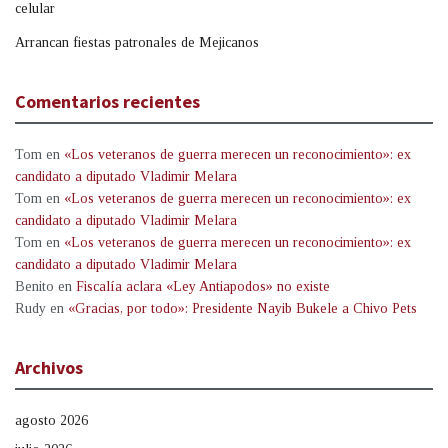
celular
Arrancan fiestas patronales de Mejicanos
Comentarios recientes
Tom
en
«Los veteranos de guerra merecen un reconocimiento»: ex
candidato a diputado Vladimir Melara
Tom
en
«Los veteranos de guerra merecen un reconocimiento»: ex
candidato a diputado Vladimir Melara
Tom
en
«Los veteranos de guerra merecen un reconocimiento»: ex
candidato a diputado Vladimir Melara
Benito
en
Fiscalía aclara «Ley Antiapodos» no existe
Rudy
en
«Gracias, por todo»: Presidente Nayib Bukele a Chivo Pets
Archivos
agosto 2026