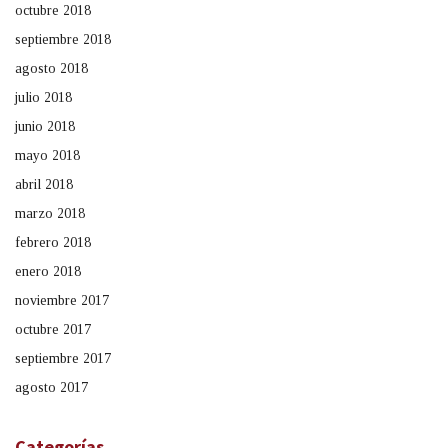
octubre 2018
septiembre 2018
agosto 2018
julio 2018
junio 2018
mayo 2018
abril 2018
marzo 2018
febrero 2018
enero 2018
noviembre 2017
octubre 2017
septiembre 2017
agosto 2017
Categorías