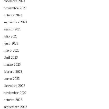
diciembre 2023
noviembre 2023
octubre 2023
septiembre 2023
agosto 2023
julio 2023
junio 2023
mayo 2023
abril 2023
marzo 2023
febrero 2023
enero 2023
diciembre 2022
noviembre 2022
octubre 2022
septiembre 2022