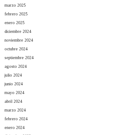
marzo 2025
febrero 2025
enero 2025
diciembre 2024
noviembre 2024
octubre 2024
septiembre 2024
agosto 2024
julio 2024
junio 2024
mayo 2024
abril 2024
marzo 2024
febrero 2024
enero 2024