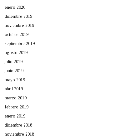
enero 2020
diciembre 2019
noviembre 2019
octubre 2019
septiembre 2019
agosto 2019
julio 2019
junio 2019
mayo 2019
abril 2019
marzo 2019
febrero 2019
enero 2019
diciembre 2018
noviembre 2018