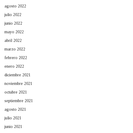
agosto 2022
julio 2022
junio 2022
mayo 2022
abril 2022
marzo 2022
febrero 2022
enero 2022
diciembre 2021
noviembre 2021
octubre 2021
septiembre 2021
agosto 2021
julio 2021
junio 2021