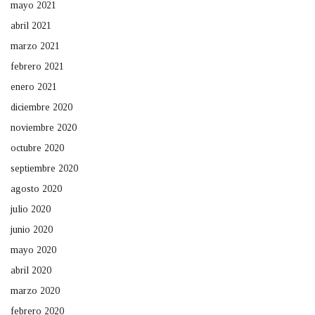
mayo 2021
abril 2021
marzo 2021
febrero 2021
enero 2021
diciembre 2020
noviembre 2020
octubre 2020
septiembre 2020
agosto 2020
julio 2020
junio 2020
mayo 2020
abril 2020
marzo 2020
febrero 2020