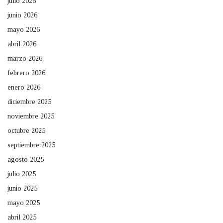
julio 2026
junio 2026
mayo 2026
abril 2026
marzo 2026
febrero 2026
enero 2026
diciembre 2025
noviembre 2025
octubre 2025
septiembre 2025
agosto 2025
julio 2025
junio 2025
mayo 2025
abril 2025