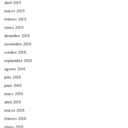
abril 2019
marzo 2019
febrero 2019
enero 2019
diciembre 2018
noviembre 2018
octubre 2018
septiembre 2018
agosto 2018
julio 2018
junio 2018
mayo 2018
abril 2018
marzo 2018
febrero 2018
enero 2018