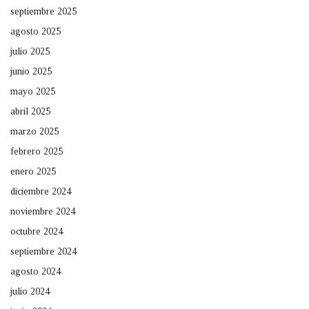
septiembre 2025
agosto 2025
julio 2025
junio 2025
mayo 2025
abril 2025
marzo 2025
febrero 2025
enero 2025
diciembre 2024
noviembre 2024
octubre 2024
septiembre 2024
agosto 2024
julio 2024