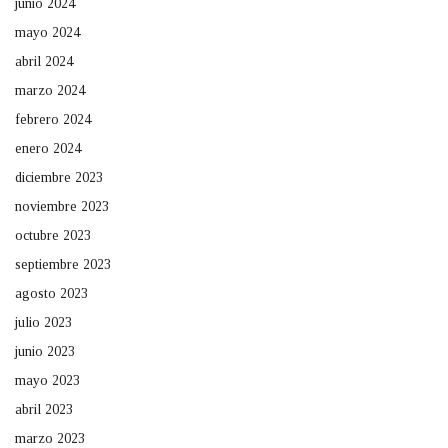
junio 2024
mayo 2024
abril 2024
marzo 2024
febrero 2024
enero 2024
diciembre 2023
noviembre 2023
octubre 2023
septiembre 2023
agosto 2023
julio 2023
junio 2023
mayo 2023
abril 2023
marzo 2023