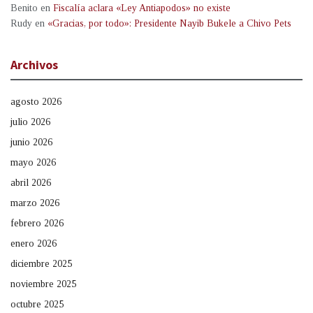
Benito
en
Fiscalía aclara «Ley Antiapodos» no existe
Rudy
en
«Gracias, por todo»: Presidente Nayib Bukele a Chivo Pets
Archivos
agosto 2026
julio 2026
junio 2026
mayo 2026
abril 2026
marzo 2026
febrero 2026
enero 2026
diciembre 2025
noviembre 2025
octubre 2025