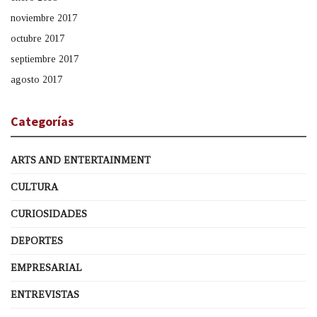
noviembre 2017
octubre 2017
septiembre 2017
agosto 2017
Categorías
ARTS AND ENTERTAINMENT
CULTURA
CURIOSIDADES
DEPORTES
EMPRESARIAL
ENTREVISTAS