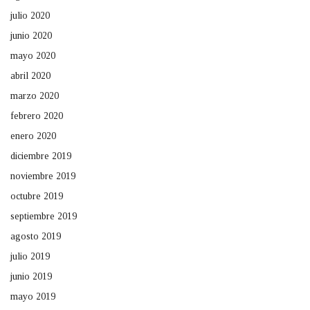
julio 2020
junio 2020
mayo 2020
abril 2020
marzo 2020
febrero 2020
enero 2020
diciembre 2019
noviembre 2019
octubre 2019
septiembre 2019
agosto 2019
julio 2019
junio 2019
mayo 2019