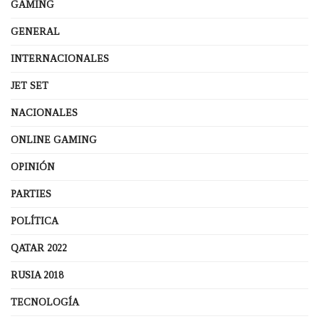
GAMING
GENERAL
INTERNACIONALES
JET SET
NACIONALES
ONLINE GAMING
OPINIÓN
PARTIES
POLÍTICA
QATAR 2022
RUSIA 2018
TECNOLOGÍA