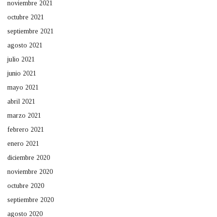
noviembre 2021
octubre 2021
septiembre 2021
agosto 2021
julio 2021
junio 2021
mayo 2021
abril 2021
marzo 2021
febrero 2021
enero 2021
diciembre 2020
noviembre 2020
octubre 2020
septiembre 2020
agosto 2020