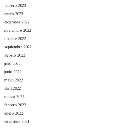
febrero 2023
enero 2023
diciembre 2022
noviembre 2022
octubre 2022
septiembre 2022
agosto 2022
julio 2022
junio 2022
mayo 2022
abril 2022
marzo 2022
febrero 2022
enero 2022
diciembre 2021