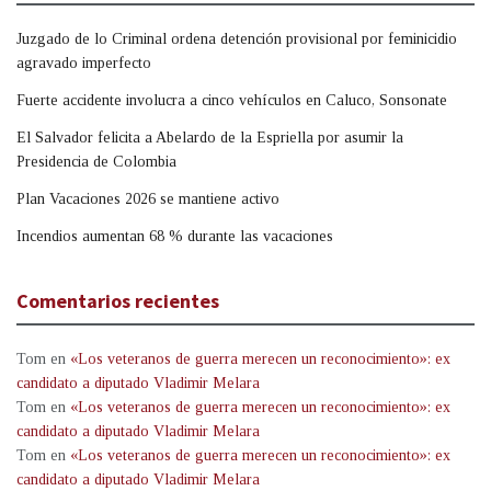
Juzgado de lo Criminal ordena detención provisional por feminicidio
agravado imperfecto
Fuerte accidente involucra a cinco vehículos en Caluco, Sonsonate
El Salvador felicita a Abelardo de la Espriella por asumir la
Presidencia de Colombia
Plan Vacaciones 2026 se mantiene activo
Incendios aumentan 68 % durante las vacaciones
Comentarios recientes
Tom
en
«Los veteranos de guerra merecen un reconocimiento»: ex
candidato a diputado Vladimir Melara
Tom
en
«Los veteranos de guerra merecen un reconocimiento»: ex
candidato a diputado Vladimir Melara
Tom
en
«Los veteranos de guerra merecen un reconocimiento»: ex
candidato a diputado Vladimir Melara