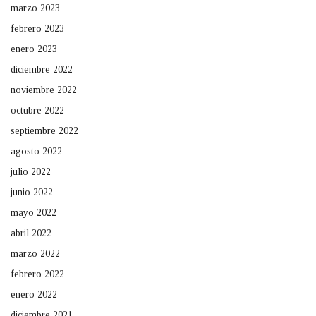
marzo 2023
febrero 2023
enero 2023
diciembre 2022
noviembre 2022
octubre 2022
septiembre 2022
agosto 2022
julio 2022
junio 2022
mayo 2022
abril 2022
marzo 2022
febrero 2022
enero 2022
diciembre 2021