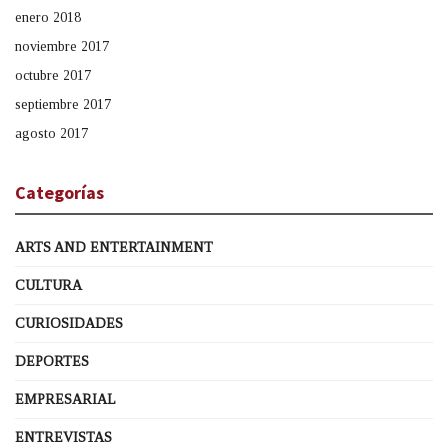
enero 2018
noviembre 2017
octubre 2017
septiembre 2017
agosto 2017
Categorías
ARTS AND ENTERTAINMENT
CULTURA
CURIOSIDADES
DEPORTES
EMPRESARIAL
ENTREVISTAS