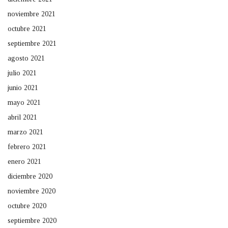
noviembre 2021
octubre 2021
septiembre 2021
agosto 2021
julio 2021
junio 2021
mayo 2021
abril 2021
marzo 2021
febrero 2021
enero 2021
diciembre 2020
noviembre 2020
octubre 2020
septiembre 2020