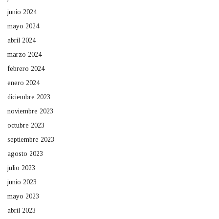
junio 2024
mayo 2024
abril 2024
marzo 2024
febrero 2024
enero 2024
diciembre 2023
noviembre 2023
octubre 2023
septiembre 2023
agosto 2023
julio 2023
junio 2023
mayo 2023
abril 2023