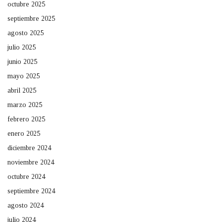
octubre 2025
septiembre 2025
agosto 2025
julio 2025
junio 2025
mayo 2025
abril 2025
marzo 2025
febrero 2025
enero 2025
diciembre 2024
noviembre 2024
octubre 2024
septiembre 2024
agosto 2024
julio 2024