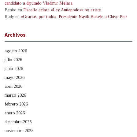
candidato a diputado Vladimir Melara
Benito
en
Fiscalía aclara «Ley Antiapodos» no existe
Rudy
en
«Gracias, por todo»: Presidente Nayib Bukele a Chivo Pets
Archivos
agosto 2026
julio 2026
junio 2026
mayo 2026
abril 2026
marzo 2026
febrero 2026
enero 2026
diciembre 2025
noviembre 2025