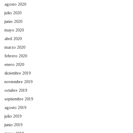
agosto 2020
julio 2020
junio 2020
mayo 2020
abril 2020
marzo 2020
febrero 2020
enero 2020
diciembre 2019
noviembre 2019
octubre 2019
septiembre 2019
agosto 2019
julio 2019
junio 2019