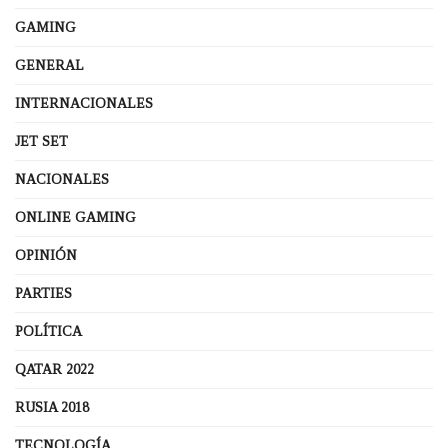
GAMING
GENERAL
INTERNACIONALES
JET SET
NACIONALES
ONLINE GAMING
OPINIÓN
PARTIES
POLÍTICA
QATAR 2022
RUSIA 2018
TECNOLOGÍA