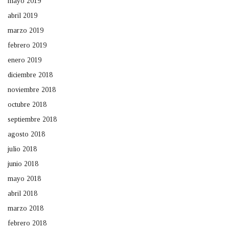
mayo 2019
abril 2019
marzo 2019
febrero 2019
enero 2019
diciembre 2018
noviembre 2018
octubre 2018
septiembre 2018
agosto 2018
julio 2018
junio 2018
mayo 2018
abril 2018
marzo 2018
febrero 2018