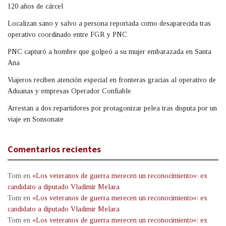
120 años de cárcel
Localizan sano y salvo a persona reportada como desaparecida tras
operativo coordinado entre FGR y PNC
PNC capturó a hombre que golpeó a su mujer embarazada en Santa
Ana
Viajeros reciben atención especial en fronteras gracias al operativo de
Aduanas y empresas Operador Confiable
Arrestan a dos repartidores por protagonizar pelea tras disputa por un
viaje en Sonsonate
Comentarios recientes
Tom
en
«Los veteranos de guerra merecen un reconocimiento»: ex
candidato a diputado Vladimir Melara
Tom
en
«Los veteranos de guerra merecen un reconocimiento»: ex
candidato a diputado Vladimir Melara
Tom
en
«Los veteranos de guerra merecen un reconocimiento»: ex