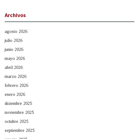
Archivos
agosto 2026
julio 2026
junio 2026
mayo 2026
abril 2026
marzo 2026
febrero 2026
enero 2026
diciembre 2025
noviembre 2025
octubre 2025
septiembre 2025