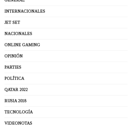
GENERAL
INTERNACIONALES
JET SET
NACIONALES
ONLINE GAMING
OPINIÓN
PARTIES
POLÍTICA
QATAR 2022
RUSIA 2018
TECNOLOGÍA
VIDEONOTAS