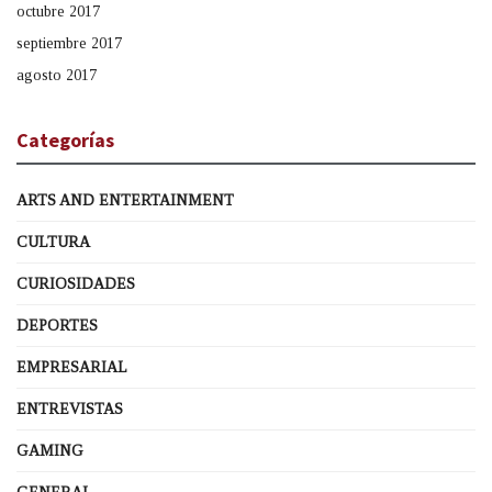
octubre 2017
septiembre 2017
agosto 2017
Categorías
ARTS AND ENTERTAINMENT
CULTURA
CURIOSIDADES
DEPORTES
EMPRESARIAL
ENTREVISTAS
GAMING