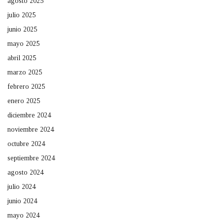
agosto 2025
julio 2025
junio 2025
mayo 2025
abril 2025
marzo 2025
febrero 2025
enero 2025
diciembre 2024
noviembre 2024
octubre 2024
septiembre 2024
agosto 2024
julio 2024
junio 2024
mayo 2024