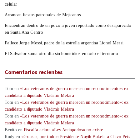
celular
Arrancan fiestas patronales de Mejicanos
Encuentran dentro de un pozo a joven reportado como desaparecido
en Santa Ana Centro
Fallece Jorge Messi, padre de la estrella argentina Lionel Messi
El Salvador suma otro día sin homicidios en todo el territorio
Comentarios recientes
Tom
en
«Los veteranos de guerra merecen un reconocimiento»: ex
candidato a diputado Vladimir Melara
Tom
en
«Los veteranos de guerra merecen un reconocimiento»: ex
candidato a diputado Vladimir Melara
Tom
en
«Los veteranos de guerra merecen un reconocimiento»: ex
candidato a diputado Vladimir Melara
Benito
en
Fiscalía aclara «Ley Antiapodos» no existe
Rudy
en
«Gracias, por todo»: Presidente Nayib Bukele a Chivo Pets