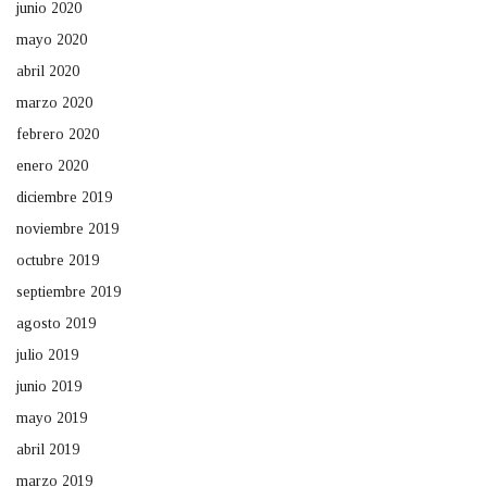
junio 2020
mayo 2020
abril 2020
marzo 2020
febrero 2020
enero 2020
diciembre 2019
noviembre 2019
octubre 2019
septiembre 2019
agosto 2019
julio 2019
junio 2019
mayo 2019
abril 2019
marzo 2019