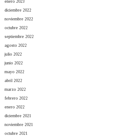
enero 2023
diciembre 2022
noviembre 2022
octubre 2022
septiembre 2022
agosto 2022
julio 2022
junio 2022
mayo 2022
abril 2022
marzo 2022
febrero 2022
enero 2022
diciembre 2021
noviembre 2021
octubre 2021