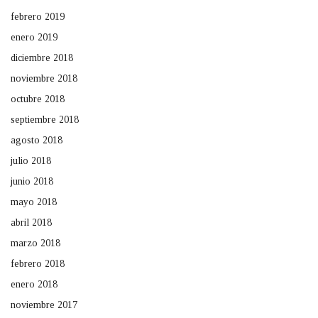
febrero 2019
enero 2019
diciembre 2018
noviembre 2018
octubre 2018
septiembre 2018
agosto 2018
julio 2018
junio 2018
mayo 2018
abril 2018
marzo 2018
febrero 2018
enero 2018
noviembre 2017