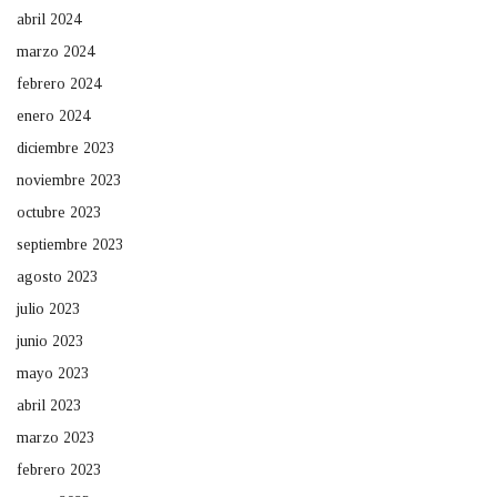
abril 2024
marzo 2024
febrero 2024
enero 2024
diciembre 2023
noviembre 2023
octubre 2023
septiembre 2023
agosto 2023
julio 2023
junio 2023
mayo 2023
abril 2023
marzo 2023
febrero 2023