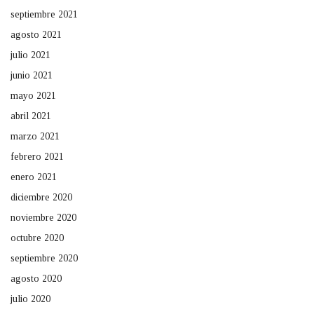
septiembre 2021
agosto 2021
julio 2021
junio 2021
mayo 2021
abril 2021
marzo 2021
febrero 2021
enero 2021
diciembre 2020
noviembre 2020
octubre 2020
septiembre 2020
agosto 2020
julio 2020