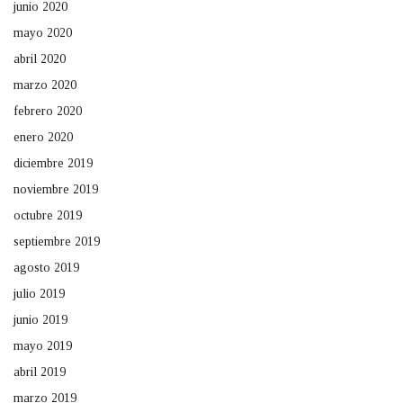
junio 2020
mayo 2020
abril 2020
marzo 2020
febrero 2020
enero 2020
diciembre 2019
noviembre 2019
octubre 2019
septiembre 2019
agosto 2019
julio 2019
junio 2019
mayo 2019
abril 2019
marzo 2019