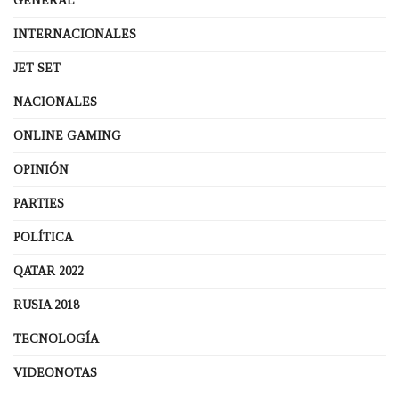
GENERAL
INTERNACIONALES
JET SET
NACIONALES
ONLINE GAMING
OPINIÓN
PARTIES
POLÍTICA
QATAR 2022
RUSIA 2018
TECNOLOGÍA
VIDEONOTAS