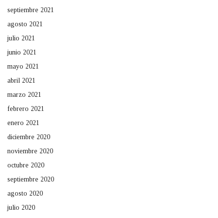
septiembre 2021
agosto 2021
julio 2021
junio 2021
mayo 2021
abril 2021
marzo 2021
febrero 2021
enero 2021
diciembre 2020
noviembre 2020
octubre 2020
septiembre 2020
agosto 2020
julio 2020