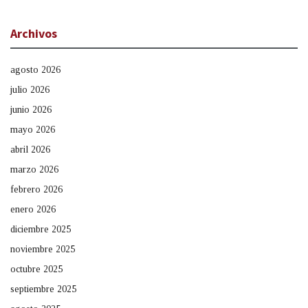
Archivos
agosto 2026
julio 2026
junio 2026
mayo 2026
abril 2026
marzo 2026
febrero 2026
enero 2026
diciembre 2025
noviembre 2025
octubre 2025
septiembre 2025