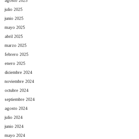
agosto 2025
julio 2025
junio 2025
mayo 2025
abril 2025
marzo 2025
febrero 2025
enero 2025
diciembre 2024
noviembre 2024
octubre 2024
septiembre 2024
agosto 2024
julio 2024
junio 2024
mayo 2024