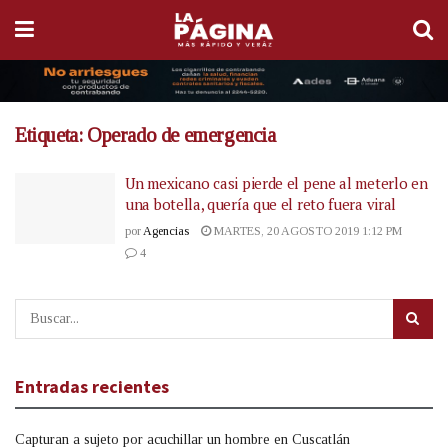
Etiqueta:
Operado de emergencia
Un mexicano casi pierde el pene al meterlo en
una botella, quería que el reto fuera viral
por
Agencias
MARTES, 20 AGOSTO 2019 1:12 PM
4
Entradas recientes
Capturan a sujeto por acuchillar un hombre en Cuscatlán