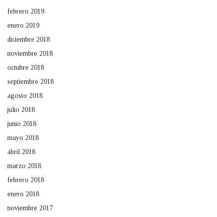
febrero 2019
enero 2019
diciembre 2018
noviembre 2018
octubre 2018
septiembre 2018
agosto 2018
julio 2018
junio 2018
mayo 2018
abril 2018
marzo 2018
febrero 2018
enero 2018
noviembre 2017