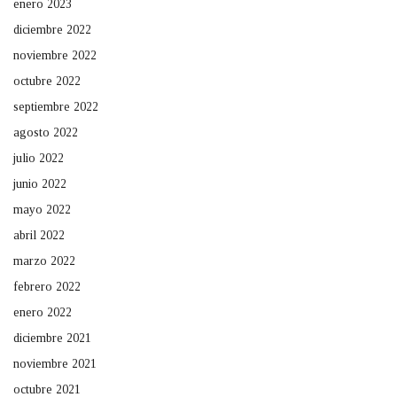
enero 2023
diciembre 2022
noviembre 2022
octubre 2022
septiembre 2022
agosto 2022
julio 2022
junio 2022
mayo 2022
abril 2022
marzo 2022
febrero 2022
enero 2022
diciembre 2021
noviembre 2021
octubre 2021