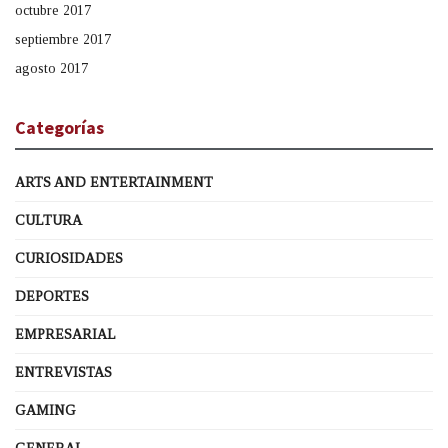
octubre 2017
septiembre 2017
agosto 2017
Categorías
ARTS AND ENTERTAINMENT
CULTURA
CURIOSIDADES
DEPORTES
EMPRESARIAL
ENTREVISTAS
GAMING