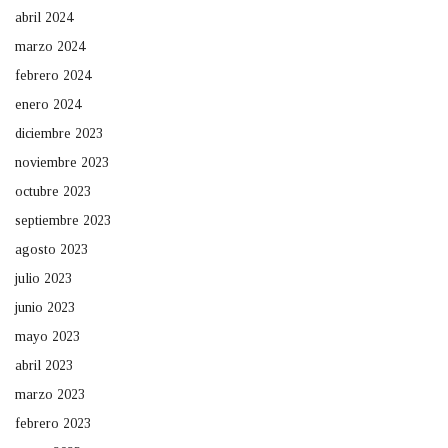
abril 2024
marzo 2024
febrero 2024
enero 2024
diciembre 2023
noviembre 2023
octubre 2023
septiembre 2023
agosto 2023
julio 2023
junio 2023
mayo 2023
abril 2023
marzo 2023
febrero 2023