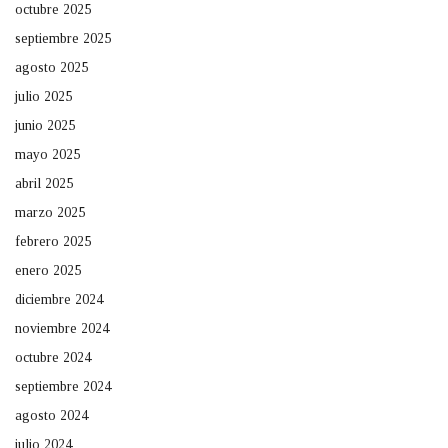
octubre 2025
septiembre 2025
agosto 2025
julio 2025
junio 2025
mayo 2025
abril 2025
marzo 2025
febrero 2025
enero 2025
diciembre 2024
noviembre 2024
octubre 2024
septiembre 2024
agosto 2024
julio 2024