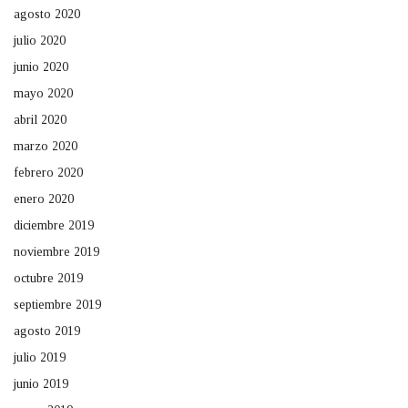
agosto 2020
julio 2020
junio 2020
mayo 2020
abril 2020
marzo 2020
febrero 2020
enero 2020
diciembre 2019
noviembre 2019
octubre 2019
septiembre 2019
agosto 2019
julio 2019
junio 2019