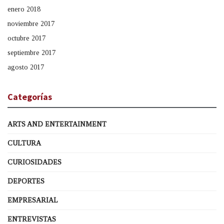
enero 2018
noviembre 2017
octubre 2017
septiembre 2017
agosto 2017
Categorías
ARTS AND ENTERTAINMENT
CULTURA
CURIOSIDADES
DEPORTES
EMPRESARIAL
ENTREVISTAS