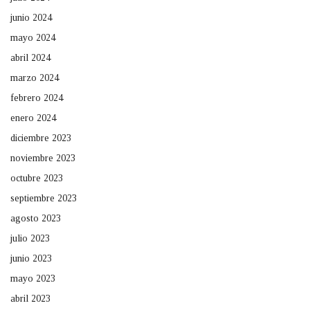
junio 2024
mayo 2024
abril 2024
marzo 2024
febrero 2024
enero 2024
diciembre 2023
noviembre 2023
octubre 2023
septiembre 2023
agosto 2023
julio 2023
junio 2023
mayo 2023
abril 2023