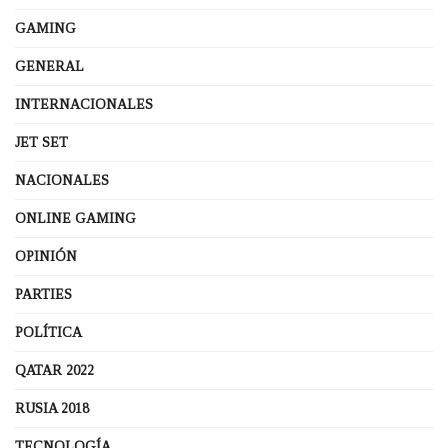
GAMING
GENERAL
INTERNACIONALES
JET SET
NACIONALES
ONLINE GAMING
OPINIÓN
PARTIES
POLÍTICA
QATAR 2022
RUSIA 2018
TECNOLOGÍA