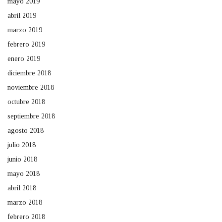
mayo 2019
abril 2019
marzo 2019
febrero 2019
enero 2019
diciembre 2018
noviembre 2018
octubre 2018
septiembre 2018
agosto 2018
julio 2018
junio 2018
mayo 2018
abril 2018
marzo 2018
febrero 2018