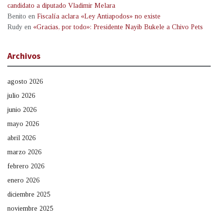
candidato a diputado Vladimir Melara
Benito
en
Fiscalía aclara «Ley Antiapodos» no existe
Rudy
en
«Gracias, por todo»: Presidente Nayib Bukele a Chivo Pets
Archivos
agosto 2026
julio 2026
junio 2026
mayo 2026
abril 2026
marzo 2026
febrero 2026
enero 2026
diciembre 2025
noviembre 2025