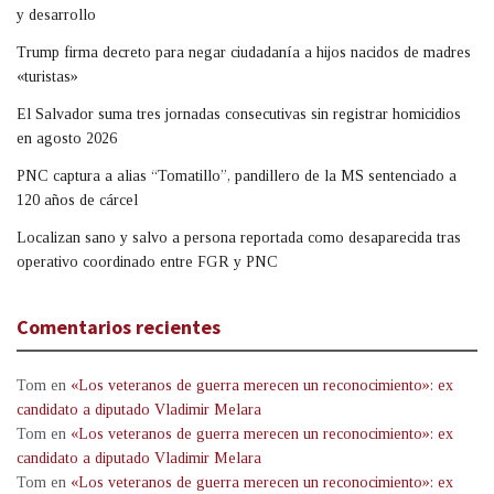
y desarrollo
Trump firma decreto para negar ciudadanía a hijos nacidos de madres
«turistas»
El Salvador suma tres jornadas consecutivas sin registrar homicidios
en agosto 2026
PNC captura a alias “Tomatillo”, pandillero de la MS sentenciado a
120 años de cárcel
Localizan sano y salvo a persona reportada como desaparecida tras
operativo coordinado entre FGR y PNC
Comentarios recientes
Tom
en
«Los veteranos de guerra merecen un reconocimiento»: ex
candidato a diputado Vladimir Melara
Tom
en
«Los veteranos de guerra merecen un reconocimiento»: ex
candidato a diputado Vladimir Melara
Tom
en
«Los veteranos de guerra merecen un reconocimiento»: ex