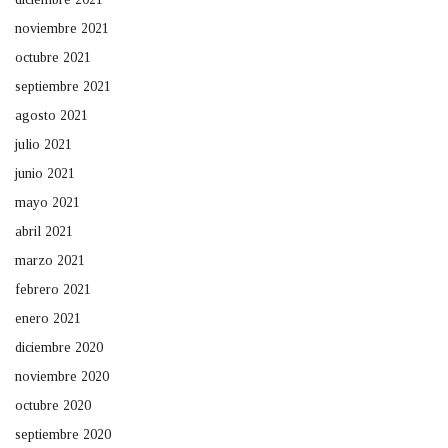
noviembre 2021
octubre 2021
septiembre 2021
agosto 2021
julio 2021
junio 2021
mayo 2021
abril 2021
marzo 2021
febrero 2021
enero 2021
diciembre 2020
noviembre 2020
octubre 2020
septiembre 2020