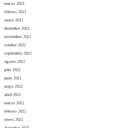
marzo 2023
febrero 2023
enero 2023
diciembre 2022
noviembre 2022
octubre 2022
septiembre 2022
agosto 2022
julio 2022
junio 2022
mayo 2022
abril 2022
marzo 2022
febrero 2022
enero 2022
diciembre 2021