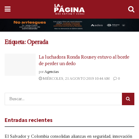
Etiqueta:
Operada
La luchadora Ronda Rousey estuvo al borde
de perder un dedo
por
Agencias
MIÉRCOLES, 21 AGOSTO 2019 10:44 AM
0
Entradas recientes
El Salvador y Colombia consolidan alianzas en seguridad, innovación