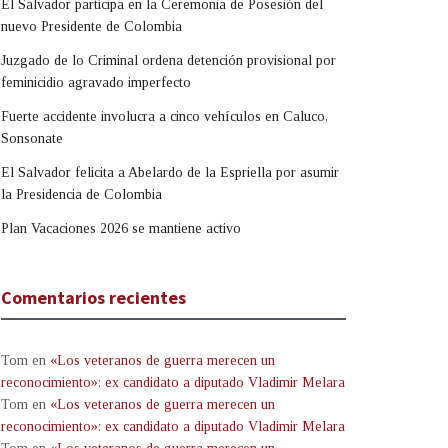
El Salvador participa en la Ceremonia de Posesión del
nuevo Presidente de Colombia
Juzgado de lo Criminal ordena detención provisional por
feminicidio agravado imperfecto
Fuerte accidente involucra a cinco vehículos en Caluco,
Sonsonate
El Salvador felicita a Abelardo de la Espriella por asumir
la Presidencia de Colombia
Plan Vacaciones 2026 se mantiene activo
Comentarios recientes
Tom
en
«Los veteranos de guerra merecen un
reconocimiento»: ex candidato a diputado Vladimir Melara
Tom
en
«Los veteranos de guerra merecen un
reconocimiento»: ex candidato a diputado Vladimir Melara