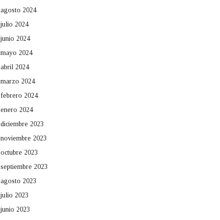
agosto 2024
julio 2024
junio 2024
mayo 2024
abril 2024
marzo 2024
febrero 2024
enero 2024
diciembre 2023
noviembre 2023
octubre 2023
septiembre 2023
agosto 2023
julio 2023
junio 2023