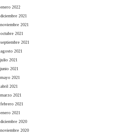
enero 2022
diciembre 2021
noviembre 2021
octubre 2021
septiembre 2021
agosto 2021
julio 2021
junio 2021
mayo 2021
abril 2021
marzo 2021
febrero 2021
enero 2021
diciembre 2020
noviembre 2020