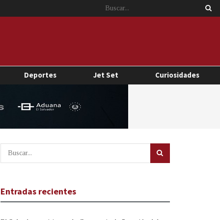
Deportes
Jet Set
Curiosidades
Entradas recientes