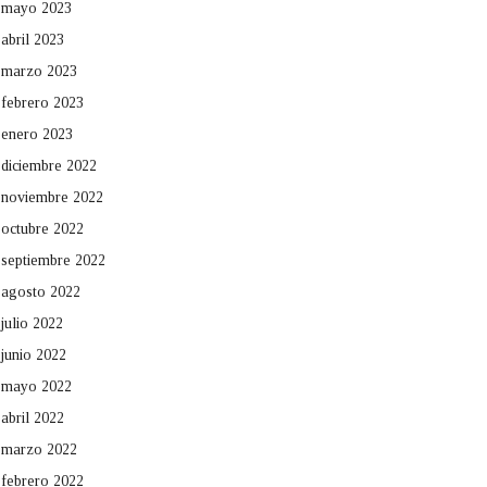
mayo 2023
abril 2023
marzo 2023
febrero 2023
enero 2023
diciembre 2022
noviembre 2022
octubre 2022
septiembre 2022
agosto 2022
julio 2022
junio 2022
mayo 2022
abril 2022
marzo 2022
febrero 2022