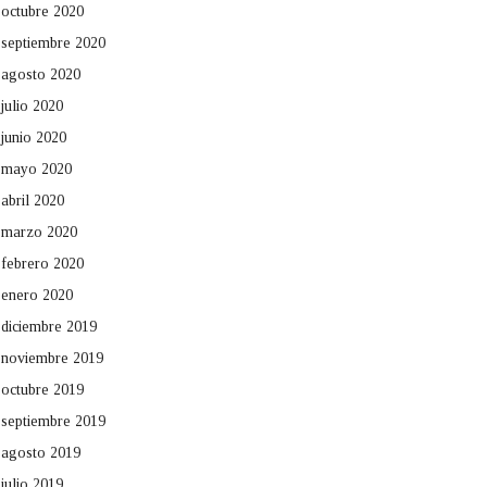
octubre 2020
septiembre 2020
agosto 2020
julio 2020
junio 2020
mayo 2020
abril 2020
marzo 2020
febrero 2020
enero 2020
diciembre 2019
noviembre 2019
octubre 2019
septiembre 2019
agosto 2019
julio 2019