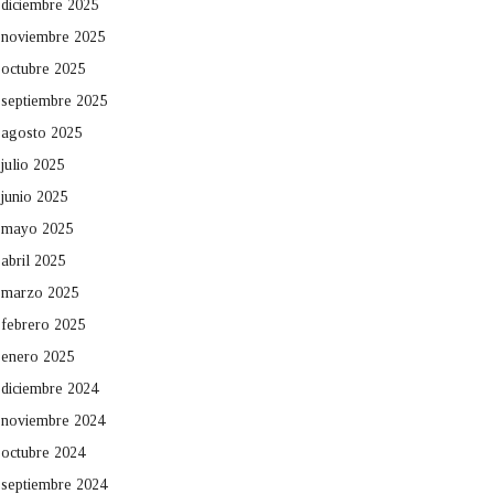
diciembre 2025
noviembre 2025
octubre 2025
septiembre 2025
agosto 2025
julio 2025
junio 2025
mayo 2025
abril 2025
marzo 2025
febrero 2025
enero 2025
diciembre 2024
noviembre 2024
octubre 2024
septiembre 2024