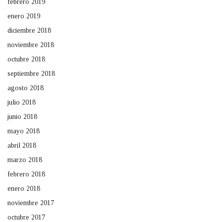
febrero 2019
enero 2019
diciembre 2018
noviembre 2018
octubre 2018
septiembre 2018
agosto 2018
julio 2018
junio 2018
mayo 2018
abril 2018
marzo 2018
febrero 2018
enero 2018
noviembre 2017
octubre 2017