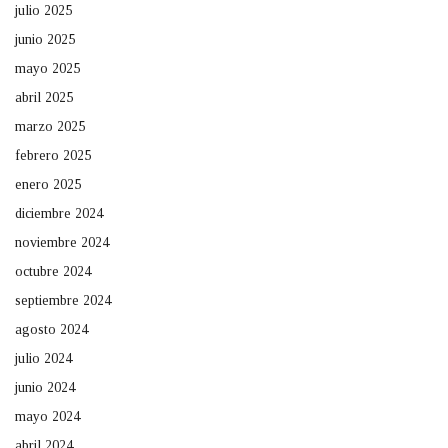
julio 2025
junio 2025
mayo 2025
abril 2025
marzo 2025
febrero 2025
enero 2025
diciembre 2024
noviembre 2024
octubre 2024
septiembre 2024
agosto 2024
julio 2024
junio 2024
mayo 2024
abril 2024