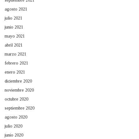
septiembre 2021
agosto 2021
julio 2021
junio 2021
mayo 2021
abril 2021
marzo 2021
febrero 2021
enero 2021
diciembre 2020
noviembre 2020
octubre 2020
septiembre 2020
agosto 2020
julio 2020
junio 2020