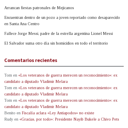
Arrancan fiestas patronales de Mejicanos
Encuentran dentro de un pozo a joven reportado como desaparecido
en Santa Ana Centro
Fallece Jorge Messi, padre de la estrella argentina Lionel Messi
El Salvador suma otro día sin homicidios en todo el territorio
Comentarios recientes
Tom
en
«Los veteranos de guerra merecen un reconocimiento»: ex
candidato a diputado Vladimir Melara
Tom
en
«Los veteranos de guerra merecen un reconocimiento»: ex
candidato a diputado Vladimir Melara
Tom
en
«Los veteranos de guerra merecen un reconocimiento»: ex
candidato a diputado Vladimir Melara
Benito
en
Fiscalía aclara «Ley Antiapodos» no existe
Rudy
en
«Gracias, por todo»: Presidente Nayib Bukele a Chivo Pets