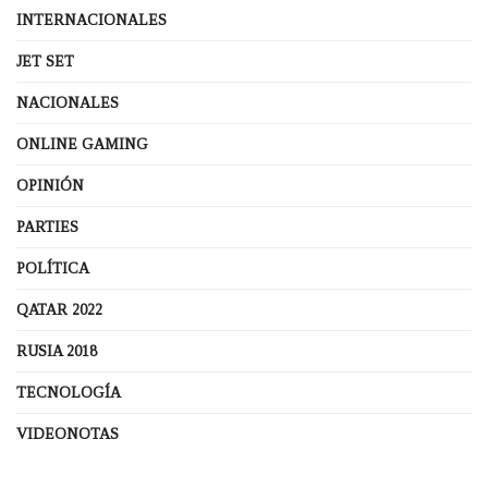
INTERNACIONALES
JET SET
NACIONALES
ONLINE GAMING
OPINIÓN
PARTIES
POLÍTICA
QATAR 2022
RUSIA 2018
TECNOLOGÍA
VIDEONOTAS