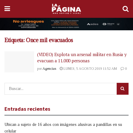
Etiqueta:
Once mil evacuados
(VIDEO) Explota un arsenal militar en Rusia y
evacuan a 11.000 personas
por
Agencias
LUNES, 5 AGOSTO 2019 11:52 AM
0
Entradas recientes
Ubican a sujeto de 16 años con imágenes alusivas a pandillas en su
celular