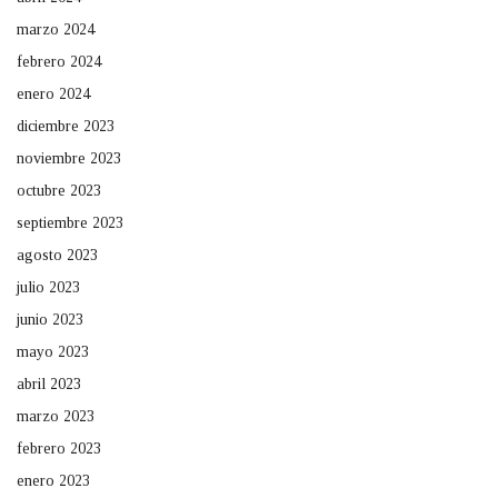
marzo 2024
febrero 2024
enero 2024
diciembre 2023
noviembre 2023
octubre 2023
septiembre 2023
agosto 2023
julio 2023
junio 2023
mayo 2023
abril 2023
marzo 2023
febrero 2023
enero 2023