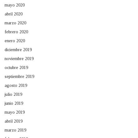
mayo 2020
abril 2020
marzo 2020
febrero 2020
enero 2020
diciembre 2019
noviembre 2019
octubre 2019
septiembre 2019
agosto 2019
julio 2019
junio 2019
mayo 2019
abril 2019
marzo 2019