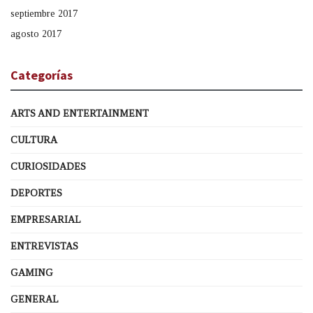
septiembre 2017
agosto 2017
Categorías
ARTS AND ENTERTAINMENT
CULTURA
CURIOSIDADES
DEPORTES
EMPRESARIAL
ENTREVISTAS
GAMING
GENERAL