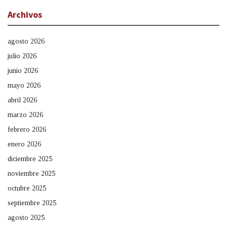
Archivos
agosto 2026
julio 2026
junio 2026
mayo 2026
abril 2026
marzo 2026
febrero 2026
enero 2026
diciembre 2025
noviembre 2025
octubre 2025
septiembre 2025
agosto 2025