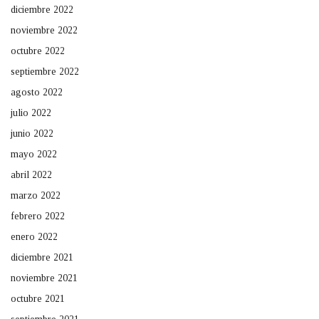
diciembre 2022
noviembre 2022
octubre 2022
septiembre 2022
agosto 2022
julio 2022
junio 2022
mayo 2022
abril 2022
marzo 2022
febrero 2022
enero 2022
diciembre 2021
noviembre 2021
octubre 2021